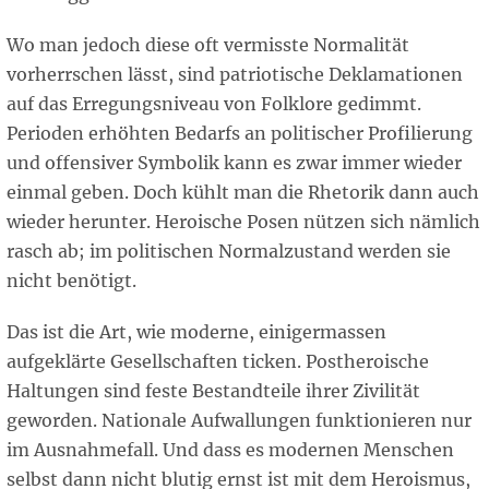
Wo man jedoch diese oft vermisste Normalität
vorherrschen lässt, sind patriotische Deklamationen
auf das Erregungsniveau von Folklore gedimmt.
Perioden erhöhten Bedarfs an politischer Profilierung
und offensiver Symbolik kann es zwar immer wieder
einmal geben. Doch kühlt man die Rhetorik dann auch
wieder herunter. Heroische Posen nützen sich nämlich
rasch ab; im politischen Normalzustand werden sie
nicht benötigt.
Das ist die Art, wie moderne, einigermassen
aufgeklärte Gesellschaften ticken. Postheroische
Haltungen sind feste Bestandteile ihrer Zivilität
geworden. Nationale Aufwallungen funktionieren nur
im Ausnahmefall. Und dass es modernen Menschen
selbst dann nicht blutig ernst ist mit dem Heroismus,