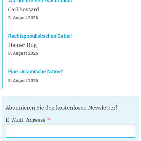
Warum Freiheit Halt braucht
Carl Bossard
9. August 2026
Rechtspopulistisches Gebell
Heiner Hug
8. August 2026
Eine «islamische Nato»?
8. August 2026
Abonnieren Sie den kostenlosen Newsletter!
E-Mail-Adresse