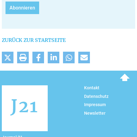
ZURÜCK ZUR STARTSEITE
To top
Kontakt
Datenschutz
Impressum
Newsletter