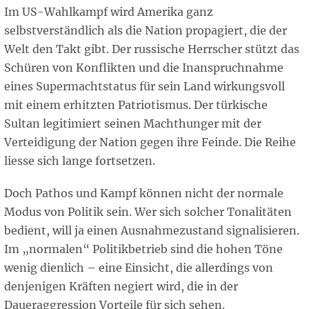
Im US-Wahlkampf wird Amerika ganz
selbstverständlich als die Nation propagiert, die der
Welt den Takt gibt. Der russische Herrscher stützt das
Schüren von Konflikten und die Inanspruchnahme
eines Supermachtstatus für sein Land wirkungsvoll
mit einem erhitzten Patriotismus. Der türkische
Sultan legitimiert seinen Machthunger mit der
Verteidigung der Nation gegen ihre Feinde. Die Reihe
liesse sich lange fortsetzen.
Doch Pathos und Kampf können nicht der normale
Modus von Politik sein. Wer sich solcher Tonalitäten
bedient, will ja einen Ausnahmezustand signalisieren.
Im „normalen“ Politikbetrieb sind die hohen Töne
wenig dienlich – eine Einsicht, die allerdings von
denjenigen Kräften negiert wird, die in der
Daueraggression Vorteile für sich sehen.