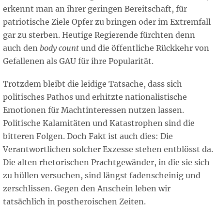
erkennt man an ihrer geringen Bereitschaft, für
patriotische Ziele Opfer zu bringen oder im Extremfall
gar zu sterben. Heutige Regierende fürchten denn
auch den
body count
und die öffentliche Rückkehr von
Gefallenen als GAU für ihre Popularität.
Trotzdem bleibt die leidige Tatsache, dass sich
politisches Pathos und erhitzte nationalistische
Emotionen für Machtinteressen nutzen lassen.
Politische Kalamitäten und Katastrophen sind die
bitteren Folgen. Doch Fakt ist auch dies: Die
Verantwortlichen solcher Exzesse stehen entblösst da.
Die alten rhetorischen Prachtgewänder, in die sie sich
zu hüllen versuchen, sind längst fadenscheinig und
zerschlissen. Gegen den Anschein leben wir
tatsächlich in postheroischen Zeiten.