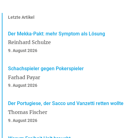
Letzte Artikel
Der Mekka-Pakt: mehr Symptom als Lösung
Reinhard Schulze
9. August 2026
Schachspieler gegen Pokerspieler
Farhad Payar
9. August 2026
Der Portugiese, der Sacco und Vanzetti retten wollte
Thomas Fischer
9. August 2026