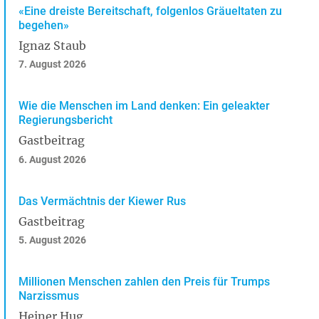
«Eine dreiste Bereitschaft, folgenlos Gräueltaten zu
begehen»
Ignaz Staub
7. August 2026
Wie die Menschen im Land denken: Ein geleakter
Regierungsbericht
Gastbeitrag
6. August 2026
Das Vermächtnis der Kiewer Rus
Gastbeitrag
5. August 2026
Millionen Menschen zahlen den Preis für Trumps
Narzissmus
Heiner Hug