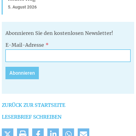
5. August 2026
Abonnieren Sie den kostenlosen Newsletter!
E-Mail-Adresse
ZURÜCK ZUR STARTSEITE
LESERBRIEF SCHREIBEN