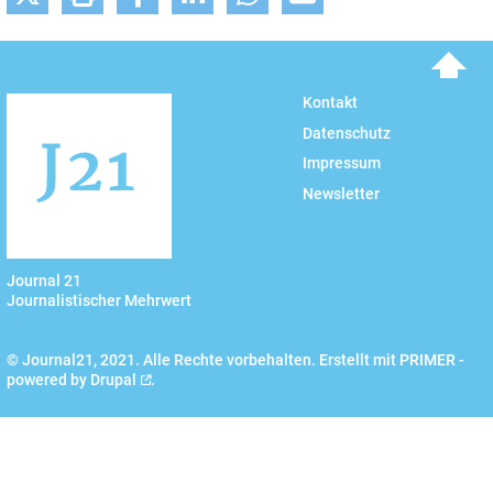
To top
Kontakt
Datenschutz
Impressum
Newsletter
Journal 21
Journalistischer Mehrwert
© Journal21, 2021. Alle Rechte vorbehalten. Erstellt mit PRIMER -
powered by
Drupal
.