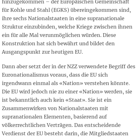
hinzugekommen – der Europäischen Gemeinschaft
für Kohle und Stahl (EGKS) übereingekommen sind,
ihre sechs Nationalstaaten in eine supranationale
Struktur einzubinden, welche Kriege zwischen ihnen
ein für alle Mal verunmöglichen würden. Diese
Konstruktion hat sich bewährt und bildet den
Ausgangspunkt zur heutigen EU.
Dann aber setzt der in der NZZ verwendete Begriff des
Euronationalismus voraus, dass die EU sich
irgendwann einmal als «Nation» verstehen könnte.
Die EU wird jedoch nie zu einer «Nation» werden, sie
ist bekanntlich auch kein «Staat». Sie ist ein
Zusammenwirken von Nationalstaaten mit
supranationalen Elementen, basierend auf
völkerrechtlichen Verträgen. Das entscheidende
Verdienst der EU besteht darin, die Mitgliedstaaten