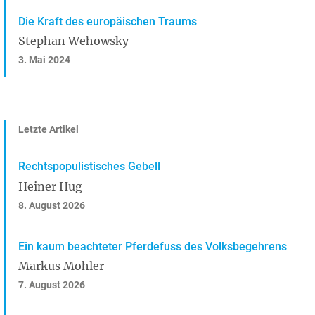
Die Kraft des europäischen Traums
Stephan Wehowsky
3. Mai 2024
Letzte Artikel
Rechtspopulistisches Gebell
Heiner Hug
8. August 2026
Ein kaum beachteter Pferdefuss des Volksbegehrens
Markus Mohler
7. August 2026