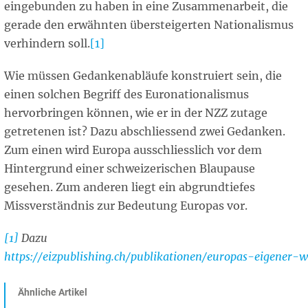
eingebunden zu haben in eine Zusammenarbeit, die
gerade den erwähnten übersteigerten Nationalismus
verhindern soll.
[1]
Wie müssen Gedankenabläufe konstruiert sein, die
einen solchen Begriff des Euronationalismus
hervorbringen können, wie er in der NZZ zutage
getretenen ist? Dazu abschliessend zwei Gedanken.
Zum einen wird Europa ausschliesslich vor dem
Hintergrund einer schweizerischen Blaupause
gesehen. Zum anderen liegt ein abgrundtiefes
Missverständnis zur Bedeutung Europas vor.
[1]
Dazu
https://eizpublishing.ch/publikationen/europas-eigener-
Ähnliche Artikel