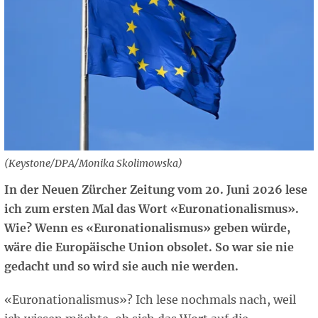
(Keystone/DPA/Monika Skolimowska)
In der Neuen Zürcher Zeitung vom 20. Juni 2026 lese
ich zum ersten Mal das Wort «Euronationalismus».
Wie?
Wenn es «Euronationalismus» geben würde,
wäre die Europäische Union obsolet. So war sie nie
gedacht und so wird sie auch nie werden.
«Euronationalismus»? Ich lese nochmals nach, weil