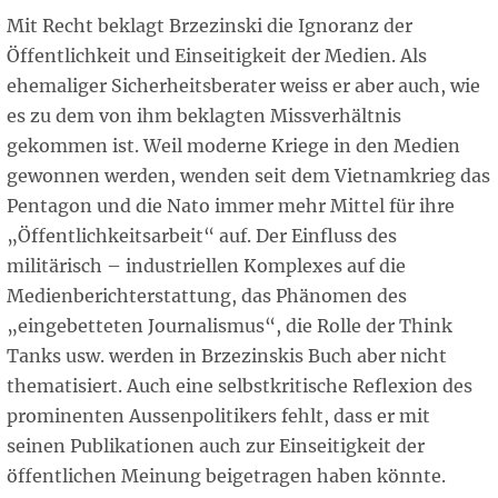
Mit Recht beklagt Brzezinski die Ignoranz der
Öffentlichkeit und Einseitigkeit der Medien. Als
ehemaliger Sicherheitsberater weiss er aber auch, wie
es zu dem von ihm beklagten Missverhältnis
gekommen ist. Weil moderne Kriege in den Medien
gewonnen werden, wenden seit dem Vietnamkrieg das
Pentagon und die Nato immer mehr Mittel für ihre
„Öffentlichkeitsarbeit“ auf. Der Einfluss des
militärisch – industriellen Komplexes auf die
Medienberichterstattung, das Phänomen des
„eingebetteten Journalismus“, die Rolle der Think
Tanks usw. werden in Brzezinskis Buch aber nicht
thematisiert. Auch eine selbstkritische Reflexion des
prominenten Aussenpolitikers fehlt, dass er mit
seinen Publikationen auch zur Einseitigkeit der
öffentlichen Meinung beigetragen haben könnte.