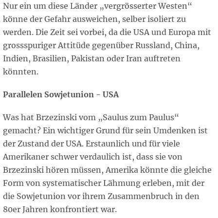
Nur ein um diese Länder „vergrösserter Westen“
könne der Gefahr ausweichen, selber isoliert zu
werden. Die Zeit sei vorbei, da die USA und Europa mit
grossspuriger Attitüde gegenüber Russland, China,
Indien, Brasilien, Pakistan oder Iran auftreten
könnten.
Parallelen Sowjetunion - USA
Was hat Brzezinski vom „Saulus zum Paulus“
gemacht? Ein wichtiger Grund für sein Umdenken ist
der Zustand der USA. Erstaunlich und für viele
Amerikaner schwer verdaulich ist, dass sie von
Brzezinski hören müssen, Amerika könnte die gleiche
Form von systematischer Lähmung erleben, mit der
die Sowjetunion vor ihrem Zusammenbruch in den
80er Jahren konfrontiert war.