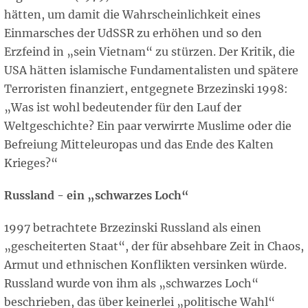
hätten, um damit die Wahrscheinlichkeit eines
Einmarsches der UdSSR zu erhöhen und so den
Erzfeind in „sein Vietnam“ zu stürzen. Der Kritik, die
USA hätten islamische Fundamentalisten und spätere
Terroristen finanziert, entgegnete Brzezinski 1998:
„Was ist wohl bedeutender für den Lauf der
Weltgeschichte? Ein paar verwirrte Muslime oder die
Befreiung Mitteleuropas und das Ende des Kalten
Krieges?“
Russland - ein „schwarzes Loch“
1997 betrachtete Brzezinski Russland als einen
„gescheiterten Staat“, der für absehbare Zeit in Chaos,
Armut und ethnischen Konflikten versinken würde.
Russland wurde von ihm als „schwarzes Loch“
beschrieben, das über keinerlei „politische Wahl“