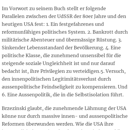
Im Vorwort zu seinem Buch stellt er folgende
Parallelen zwischen der UdSSR der 80er Jahre und den
heutigen USA fest: 1. Ein festgefahrenes und
reformunfähiges politisches System. 2. Bankrott durch
militärische Abenteuer und übermässige Rüstung. 3.
Sinkender Lebensstandard der Bevölkerung. 4. Eine
politische Klasse, die zunehmend unsensibel für die
steigende soziale Ungleichheit ist und nur darauf
bedacht ist, ihre Privilegien zu verteidigen.5. Versuch,
den innenpolitischen Legitimitätsverlust durch
aussenpolitische Feindseligkeit zu kompensieren. Und
6. Eine Aussenpolitik, die in die Selbstisolation führt.
Brzezinski glaubt, die zunehmende Lähmung der USA
könne nur durch massive innen- und aussenpolitische
Reformen überwunden werden. Wie die USA ihre