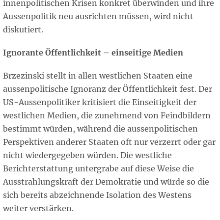
innenpolitischen Krisen konkret überwinden und ihre
Aussenpolitik neu ausrichten müssen, wird nicht
diskutiert.
Ignorante Öffentlichkeit – einseitige Medien
Brzezinski stellt in allen westlichen Staaten eine
aussenpolitische Ignoranz der Öffentlichkeit fest. Der
US-Aussenpolitiker kritisiert die Einseitigkeit der
westlichen Medien, die zunehmend von Feindbildern
bestimmt würden, während die aussenpolitischen
Perspektiven anderer Staaten oft nur verzerrt oder gar
nicht wiedergegeben würden. Die westliche
Berichterstattung untergrabe auf diese Weise die
Ausstrahlungskraft der Demokratie und würde so die
sich bereits abzeichnende Isolation des Westens
weiter verstärken.