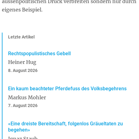
aussenpolitischen Druck verbreiten sondern nur durch
eigenes Beispiel.
Letzte Artikel
Rechtspopulistisches Gebell
Heiner Hug
8. August 2026
Ein kaum beachteter Pferdefuss des Volksbegehrens
Markus Mohler
7. August 2026
«Eine dreiste Bereitschaft, folgenlos Gräueltaten zu
begehen»
Ignaz Staub