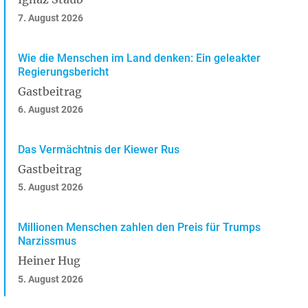
7. August 2026
Wie die Menschen im Land denken: Ein geleakter
Regierungsbericht
Gastbeitrag
6. August 2026
Das Vermächtnis der Kiewer Rus
Gastbeitrag
5. August 2026
Millionen Menschen zahlen den Preis für Trumps
Narzissmus
Heiner Hug
5. August 2026