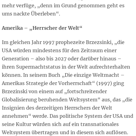
mehr verfüge, „denn im Grund genommen geht es
ums nackte Überleben“.
Amerika – „Herrscher der Welt“
Im gleichen Jahr 1997 prophezeite Brzezsinki, „die
USA würden mindestens für den Zeitraum einer
Generation – also bis 2027 oder darüber hinaus –
ihren Supermachtstatus in der Welt aufrechterhalten
können. In seinem Buch „Die einzige Weltmacht –
Amerikas Strategie der Vorherrschaft“ (1997) ging
Brzezinski von einem auf „fortschreitender
Globalisierung beruhenden Weltsystem“ aus, das „die
Insignien des derzeitigen Herrschers der Welt
annehmen“ werde. Das politische System der USA und
seine Kultur würden sich auf ein transnationales
Weltsystem übertragen und in diesem sich auflösen.