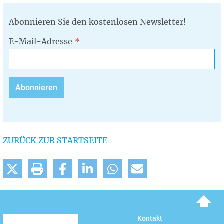
Abonnieren Sie den kostenlosen Newsletter!
E-Mail-Adresse
ZURÜCK ZUR STARTSEITE
To top
Kontakt