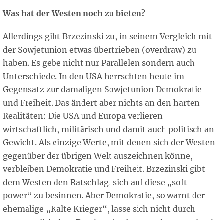
Was hat der Westen noch zu bieten?
Allerdings gibt Brzezinski zu, in seinem Vergleich mit
der Sowjetunion etwas übertrieben (overdraw) zu
haben. Es gebe nicht nur Parallelen sondern auch
Unterschiede. In den USA herrschten heute im
Gegensatz zur damaligen Sowjetunion Demokratie
und Freiheit. Das ändert aber nichts an den harten
Realitäten: Die USA und Europa verlieren
wirtschaftlich, militärisch und damit auch politisch an
Gewicht. Als einzige Werte, mit denen sich der Westen
gegenüber der übrigen Welt auszeichnen könne,
verbleiben Demokratie und Freiheit. Brzezinski gibt
dem Westen den Ratschlag, sich auf diese „soft
power“ zu besinnen. Aber Demokratie, so warnt der
ehemalige „Kalte Krieger“, lasse sich nicht durch