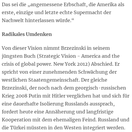
Das sei die „angemessene Erbschaft, die Amerika als
erste, einzige und letzte echte Supermacht der
Nachwelt hinterlassen würde.“
Radikales Umdenken
Von dieser Vision nimmt Brzezinski in seinem
jüngsten Buch (Strategic Vision - America and the
crisis of global power. New York 2012) Abschied. Er
spricht von einer zunehmenden Schwächung der
westlichen Staatengemeinschaft. Der gleiche
Brzezinski, der noch nach dem georgisch-russischen
Krieg 2008 Putin mit Hitler verglichen hat und sich für
eine dauerhafte Isolierung Russlands aussprach,
fordert heute eine Annäherung und langfristige
Kooperation mit dem ehemaligen Feind. Russland und
die Türkei müssten in den Westen integriert werden.