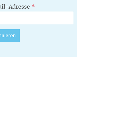
il-Adresse