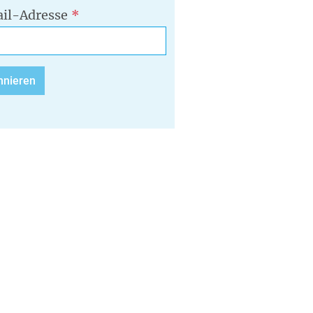
il-Adresse