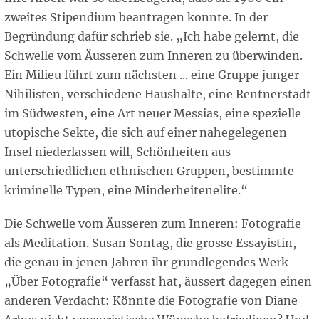
zweites Stipendium beantragen konnte. In der
Begründung dafür schrieb sie. „Ich habe gelernt, die
Schwelle vom Äusseren zum Inneren zu überwinden.
Ein Milieu führt zum nächsten ... eine Gruppe junger
Nihilisten, verschiedene Haushalte, eine Rentnerstadt
im Südwesten, eine Art neuer Messias, eine spezielle
utopische Sekte, die sich auf einer nahegelegenen
Insel niederlassen will, Schönheiten aus
unterschiedlichen ethnischen Gruppen, bestimmte
kriminelle Typen, eine Minderheitenelite.“
Die Schwelle vom Äusseren zum Inneren: Fotografie
als Meditation. Susan Sontag, die grosse Essayistin,
die genau in jenen Jahren ihr grundlegendes Werk
„Über Fotografie“ verfasst hat, äussert dagegen einen
anderen Verdacht: Könnte die Fotografie von Diane