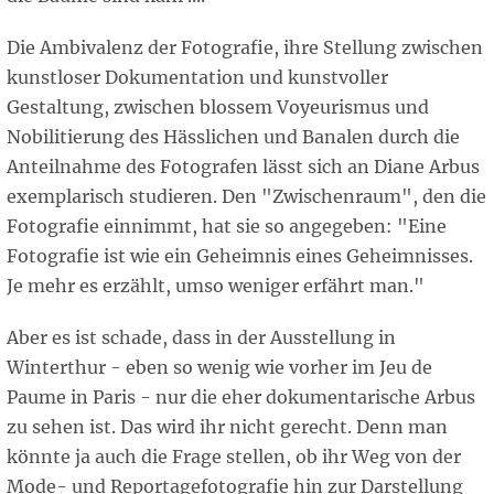
Die Ambivalenz der Fotografie, ihre Stellung zwischen
kunstloser Dokumentation und kunstvoller
Gestaltung, zwischen blossem Voyeurismus und
Nobilitierung des Hässlichen und Banalen durch die
Anteilnahme des Fotografen lässt sich an Diane Arbus
exemplarisch studieren. Den "Zwischenraum", den die
Fotografie einnimmt, hat sie so angegeben: "Eine
Fotografie ist wie ein Geheimnis eines Geheimnisses.
Je mehr es erzählt, umso weniger erfährt man."
Aber es ist schade, dass in der Ausstellung in
Winterthur - eben so wenig wie vorher im Jeu de
Paume in Paris - nur die eher dokumentarische Arbus
zu sehen ist. Das wird ihr nicht gerecht. Denn man
könnte ja auch die Frage stellen, ob ihr Weg von der
Mode- und Reportagefotografie hin zur Darstellung