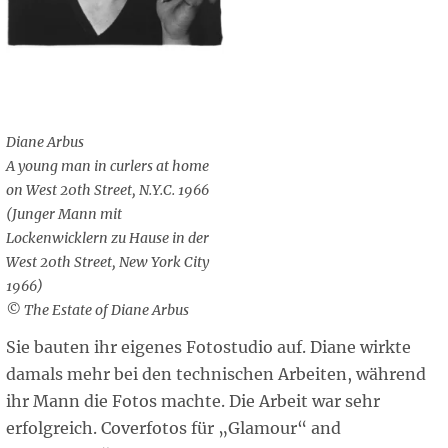
Diane Arbus
A young man in curlers at home
on West 20th Street, N.Y.C. 1966
(Junger Mann mit
Lockenwicklern zu Hause in der
West 20th Street, New York City
1966)
© The Estate of Diane Arbus
Sie bauten ihr eigenes Fotostudio auf. Diane wirkte
damals mehr bei den technischen Arbeiten, während
ihr Mann die Fotos machte. Die Arbeit war sehr
erfolgreich. Coverfotos für „Glamour“ and