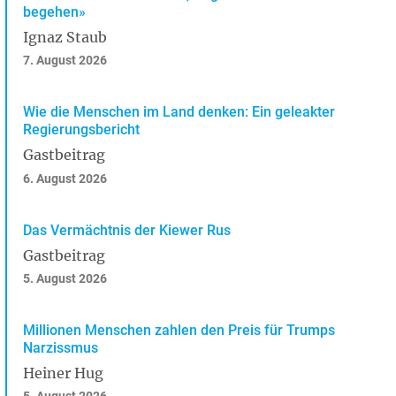
begehen»
Ignaz Staub
7. August 2026
Wie die Menschen im Land denken: Ein geleakter
Regierungsbericht
Gastbeitrag
6. August 2026
Das Vermächtnis der Kiewer Rus
Gastbeitrag
5. August 2026
Millionen Menschen zahlen den Preis für Trumps
Narzissmus
Heiner Hug