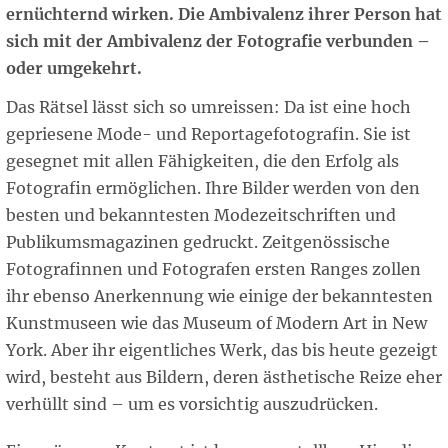
ernüchternd wirken. Die Ambivalenz ihrer Person hat
sich mit der Ambivalenz der Fotografie verbunden –
oder umgekehrt.
Das Rätsel lässt sich so umreissen: Da ist eine hoch
gepriesene Mode- und Reportagefotografin. Sie ist
gesegnet mit allen Fähigkeiten, die den Erfolg als
Fotografin ermöglichen. Ihre Bilder werden von den
besten und bekanntesten Modezeitschriften und
Publikumsmagazinen gedruckt. Zeitgenössische
Fotografinnen und Fotografen ersten Ranges zollen
ihr ebenso Anerkennung wie einige der bekanntesten
Kunstmuseen wie das Museum of Modern Art in New
York. Aber ihr eigentliches Werk, das bis heute gezeigt
wird, besteht aus Bildern, deren ästhetische Reize eher
verhüllt sind – um es vorsichtig auszudrücken.