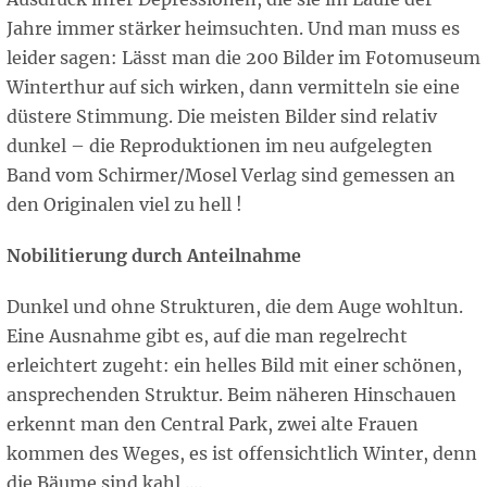
Jahre immer stärker heimsuchten. Und man muss es
leider sagen: Lässt man die 200 Bilder im Fotomuseum
Winterthur auf sich wirken, dann vermitteln sie eine
düstere Stimmung. Die meisten Bilder sind relativ
dunkel – die Reproduktionen im neu aufgelegten
Band vom Schirmer/Mosel Verlag sind gemessen an
den Originalen viel zu hell !
Nobilitierung durch Anteilnahme
Dunkel und ohne Strukturen, die dem Auge wohltun.
Eine Ausnahme gibt es, auf die man regelrecht
erleichtert zugeht: ein helles Bild mit einer schönen,
ansprechenden Struktur. Beim näheren Hinschauen
erkennt man den Central Park, zwei alte Frauen
kommen des Weges, es ist offensichtlich Winter, denn
die Bäume sind kahl ....