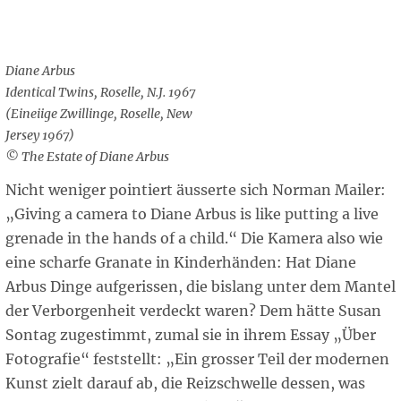
Diane Arbus
Identical Twins, Roselle, N.J. 1967
(Eineiige Zwillinge, Roselle, New
Jersey 1967)
© The Estate of Diane Arbus
Nicht weniger pointiert äusserte sich Norman Mailer:
„Giving a camera to Diane Arbus is like putting a live
grenade in the hands of a child.“ Die Kamera also wie
eine scharfe Granate in Kinderhänden: Hat Diane
Arbus Dinge aufgerissen, die bislang unter dem Mantel
der Verborgenheit verdeckt waren? Dem hätte Susan
Sontag zugestimmt, zumal sie in ihrem Essay „Über
Fotografie“ feststellt: „Ein grosser Teil der modernen
Kunst zielt darauf ab, die Reizschwelle dessen, was