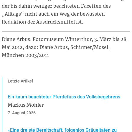
der bis dahin weniger beachteten Facetten des
„Alltags“ nicht auch ein Weg der bewussten
Reduktion der Ausdrucksmittel ist.
Diane Arbus, Fotomuseum Winterthur, 3. März bis 28.
Mai 2012, dazu: Diane Arbus, Schirmer/Mosel,
München 2003/2011
Letzte Artikel
Ein kaum beachteter Pferdefuss des Volksbegehrens
Markus Mohler
7. August 2026
«Eine dreiste Bereitschaft, folgenlos Gräueltaten zu