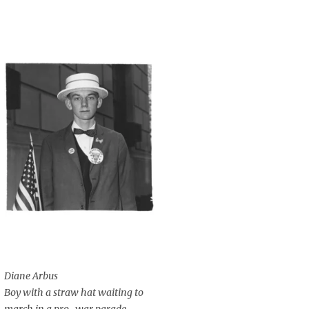
Diane Arbus
Boy with a straw hat waiting to