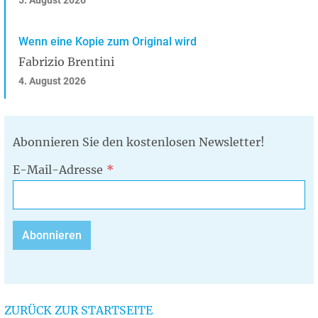
5. August 2026
Wenn eine Kopie zum Original wird
Fabrizio Brentini
4. August 2026
Abonnieren Sie den kostenlosen Newsletter!
E-Mail-Adresse
ZURÜCK ZUR STARTSEITE