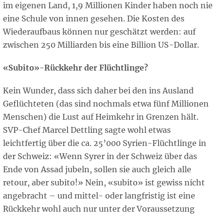
im eigenen Land, 1,9 Millionen Kinder haben noch nie
eine Schule von innen gesehen. Die Kosten des
Wiederaufbaus können nur geschätzt werden: auf
zwischen 250 Milliarden bis eine Billion US-Dollar.
«Subito»-Rückkehr der Flüchtlinge?
Kein Wunder, dass sich daher bei den ins Ausland
Geflüchteten (das sind nochmals etwa fünf Millionen
Menschen) die Lust auf Heimkehr in Grenzen hält.
SVP-Chef Marcel Dettling sagte wohl etwas
leichtfertig über die ca. 25’000 Syrien-Flüchtlinge in
der Schweiz: «Wenn Syrer in der Schweiz über das
Ende von Assad jubeln, sollen sie auch gleich alle
retour, aber subito!» Nein, «subito» ist gewiss nicht
angebracht – und mittel- oder langfristig ist eine
Rückkehr wohl auch nur unter der Voraussetzung