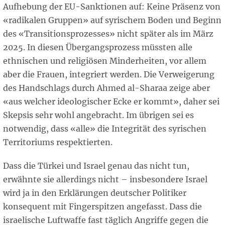
Aufhebung der EU-Sanktionen auf: Keine Präsenz von
«radikalen Gruppen» auf syrischem Boden und Beginn
des «Transitionsprozesses» nicht später als im März
2025. In diesen Übergangsprozess müssten alle
ethnischen und religiösen Minderheiten, vor allem
aber die Frauen, integriert werden. Die Verweigerung
des Handschlags durch Ahmed al-Sharaa zeige aber
«aus welcher ideologischer Ecke er kommt», daher sei
Skepsis sehr wohl angebracht. Im übrigen sei es
notwendig, dass «alle» die Integrität des syrischen
Territoriums respektierten.
Dass die Türkei und Israel genau das nicht tun,
erwähnte sie allerdings nicht – insbesondere Israel
wird ja in den Erklärungen deutscher Politiker
konsequent mit Fingerspitzen angefasst. Dass die
israelische Luftwaffe fast täglich Angriffe gegen die