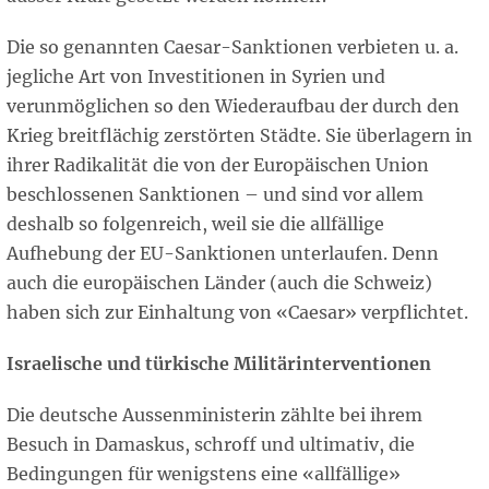
Die so genannten Caesar-Sanktionen verbieten u. a.
jegliche Art von Investitionen in Syrien und
verunmöglichen so den Wiederaufbau der durch den
Krieg breitflächig zerstörten Städte. Sie überlagern in
ihrer Radikalität die von der Europäischen Union
beschlossenen Sanktionen – und sind vor allem
deshalb so folgenreich, weil sie die allfällige
Aufhebung der EU-Sanktionen unterlaufen. Denn
auch die europäischen Länder (auch die Schweiz)
haben sich zur Einhaltung von «Caesar» verpflichtet.
Israelische und türkische Militärinterventionen
Die deutsche Aussenministerin zählte bei ihrem
Besuch in Damaskus, schroff und ultimativ, die
Bedingungen für wenigstens eine «allfällige»