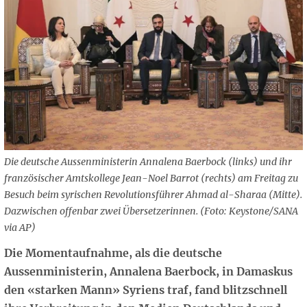
Die deutsche Aussenministerin Annalena Baerbock (links) und ihr
französischer Amtskollege Jean-Noel Barrot (rechts) am Freitag zu
Besuch beim syrischen Revolutionsführer Ahmad al-Sharaa (Mitte).
Dazwischen offenbar zwei Übersetzerinnen. (Foto: Keystone/SANA
via AP)
Die Momentaufnahme, als die deutsche
Aussenministerin, Annalena Baerbock, in Damaskus
den «starken Mann» Syriens traf, fand blitzschnell