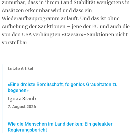
zumutbar, dass in ihrem Land Stabilität wenigstens in
Ansätzen erkennbar wird und dass ein
Wiederaufbauprogramm anläuft. Und das ist ohne
Aufhebung der Sanktionen – jene der EU und auch die
von den USA verhängten «Caesar»-Sanktionen nicht
vorstellbar.
Letzte Artikel
«Eine dreiste Bereitschaft, folgenlos Gräueltaten zu
begehen»
Ignaz Staub
7. August 2026
Wie die Menschen im Land denken: Ein geleakter
Regierungsbericht