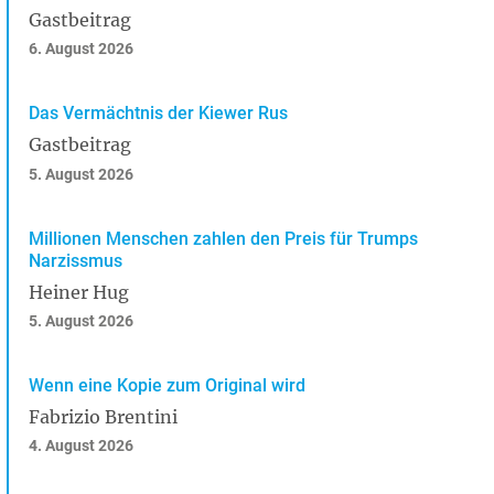
Gastbeitrag
6. August 2026
Das Vermächtnis der Kiewer Rus
Gastbeitrag
5. August 2026
Millionen Menschen zahlen den Preis für Trumps
Narzissmus
Heiner Hug
5. August 2026
Wenn eine Kopie zum Original wird
Fabrizio Brentini
4. August 2026