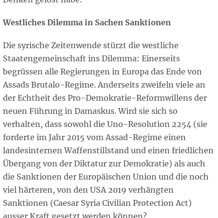
Westliches Dilemma in Sachen Sanktionen
Die syrische Zeitenwende stürzt die westliche
Staatengemeinschaft ins Dilemma: Einerseits
begrüssen alle Regierungen in Europa das Ende von
Assads Brutalo-Regime. Anderseits zweifeln viele an
der Echtheit des Pro-Demokratie-Reformwillens der
neuen Führung in Damaskus. Wird sie sich so
verhalten, dass sowohl die Uno-Resolution 2254 (sie
forderte im Jahr 2015 vom Assad-Regime einen
landesinternen Waffenstillstand und einen friedlichen
Übergang von der Diktatur zur Demokratie) als auch
die Sanktionen der Europäischen Union und die noch
viel härteren, von den USA 2019 verhängten
Sanktionen (Caesar Syria Civilian Protection Act)
ausser Kraft gesetzt werden können?