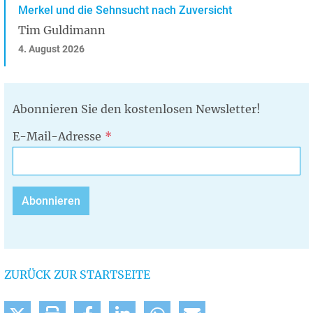
Merkel und die Sehnsucht nach Zuversicht
Tim Guldimann
4. August 2026
Abonnieren Sie den kostenlosen Newsletter!
E-Mail-Adresse
ZURÜCK ZUR STARTSEITE