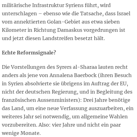
militärische Infrastruktur Syriens führt, wird
unterschlagen – ebenso wie die Tatsache, dass Israel
vom annektierten Golan-Gebiet aus etwa sieben
Kilometer in Richtung Damaskus vorgedrungen ist
und jetzt diesen Landstreifen besetzt hält.
Echte Reformsignale?
Die Vorstellungen des Syrers al-Sharaa lauten recht
anders als jene von Annalena Baerbock (ihren Besuch
in Syrien absolvierte sie übrigens im Auftrag der EU,
nicht der deutschen Regierung, und in Begleitung des
französischen Aussenministers): Drei Jahre benötige
das Land, um eine neue Verfassung auszuarbeiten, ein
weiteres Jahr sei notwendig, um allgemeine Wahlen
vorzubereiten. Also: vier Jahre und nicht ein paar
wenige Monate.