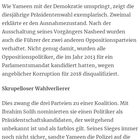
Wie Yameen mit der Demokratie umspringt, zeigt die
diesjährige Präsidentenwahl exemplarisch. Zweimal
erklärte er den Ausnahmezustand. Nach der
Ausschaltung seines Vorgängers Nasheed wurden
auch die Führer der zwei anderen Oppositionsparteien
verhaftet. Nicht genug damit, wurden alle
Oppositionspolitiker, die im Jahr 2013 für ein
Parlamentsmandat kandidiert hatten, wegen
angeblicher Korruption für 2018 disqualifiziert.
Skrupelloser Wahlverlierer
Dies zwang die drei Parteien zu einer Koalition. Mit
Ibrahim Solih nominierten sie einen Politiker als
Präsidentschaftskandidaten, der weitgehend
unbekannt ist und als farblos gilt. Seines Sieges immer
noch nicht sicher, sandte Yameen die Polizei auf die