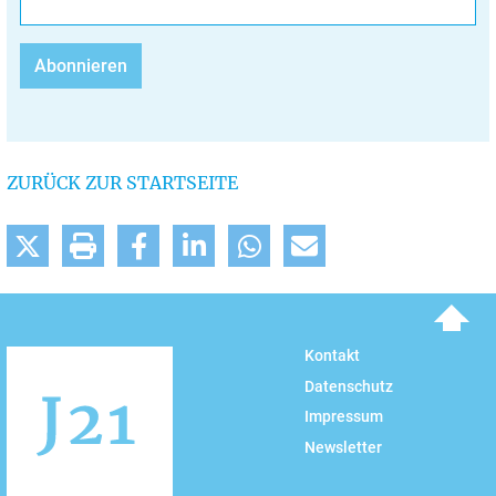
ZURÜCK ZUR STARTSEITE
To top
Kontakt
Datenschutz
Impressum
Newsletter