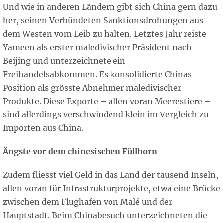
Und wie in anderen Ländern gibt sich China gern dazu
her, seinen Verbündeten Sanktionsdrohungen aus
dem Westen vom Leib zu halten. Letztes Jahr reiste
Yameen als erster maledivischer Präsident nach
Beijing und unterzeichnete ein
Freihandelsabkommen. Es konsolidierte Chinas
Position als grösste Abnehmer maledivischer
Produkte. Diese Exporte – allen voran Meerestiere –
sind allerdings verschwindend klein im Vergleich zu
Importen aus China.
Ängste vor dem chinesischen Füllhorn
Zudem fliesst viel Geld in das Land der tausend Inseln,
allen voran für Infrastrukturprojekte, etwa eine Brücke
zwischen dem Flughafen von Malé und der
Hauptstadt. Beim Chinabesuch unterzeichneten die