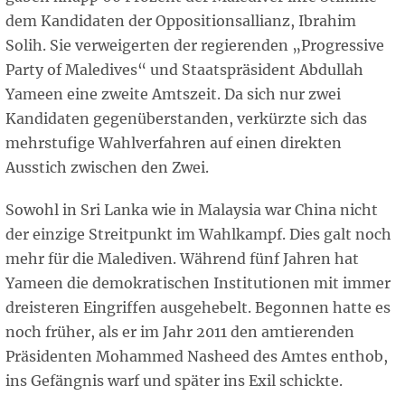
dem Kandidaten der Oppositionsallianz, Ibrahim
Solih. Sie verweigerten der regierenden „Progressive
Party of Maledives“ und Staatspräsident Abdullah
Yameen eine zweite Amtszeit. Da sich nur zwei
Kandidaten gegenüberstanden, verkürzte sich das
mehrstufige Wahlverfahren auf einen direkten
Ausstich zwischen den Zwei.
Sowohl in Sri Lanka wie in Malaysia war China nicht
der einzige Streitpunkt im Wahlkampf. Dies galt noch
mehr für die Malediven. Während fünf Jahren hat
Yameen die demokratischen Institutionen mit immer
dreisteren Eingriffen ausgehebelt. Begonnen hatte es
noch früher, als er im Jahr 2011 den amtierenden
Präsidenten Mohammed Nasheed des Amtes enthob,
ins Gefängnis warf und später ins Exil schickte.