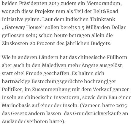
beiden Präsidenten 2017 zudem ein Memorandum,
wonach diese Projekte nun als Teil der Belt&Road
Initiative gelten. Laut dem indischen Thinktank
„Gateway House“ sollen bereits 1,5 Milliarden Dollar
geflossen sein; schon heute betragen allein die
Zinskosten 20 Prozent des jährlichen Budgets.
Wie in anderen Ländern hat das chinesische Füllhorn
aber auch in den Malediven mehr Ängste ausgelöst,
statt eitel Freude geschaffen. Es halten sich
hartnäckige Bestechungsgerüchte hochrangiger
Politiker, im Zusammenhang mit dem Verkauf ganzer
Inseln an chinesische Investoren, sowie dem Bau einer
Marinebasis auf einer der Inseln. (Yameen hatte 2015
das Gesetz ändern lassen, das Grundstückverkäufe an
Ausländer verboten hatte).