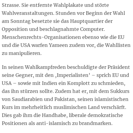
Strasse. Sie entfernte Wahlplakate und störte
Wahlveranstaltungen. Stunden vor Beginn der Wahl
am Sonntag besetzte sie das Hauptquartier der
Opposition und beschlagnahmte Computer.
Menschenrechts-Organisationen ebenso wie die EU
und die USA warfen Yameen zudem vor, die Wahllisten
zu manipulieren.
In seinen Wahlkampfreden beschuldigte der Präsident
seine Gegner, mit den ‚Imperialisten’ – sprich EU und
USA – sowie mit Indien ein Komplott zu schmieden,
das ihn stürzen sollte. Zudem hat er, mit dem Sukkurs
von Saudiarabien und Pakistan, seinen islamistischen
Kurs im mehrheitlich muslimischen Land verschärft.
Dies gab ihm die Handhabe, liberale demokratische
Positionen als anti-islamisch zu brandmarken.