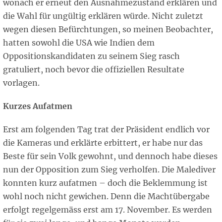
wonach er erneut den Ausnahmezustand erklären und
die Wahl für ungültig erklären würde. Nicht zuletzt
wegen diesen Befürchtungen, so meinen Beobachter,
hatten sowohl die USA wie Indien dem
Oppositionskandidaten zu seinem Sieg rasch
gratuliert, noch bevor die offiziellen Resultate
vorlagen.
Kurzes Aufatmen
Erst am folgenden Tag trat der Präsident endlich vor
die Kameras und erklärte erbittert, er habe nur das
Beste für sein Volk gewohnt, und dennoch habe dieses
nun der Opposition zum Sieg verholfen. Die Malediver
konnten kurz aufatmen – doch die Beklemmung ist
wohl noch nicht gewichen. Denn die Machtübergabe
erfolgt regelgemäss erst am 17. November. Es werden