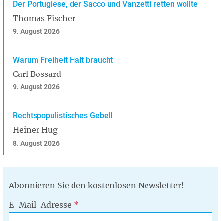
Der Portugiese, der Sacco und Vanzetti retten wollte
Thomas Fischer
9. August 2026
Warum Freiheit Halt braucht
Carl Bossard
9. August 2026
Rechtspopulistisches Gebell
Heiner Hug
8. August 2026
Abonnieren Sie den kostenlosen Newsletter!
E-Mail-Adresse