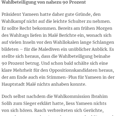
Wahlbeteiligung von nahezu 90 Prozent
Präsident Yameen hatte daher gute Gründe, den
Wahlkampf nicht auf die leichte Schulter zu nehmen.
Er sollte Recht bekommen. Bereits am frühen Morgen
des Wahltags liefen in Malé Berichte ein, wonach sich
auf vielen Inseln vor den Wahllokalen lange Schlangen
bildeten – für die Malediven ein unüblicher Anblick. Es
stellte sich heraus, dass die Wahlbeteiligung beinahe
90 Prozent betrug. Und schon bald schälte sich eine
klare Mehrheit für den Oppositionskandidaten heraus,
der am Ende auch ein Stimmen-Plus für Yameen in der
Hauptstadt Malé nichts anhaben konnte.
Doch selbst nachdem die Wahlkommission Ibrahim
Solih zum Sieger erklärt hatte, liess Yameen nichts
von sich hören. Rasch verbreiteten sich Gerüchte,