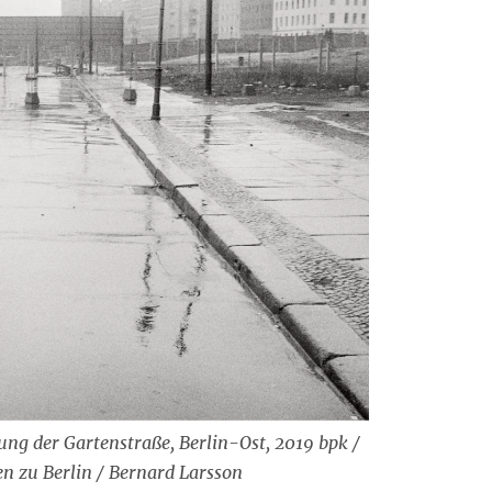
ung der Gartenstraße, Berlin-Ost, 2019 bpk /
en zu Berlin / Bernard Larsson