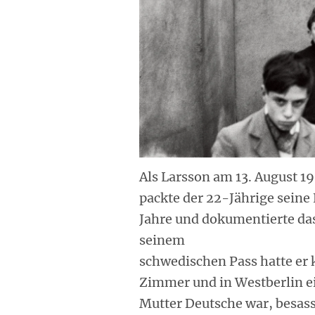
Als Larsson am 13. August 1
packte der 22-Jährige seine 
Jahre und dokumentierte das
seinem
schwedischen Pass hatte er 
Zimmer und in Westberlin e
Mutter Deutsche war, besass 