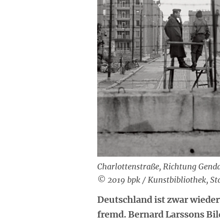
Charlottenstraße, Richtung Gend
© 2019 bpk / Kunstbibliothek, St
Deutschland ist zwar wieder
fremd. Bernard Larssons Bild