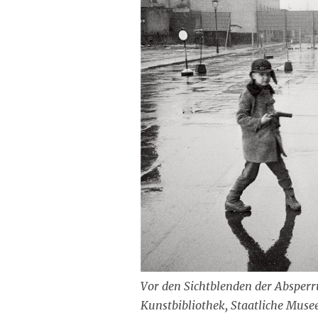
Vor den Sichtblenden der Absperr
Kunstbibliothek, Staatliche Muse