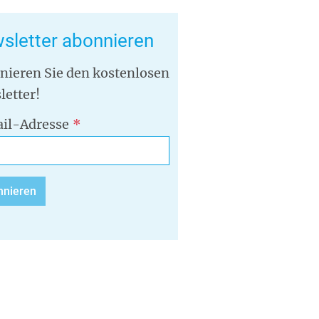
sletter abonnieren
nieren Sie den kostenlosen
letter!
il-Adresse