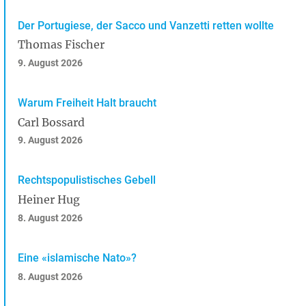
Der Portugiese, der Sacco und Vanzetti retten wollte
Thomas Fischer
9. August 2026
Warum Freiheit Halt braucht
Carl Bossard
9. August 2026
Rechtspopulistisches Gebell
Heiner Hug
8. August 2026
Eine «islamische Nato»?
8. August 2026