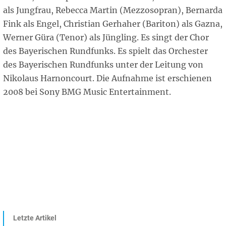
als Jungfrau, Rebecca Martin (Mezzosopran), Bernarda
Fink als Engel, Christian Gerhaher (Bariton) als Gazna,
Werner Güra (Tenor) als Jüngling. Es singt der Chor
des Bayerischen Rundfunks. Es spielt das Orchester
des Bayerischen Rundfunks unter der Leitung von
Nikolaus Harnoncourt. Die Aufnahme ist erschienen
2008 bei Sony BMG Music Entertainment.
Letzte Artikel