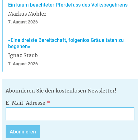
Ein kaum beachteter Pferdefuss des Volksbegehrens
Markus Mohler
7. August 2026
«Eine dreiste Bereitschaft, folgenlos Gräueltaten zu
begehen»
Ignaz Staub
7. August 2026
Abonnieren Sie den kostenlosen Newsletter!
E-Mail-Adresse