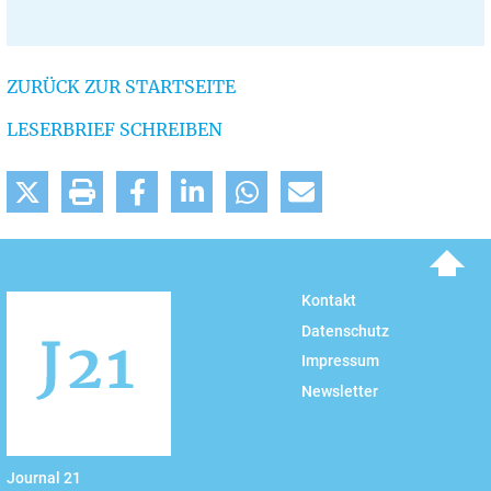
ZURÜCK ZUR STARTSEITE
LESERBRIEF SCHREIBEN
To top
Kontakt
Datenschutz
Impressum
Newsletter
Journal 21