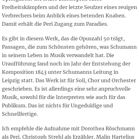
Freiheitskämpfers und der letzte Seufzer eines reuigen
Verbrechers beim Anblick eines betenden Knaben.
Damit erhält die Peri Zugang zum Paradies.
Es gibt in diesem Werk, das die Opuszahl 50 trägt,
Passagen, die zum Schönsten gehören, was Schumann
in seinem Leben in Musik verwandelt hat. Die
Uraufführung fand noch im Jahr der Entstehung der
Komposition 1843 unter Schumanns Leitung in
Leipzig statt. Das Werk ist für Soli, Chor und Orchester
geschrieben. Es ist allerdings eine sehr anpruchvolle
Musik, sowohl für die Interpreten wie auch für das
Publikum. Das ist nichts für Ungeduldige und
Schnellfertige.
Ich empfehle die Aufnahme mit Dorothea Röschmann
als Peri, Christoph Strehl als Erzähler, Malin Hartelius