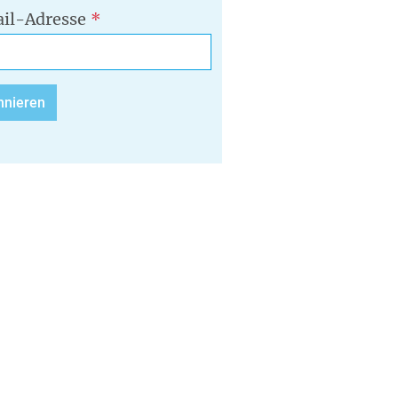
il-Adresse