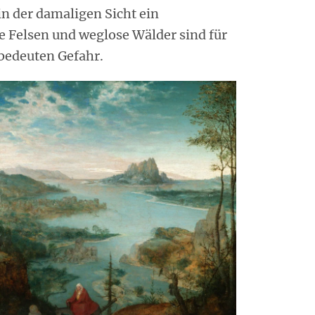
in der damaligen Sicht ein
fe Felsen und weglose Wälder sind für
 bedeuten Gefahr.