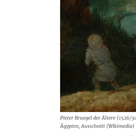
Pieter Bruegel der Ältere (1526/
Ägypten, Ausschnitt (Wikimedia)