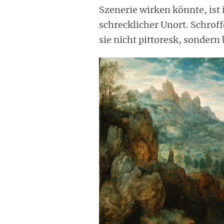
Szenerie wirken könnte, ist 
schrecklicher Unort. Schrof
sie nicht pittoresk, sondern