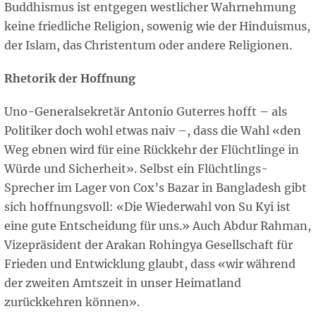
Buddhismus ist entgegen westlicher Wahrnehmung
keine friedliche Religion, sowenig wie der Hinduismus,
der Islam, das Christentum oder andere Religionen.
Rhetorik der Hoffnung
Uno-Generalsekretär Antonio Guterres hofft – als
Politiker doch wohl etwas naiv –, dass die Wahl «den
Weg ebnen wird für eine Rückkehr der Flüchtlinge in
Würde und Sicherheit». Selbst ein Flüchtlings-
Sprecher im Lager von Cox’s Bazar in Bangladesh gibt
sich hoffnungsvoll: «Die Wiederwahl von Su Kyi ist
eine gute Entscheidung für uns.» Auch Abdur Rahman,
Vizepräsident der Arakan Rohingya Gesellschaft für
Frieden und Entwicklung glaubt, dass «wir während
der zweiten Amtszeit in unser Heimatland
zurückkehren können».