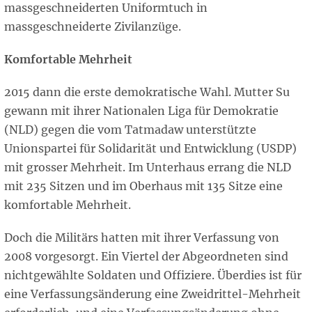
massgeschneiderten Uniformtuch in
massgeschneiderte Zivilanzüge.
Komfortable Mehrheit
2015 dann die erste demokratische Wahl. Mutter Su
gewann mit ihrer Nationalen Liga für Demokratie
(NLD) gegen die vom Tatmadaw unterstützte
Unionspartei für Solidarität und Entwicklung (USDP)
mit grosser Mehrheit. Im Unterhaus errang die NLD
mit 235 Sitzen und im Oberhaus mit 135 Sitze eine
komfortable Mehrheit.
Doch die Militärs hatten mit ihrer Verfassung von
2008 vorgesorgt. Ein Viertel der Abgeordneten sind
nichtgewählte Soldaten und Offiziere. Überdies ist für
eine Verfassungsänderung eine Zweidrittel-Mehrheit