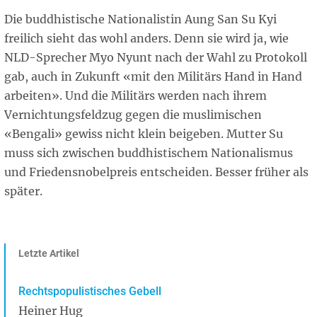
Die buddhistische Nationalistin Aung San Su Kyi
freilich sieht das wohl anders. Denn sie wird ja, wie
NLD-Sprecher Myo Nyunt nach der Wahl zu Protokoll
gab, auch in Zukunft «mit den Militärs Hand in Hand
arbeiten». Und die Militärs werden nach ihrem
Vernichtungsfeldzug gegen die muslimischen
«Bengali» gewiss nicht klein beigeben. Mutter Su
muss sich zwischen buddhistischem Nationalismus
und Friedensnobelpreis entscheiden. Besser früher als
später.
Letzte Artikel
Rechtspopulistisches Gebell
Heiner Hug