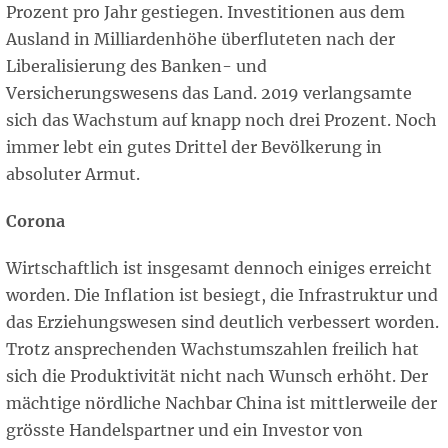
Prozent pro Jahr gestiegen. Investitionen aus dem
Ausland in Milliardenhöhe überfluteten nach der
Liberalisierung des Banken- und
Versicherungswesens das Land. 2019 verlangsamte
sich das Wachstum auf knapp noch drei Prozent. Noch
immer lebt ein gutes Drittel der Bevölkerung in
absoluter Armut.
Corona
Wirtschaftlich ist insgesamt dennoch einiges erreicht
worden. Die Inflation ist besiegt, die Infrastruktur und
das Erziehungswesen sind deutlich verbessert worden.
Trotz ansprechenden Wachstumszahlen freilich hat
sich die Produktivität nicht nach Wunsch erhöht. Der
mächtige nördliche Nachbar China ist mittlerweile der
grösste Handelspartner und ein Investor von