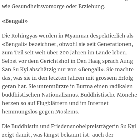
wie Gesundheitsvorsorge oder Erziehung.
«Bengali»
Die Rohingyas werden in Myanmar despektierlich als
«Bengali» bezeichnet, obwohl sie seit Generationen,
zum Teil seit weit über 200 Jahren im Lande leben.
Selbst vor dem Gerichtshof in Den Haag sprach Aung
San Su Kyi abschätzig nur von «Bengali». Sie machte
das, was sie in den letzten Jahren mit grossem Erfolg
getan hat. Sie unterstützte in Burma einen radikalen
buddhistischen Nationalismus. Buddhistische Mönche
hetzen so auf Flugblättern und im Internet
hemmungslos gegen Moslems.
Die Buddhistin und Friedensnobelpreisträgerin Su Kyi
zeigt damit, was längst bekannt ist: auch der