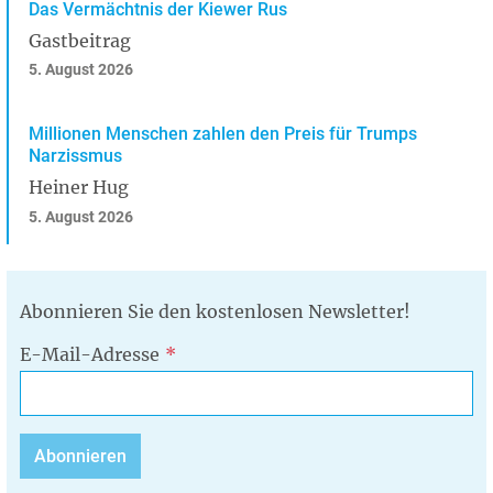
Das Vermächtnis der Kiewer Rus
Gastbeitrag
5. August 2026
Millionen Menschen zahlen den Preis für Trumps
Narzissmus
Heiner Hug
5. August 2026
Abonnieren Sie den kostenlosen Newsletter!
E-Mail-Adresse