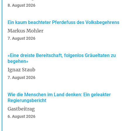
8. August 2026
Ein kaum beachteter Pferdefuss des Volksbegehrens
Markus Mohler
7. August 2026
«Eine dreiste Bereitschaft, folgenlos Gräueltaten zu
begehen»
Ignaz Staub
7. August 2026
Wie die Menschen im Land denken: Ein geleakter
Regierungsbericht
Gastbeitrag
6. August 2026