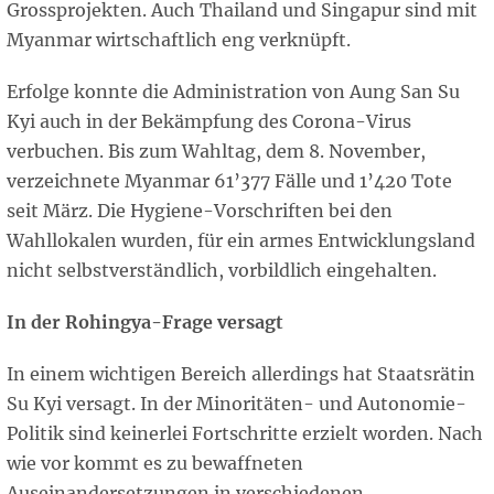
Grossprojekten. Auch Thailand und Singapur sind mit
Myanmar wirtschaftlich eng verknüpft.
Erfolge konnte die Administration von Aung San Su
Kyi auch in der Bekämpfung des Corona-Virus
verbuchen. Bis zum Wahltag, dem 8. November,
verzeichnete Myanmar 61’377 Fälle und 1’420 Tote
seit März. Die Hygiene-Vorschriften bei den
Wahllokalen wurden, für ein armes Entwicklungsland
nicht selbstverständlich, vorbildlich eingehalten.
In der Rohingya-Frage versagt
In einem wichtigen Bereich allerdings hat Staatsrätin
Su Kyi versagt. In der Minoritäten- und Autonomie-
Politik sind keinerlei Fortschritte erzielt worden. Nach
wie vor kommt es zu bewaffneten
Auseinandersetzungen in verschiedenen