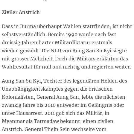
Ziviler Anstrich
Dass in Burma überhaupt Wahlen stattfinden, ist nicht
selbstverständlich. Bereits 1990 wurde nach fast
dreissig Jahren harter Militärdiktatur erstmals
wieder gewählt. Die NLD von Aung San Su Kyi siegte
mit grosser Mehrheit. Doch die Militärs erklärten das
Wahlresultat für null und nichtig und regierten weiter.
Aung San Su Kyi, Tochter des legendären Helden des
Unabhängigkeitskampfes gegen die britischen
Kolonialisten, General Aung San, lebte die nächsten
zwanzig Jahre bis 2010 entweder im Gefängnis oder
unter Hausarrest. 2011 gab sich das Militär, in
Myanmar als Tatmadaw bekannt, einen zivilen
Anstrich. General Thein Sein wechselte vom