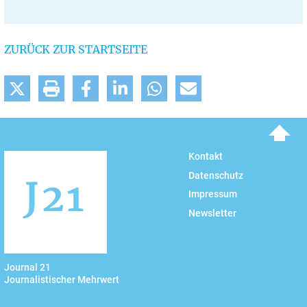
ZURÜCK ZUR STARTSEITE
To top
Kontakt
Datenschutz
Impressum
Newsletter
Journal 21
Journalistischer Mehrwert