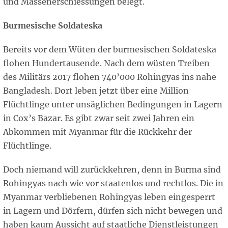
und Massenerschiessungen belegt.
Burmesische Soldateska
Bereits vor dem Wüten der burmesischen Soldateska
flohen Hundertausende. Nach dem wüsten Treiben
des Militärs 2017 flohen 740’000 Rohingyas ins nahe
Bangladesh. Dort leben jetzt über eine Million
Flüchtlinge unter unsäglichen Bedingungen in Lagern
in Cox’s Bazar. Es gibt zwar seit zwei Jahren ein
Abkommen mit Myanmar für die Rückkehr der
Flüchtlinge.
Doch niemand will zurückkehren, denn in Burma sind
Rohingyas nach wie vor staatenlos und rechtlos. Die in
Myanmar verbliebenen Rohingyas leben eingesperrt
in Lagern und Dörfern, dürfen sich nicht bewegen und
haben kaum Aussicht auf staatliche Dienstleistungen