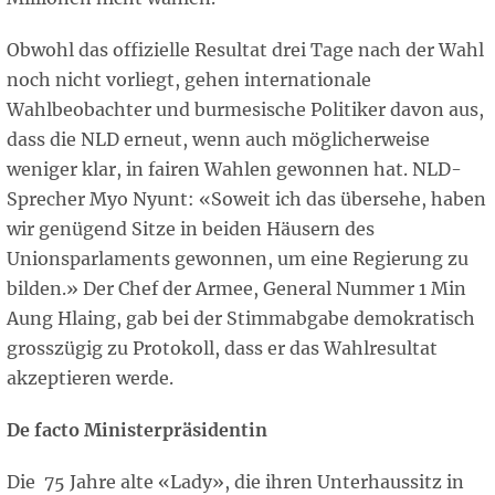
Obwohl das offizielle Resultat drei Tage nach der Wahl
noch nicht vorliegt, gehen internationale
Wahlbeobachter und burmesische Politiker davon aus,
dass die NLD erneut, wenn auch möglicherweise
weniger klar, in fairen Wahlen gewonnen hat. NLD-
Sprecher Myo Nyunt: «Soweit ich das übersehe, haben
wir genügend Sitze in beiden Häusern des
Unionsparlaments gewonnen, um eine Regierung zu
bilden.» Der Chef der Armee, General Nummer 1 Min
Aung Hlaing, gab bei der Stimmabgabe demokratisch
grosszügig zu Protokoll, dass er das Wahlresultat
akzeptieren werde.
De facto Ministerpräsidentin
Die 75 Jahre alte «Lady», die ihren Unterhaussitz in