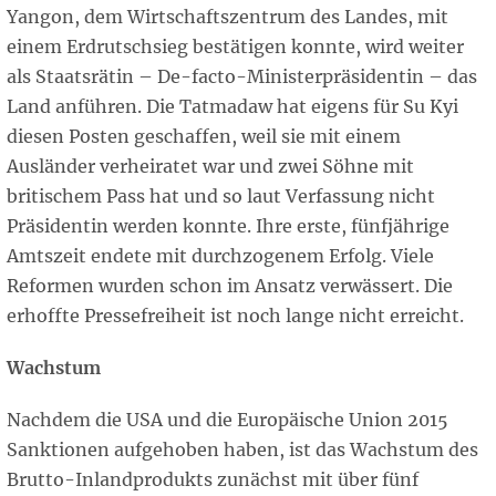
Yangon, dem Wirtschaftszentrum des Landes, mit
einem Erdrutschsieg bestätigen konnte, wird weiter
als Staatsrätin – De-facto-Ministerpräsidentin – das
Land anführen. Die Tatmadaw hat eigens für Su Kyi
diesen Posten geschaffen, weil sie mit einem
Ausländer verheiratet war und zwei Söhne mit
britischem Pass hat und so laut Verfassung nicht
Präsidentin werden konnte. Ihre erste, fünfjährige
Amtszeit endete mit durchzogenem Erfolg. Viele
Reformen wurden schon im Ansatz verwässert. Die
erhoffte Pressefreiheit ist noch lange nicht erreicht.
Wachstum
Nachdem die USA und die Europäische Union 2015
Sanktionen aufgehoben haben, ist das Wachstum des
Brutto-Inlandprodukts zunächst mit über fünf