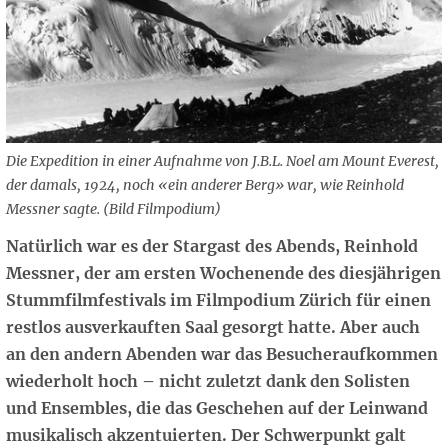
Die Expedition in einer Aufnahme von J.B.L. Noel am Mount Everest,
der damals, 1924, noch «ein anderer Berg» war, wie Reinhold
Messner sagte. (Bild Filmpodium)
Natürlich war es der Stargast des Abends, Reinhold
Messner, der am ersten Wochenende des diesjährigen
Stummfilmfestivals im Filmpodium Zürich für einen
restlos ausverkauften Saal gesorgt hatte. Aber auch
an den andern Abenden war das Besucheraufkommen
wiederholt hoch – nicht zuletzt dank den Solisten
und Ensembles, die das Geschehen auf der Leinwand
musikalisch akzentuierten. Der Schwerpunkt galt