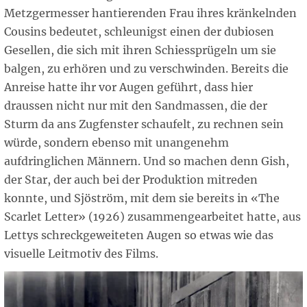
Metzgermesser hantierenden Frau ihres kränkelnden
Cousins bedeutet, schleunigst einen der dubiosen
Gesellen, die sich mit ihren Schiessprügeln um sie
balgen, zu erhören und zu verschwinden. Bereits die
Anreise hatte ihr vor Augen geführt, dass hier
draussen nicht nur mit den Sandmassen, die der
Sturm da ans Zugfenster schaufelt, zu rechnen sein
würde, sondern ebenso mit unangenehm
aufdringlichen Männern. Und so machen denn Gish,
der Star, der auch bei der Produktion mitreden
konnte, und Sjöström, mit dem sie bereits in «The
Scarlet Letter» (1926) zusammengearbeitet hatte, aus
Lettys schreckgeweiteten Augen so etwas wie das
visuelle Leitmotiv des Films.