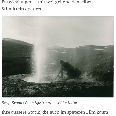
Entwicklungen – mit weitgehend denselben
Stilmitteln operiert.
Berg-Ejvind (Victor Sjöström) in wilder Natur
Ihre äussere Statik, die auch im späteren Film kaum