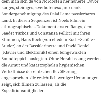
dem man sich da von Nordosten her näherte. Davor
karges, steiniges, «verbotenes», nur dank
Sondergenehmigung des Dalai Lama passierbares
Land. In diesen Sequenzen ist Noels Film ein
ethnographisches Dokument ersten Rangs, dem
Saadet Türköz und Constanza Pellicci mit ihren
Stimmen, Hans Koch (von ehedem Koch-Schütz-
Studer) an der Bassklarinette und David Daniel
(Klavier und Elektronik) einen feingewirkten
Soundteppich auslegten. Ohne Herablassung werden
die Armut und katastrophalen hygienischen
Verhältnisse der einfachen Bevölkerung
angesprochen, die ersichtlich weniger Hemmungen
zeigt, sich filmen zu lassen, als die
Expeditionsmitglieder.