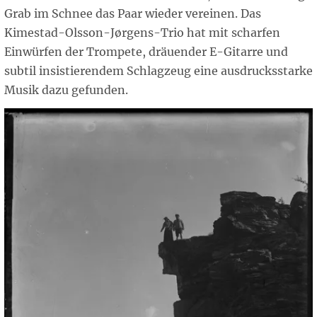
Grab im Schnee das Paar wieder vereinen. Das
Kimestad-Olsson-Jørgens-Trio hat mit scharfen
Einwürfen der Trompete, dräuender E-Gitarre und
subtil insistierendem Schlagzeug eine ausdrucksstarke
Musik dazu gefunden.