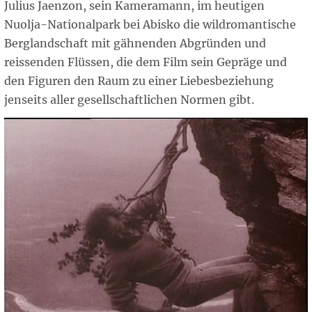
Julius Jaenzon, sein Kameramann, im heutigen
Nuolja-Nationalpark bei Abisko die wildromantische
Berglandschaft mit gähnenden Abgründen und
reissenden Flüssen, die dem Film sein Gepräge und
den Figuren den Raum zu einer Liebesbeziehung
jenseits aller gesellschaftlichen Normen gibt.