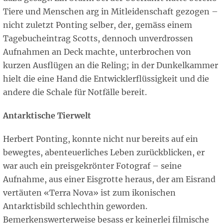
Tiere und Menschen arg in Mitleidenschaft gezogen –
nicht zuletzt Ponting selber, der, gemäss einem
Tagebucheintrag Scotts, dennoch unverdrossen
Aufnahmen an Deck machte, unterbrochen von
kurzen Ausflügen an die Reling; in der Dunkelkammer
hielt die eine Hand die Entwicklerflüssigkeit und die
andere die Schale für Notfälle bereit.
Antarktische Tierwelt
Herbert Ponting, konnte nicht nur bereits auf ein
bewegtes, abenteuerliches Leben zurückblicken, er
war auch ein preisgekrönter Fotograf – seine
Aufnahme, aus einer Eisgrotte heraus, der am Eisrand
vertäuten «Terra Nova» ist zum ikonischen
Antarktisbild schlechthin geworden.
Bemerkenswerterweise besass er keinerlei filmische