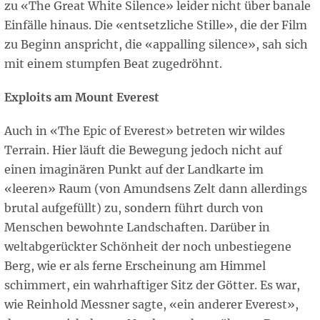
zu «The Great White Silence» leider nicht über banale
Einfälle hinaus. Die «entsetzliche Stille», die der Film
zu Beginn anspricht, die «appalling silence», sah sich
mit einem stumpfen Beat zugedröhnt.
Exploits am Mount Everest
Auch in «The Epic of Everest» betreten wir wildes
Terrain. Hier läuft die Bewegung jedoch nicht auf
einen imaginären Punkt auf der Landkarte im
«leeren» Raum (von Amundsens Zelt dann allerdings
brutal aufgefüllt) zu, sondern führt durch von
Menschen bewohnte Landschaften. Darüber in
weltabgerückter Schönheit der noch unbestiegene
Berg, wie er als ferne Erscheinung am Himmel
schimmert, ein wahrhaftiger Sitz der Götter. Es war,
wie Reinhold Messner sagte, «ein anderer Everest»,