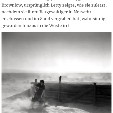
Brownlow, ursprünglich Letty zeigte, wie sie zuletzt,
nachdem sie ihren Vergewaltiger in Notwehr
erschossen und im Sand vergraben hat, wahnsinnig
geworden hinaus in die Wüste irrt.