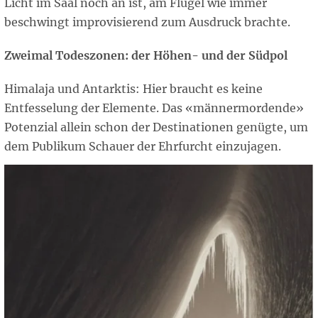
Licht im Saal noch an ist, am Flügel wie immer
beschwingt improvisierend zum Ausdruck brachte.
Zweimal Todeszonen: der Höhen- und der Südpol
Himalaja und Antarktis: Hier braucht es keine
Entfesselung der Elemente. Das «männermordende»
Potenzial allein schon der Destinationen genügte, um
dem Publikum Schauer der Ehrfurcht einzujagen.