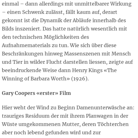
einmal – dann allerdings mit unmittelbarer Wirkung
– einen Schwenk zulässt, fällt kaum auf, derart
gekonnt ist die Dynamik der Abläufe innerhalb des
Bilds inszeniert. Das hatte natürlich wesentlich mit
den technischen Möglichkeiten des
Aufnahmematerials zu tun. Wie sich über diese
Beschränkungen hinweg Massenszenen mit Mensch
und Tier in wilder Flucht darstellen liessen, zeigte auf
beeindruckende Weise dann Henry Kings «The
Winning of Barbara Worth» (1926).
Gary Coopers «erster» Film
Hier weht der Wind zu Beginn Damenunterwäsche an:
trauriges Residuum der mit ihrem Planwagen in der
Wüste umgekommenen Mutter, deren Töchterchen
aber noch lebend gefunden wird und zur