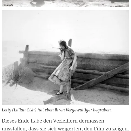
Letty (Lillian Gish) hat eben ihren Vergewaltiger begraben.
Dieses Ende habe den Verleihern dermassen
missfallen, dass sie sich weigerten, den Film zu zeigen.