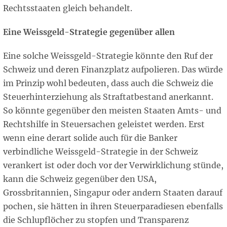
Rechtsstaaten gleich behandelt.
Eine Weissgeld-Strategie gegenüber allen
Eine solche Weissgeld-Strategie könnte den Ruf der
Schweiz und deren Finanzplatz aufpolieren. Das würde
im Prinzip wohl bedeuten, dass auch die Schweiz die
Steuerhinterziehung als Straftatbestand anerkannt.
So könnte gegenüber den meisten Staaten Amts- und
Rechtshilfe in Steuersachen geleistet werden. Erst
wenn eine derart solide auch für die Banker
verbindliche Weissgeld-Strategie in der Schweiz
verankert ist oder doch vor der Verwirklichung stünde,
kann die Schweiz gegenüber den USA,
Grossbritannien, Singapur oder andern Staaten darauf
pochen, sie hätten in ihren Steuerparadiesen ebenfalls
die Schlupflöcher zu stopfen und Transparenz