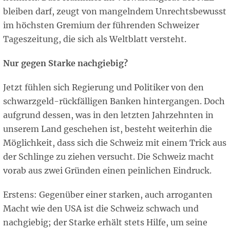
bleiben darf, zeugt von mangelndem Unrechtsbewusst
im höchsten Gremium der führenden Schweizer
Tageszeitung, die sich als Weltblatt versteht.
Nur gegen Starke nachgiebig?
Jetzt fühlen sich Regierung und Politiker von den
schwarzgeld-rückfälligen Banken hintergangen. Doch
aufgrund dessen, was in den letzten Jahrzehnten in
unserem Land geschehen ist, besteht weiterhin die
Möglichkeit, dass sich die Schweiz mit einem Trick aus
der Schlinge zu ziehen versucht. Die Schweiz macht
vorab aus zwei Gründen einen peinlichen Eindruck.
Erstens: Gegenüber einer starken, auch arroganten
Macht wie den USA ist die Schweiz schwach und
nachgiebig; der Starke erhält stets Hilfe, um seine