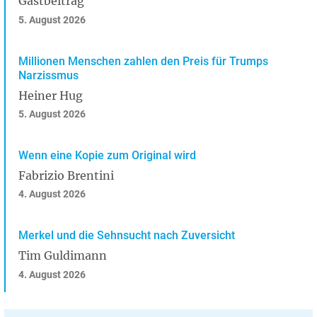
Gastbeitrag
5. August 2026
Millionen Menschen zahlen den Preis für Trumps
Narzissmus
Heiner Hug
5. August 2026
Wenn eine Kopie zum Original wird
Fabrizio Brentini
4. August 2026
Merkel und die Sehnsucht nach Zuversicht
Tim Guldimann
4. August 2026