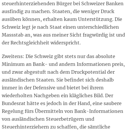
steuerhinterziehenden Bürger bei Schweizer Banken
ausfindig zu machen. Staaten, die weniger Druck
ausüben können, erhalten kaum Unterstützung. Die
Schweiz legt je nach Staat einen unterschiedlichen
Massstab an, was aus meiner Sicht fragwürdig ist und
der Rechtsgleichheit widerspricht.
Zweitens: Die Schweiz gibt stets nur das absolute
Minimum an Bank- und andern Informationen preis,
und zwar abgestuft nach dem Druckpotential der
ausländischen Staaten. Sie befindet sich deshalb
immer in der Defensive und bietet bei ihrem
wiederholten Nachgeben ein klägliches Bild. Der
Bundesrat hätte es jedoch in der Hand, eine saubere
Regelung fürs Übermitteln von Bank-Informationen
von ausländischen Steuerbetrügern und
Steuerhinterziehern zu schaffen, die sämtliche