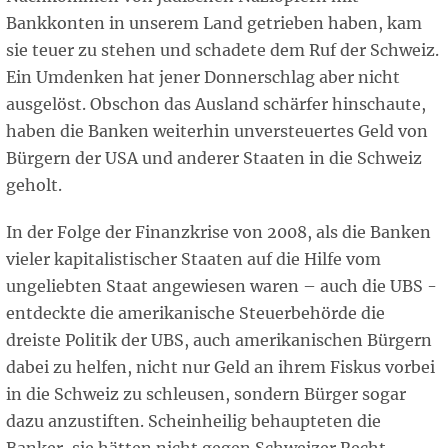
Bankkonten in unserem Land getrieben haben, kam
sie teuer zu stehen und schadete dem Ruf der Schweiz.
Ein Umdenken hat jener Donnerschlag aber nicht
ausgelöst. Obschon das Ausland schärfer hinschaute,
haben die Banken weiterhin unversteuertes Geld von
Bürgern der USA und anderer Staaten in die Schweiz
geholt.
In der Folge der Finanzkrise von 2008, als die Banken
vieler kapitalistischer Staaten auf die Hilfe vom
ungeliebten Staat angewiesen waren – auch die UBS -
entdeckte die amerikanische Steuerbehörde die
dreiste Politik der UBS, auch amerikanischen Bürgern
dabei zu helfen, nicht nur Geld an ihrem Fiskus vorbei
in die Schweiz zu schleusen, sondern Bürger sogar
dazu anzustiften. Scheinheilig behaupteten die