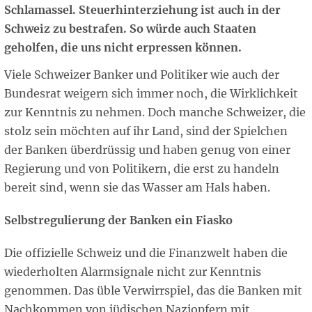
Schlamassel. Steuerhinterziehung ist auch in der
Schweiz zu bestrafen. So würde auch Staaten
geholfen, die uns nicht erpressen können.
Viele Schweizer Banker und Politiker wie auch der
Bundesrat weigern sich immer noch, die Wirklichkeit
zur Kenntnis zu nehmen. Doch manche Schweizer, die
stolz sein möchten auf ihr Land, sind der Spielchen
der Banken überdrüssig und haben genug von einer
Regierung und von Politikern, die erst zu handeln
bereit sind, wenn sie das Wasser am Hals haben.
Selbstregulierung der Banken ein Fiasko
Die offizielle Schweiz und die Finanzwelt haben die
wiederholten Alarmsignale nicht zur Kenntnis
genommen. Das üble Verwirrspiel, das die Banken mit
Nachkommen von jüdischen Naziopfern mit