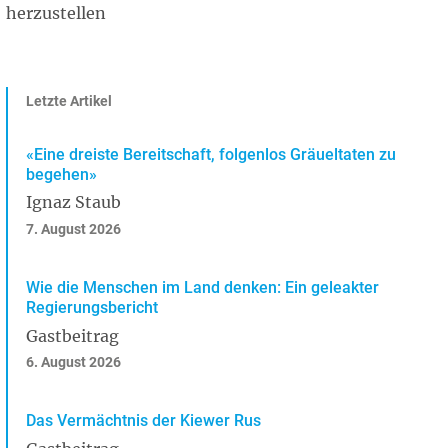
herzustellen
Letzte Artikel
«Eine dreiste Bereitschaft, folgenlos Gräueltaten zu
begehen»
Ignaz Staub
7. August 2026
Wie die Menschen im Land denken: Ein geleakter
Regierungsbericht
Gastbeitrag
6. August 2026
Das Vermächtnis der Kiewer Rus