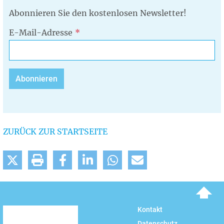
Abonnieren Sie den kostenlosen Newsletter!
E-Mail-Adresse
ZURÜCK ZUR STARTSEITE
To top
Kontakt
Datenschutz