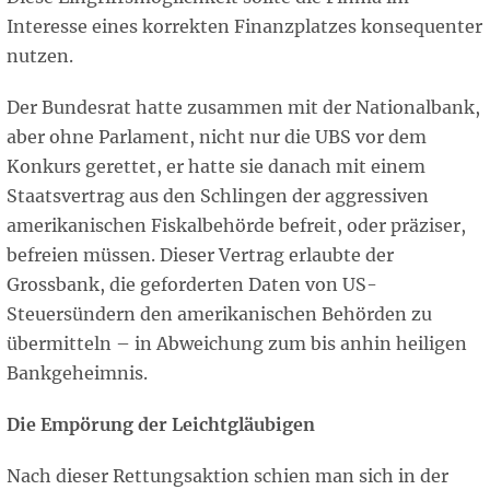
Interesse eines korrekten Finanzplatzes konsequenter
nutzen.
Der Bundesrat hatte zusammen mit der Nationalbank,
aber ohne Parlament, nicht nur die UBS vor dem
Konkurs gerettet, er hatte sie danach mit einem
Staatsvertrag aus den Schlingen der aggressiven
amerikanischen Fiskalbehörde befreit, oder präziser,
befreien müssen. Dieser Vertrag erlaubte der
Grossbank, die geforderten Daten von US-
Steuersündern den amerikanischen Behörden zu
übermitteln – in Abweichung zum bis anhin heiligen
Bankgeheimnis.
Die Empörung der Leichtgläubigen
Nach dieser Rettungsaktion schien man sich in der