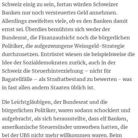
Schweiz einig zu sein, fortan würden Schweizer
Banken nur noch versteuertes Geld annehmen.
Allerdings zweifelten viele, ob es den Banken damit
ernst sei. Überdies bemühten sich weder der
Bundesrat, die Finanzaufsicht noch die bürgerlichen
Politiker, die aufgezwungene Weissgeld-Strategie
durchzusetzen. Entrüstet wiesen sie beispielsweise die
Idee der Sozialdemokraten zurück, auch in der
Schweiz die Steuerhinterziehung – nicht für
Bagatellfälle – als Straftatbestand zu bewerten - was
in fast allen andern Staaten üblich ist.
Die Leichtgläubigen, der Bundesrat und die
bürgerlichen Politiker, waren sodann schockiert und
aufgebracht, als sich herausstellte, dass elf Banken,
amerikanische Steuersünder umworben hatten, die
bei der UBS nicht mehr willkommen waren. Beim