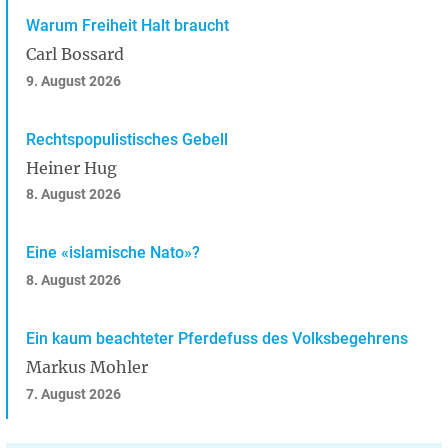
Warum Freiheit Halt braucht
Carl Bossard
9. August 2026
Rechtspopulistisches Gebell
Heiner Hug
8. August 2026
Eine «islamische Nato»?
8. August 2026
Ein kaum beachteter Pferdefuss des Volksbegehrens
Markus Mohler
7. August 2026