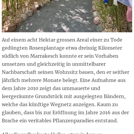
Auf einem acht Hektar grossen Areal einer zu Tode
gedüngten Rosenplantage etwa dreissig Kilometer
südlich von Marrakesch konnte er sein Vorhaben
umsetzen und gleichzeitig in unmittelbarer
Nachbarschaft seinen Wohnsitz bauen, den er seither
jährlich mehrere Monate belegt. Eine Aufnahme aus
dem Jahre 2010 zeigt das ummauerte und
leergeräumte Grundstück mit ausgelegten Bändern,
welche das künftige Wegnetz anzeigen. Kaum zu
glauben, dass bis zur Eröffnung im Jahre 2016 aus der
Brache ein veritables Pflanzenparadies entstand.