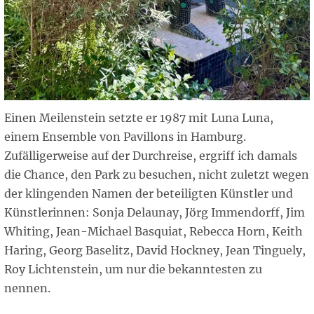
Einen Meilenstein setzte er 1987 mit Luna Luna,
einem Ensemble von Pavillons in Hamburg.
Zufälligerweise auf der Durchreise, ergriff ich damals
die Chance, den Park zu besuchen, nicht zuletzt wegen
der klingenden Namen der beteiligten Künstler und
Künstlerinnen: Sonja Delaunay, Jörg Immendorff, Jim
Whiting, Jean-Michael Basquiat, Rebecca Horn, Keith
Haring, Georg Baselitz, David Hockney, Jean Tinguely,
Roy Lichtenstein, um nur die bekanntesten zu
nennen.