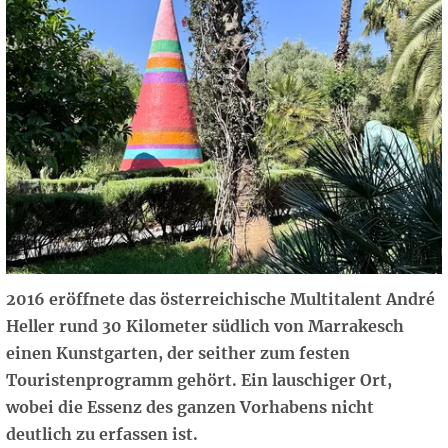
2016 eröffnete das österreichische Multitalent André
Heller rund 30 Kilometer südlich von Marrakesch
einen Kunstgarten, der seither zum festen
Touristenprogramm gehört. Ein lauschiger Ort,
wobei die Essenz des ganzen Vorhabens nicht
deutlich zu erfassen ist.