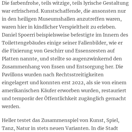
Die farbenfrohe, teils witzige, teils lyrische Gestaltung
war erfrischend. Kunstschaffende, die ansonsten nur
in den heiligen Museumshallen anzutreffen waren,
waren hier in kindlicher Verspieltheit zu erleben.
Daniel Spoerri beispielsweise befestigte im Innern des
Toilettengebäudes einige seiner Fallenbilder, wie er
die Fixierung von Geschirr und Essensresten auf
Platten nannte, und stellte so augenzwinkernd den
Zusammenhang von Essen und Entsorgung her. Die
Pavillons wurden nach Rechtsstreitigkeiten
eingelagert und konnten erst 2022, als sie von einem
amerikanischen Käufer erworben wurden, restauriert
und temporär der Öffentlichkeit zugänglich gemacht
werden.
Heller testet das Zusammenspiel von Kunst, Spiel,
Tanz, Natur in stets neuen Varianten. In die Stadt