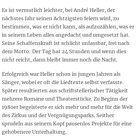
Es ist vermutlich leichter, bei André Heller, der
nächstes Jahr seinen Achtzigsten feiern wird, zu
bestimmen, was er nicht kann, als aufzuzählen, was er
in seinem Leben alles angedacht und umgesetzt hat.
Seine Schaffenskraft ist schlicht unfassbar, frei nach
dem Motto: Der Tag hat 24 Stunden und wenn dies
nicht reicht, dann bleibt immer noch die Nacht.
Erfolgreich war Heller schon in jungen Jahren als
Sänger, wobei er oft die Liedtexte selbst verfasste.
Später resultierten aus schriftstellerischer Tätigkeit
mehrere Romane und Theaterstücke. Zu Beginn der
1980er begeisterte er sich mehr und mehr für die Welt
des Zirkus und der Vergnügungsparks. Seither
sprudeln aus seinem Kopf pausenlos Projekte für eine
gehobenere Unterhaltung.