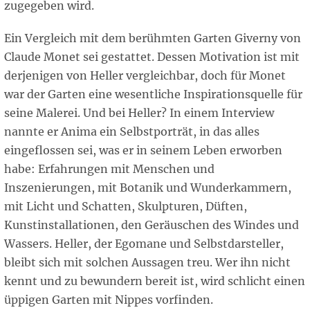
zugegeben wird.
Ein Vergleich mit dem berühmten Garten Giverny von
Claude Monet sei gestattet. Dessen Motivation ist mit
derjenigen von Heller vergleichbar, doch für Monet
war der Garten eine wesentliche Inspirationsquelle für
seine Malerei. Und bei Heller? In einem Interview
nannte er Anima ein Selbstporträt, in das alles
eingeflossen sei, was er in seinem Leben erworben
habe: Erfahrungen mit Menschen und
Inszenierungen, mit Botanik und Wunderkammern,
mit Licht und Schatten, Skulpturen, Düften,
Kunstinstallationen, den Geräuschen des Windes und
Wassers. Heller, der Egomane und Selbstdarsteller,
bleibt sich mit solchen Aussagen treu. Wer ihn nicht
kennt und zu bewundern bereit ist, wird schlicht einen
üppigen Garten mit Nippes vorfinden.