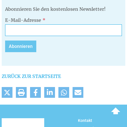
Abonnieren Sie den kostenlosen Newsletter!
E-Mail-Adresse
ZURÜCK ZUR STARTSEITE
To top
Kontakt