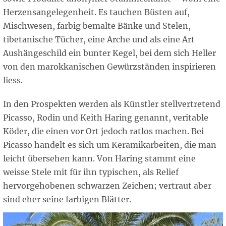
Herzensangelegenheit. Es tauchen Büsten auf,
Mischwesen, farbig bemalte Bänke und Stelen,
tibetanische Tücher, eine Arche und als eine Art
Aushängeschild ein bunter Kegel, bei dem sich Heller
von den marokkanischen Gewürzständen inspirieren
liess.
In den Prospekten werden als Künstler stellvertretend
Picasso, Rodin und Keith Haring genannt, veritable
Köder, die einen vor Ort jedoch ratlos machen. Bei
Picasso handelt es sich um Keramikarbeiten, die man
leicht übersehen kann. Von Haring stammt eine
weisse Stele mit für ihn typischen, als Relief
hervorgehobenen schwarzen Zeichen; vertraut aber
sind eher seine farbigen Blätter.