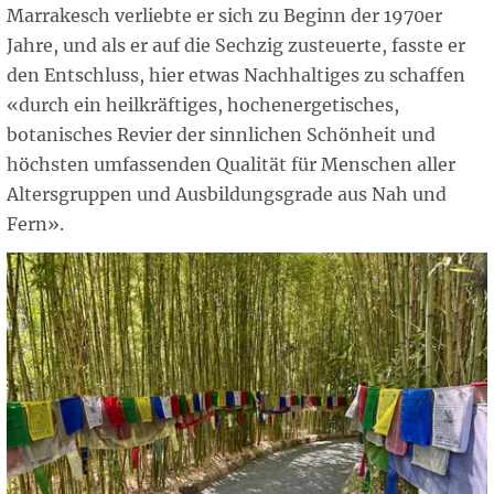
Marrakesch verliebte er sich zu Beginn der 1970er
Jahre, und als er auf die Sechzig zusteuerte, fasste er
den Entschluss, hier etwas Nachhaltiges zu schaffen
«durch ein heilkräftiges, hochenergetisches,
botanisches Revier der sinnlichen Schönheit und
höchsten umfassenden Qualität für Menschen aller
Altersgruppen und Ausbildungsgrade aus Nah und
Fern».