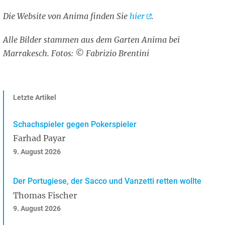
Die Website von Anima finden Sie
hier
.
Alle Bilder stammen aus dem Garten Anima bei
Marrakesch. Fotos: © Fabrizio Brentini
Letzte Artikel
Schachspieler gegen Pokerspieler
Farhad Payar
9. August 2026
Der Portugiese, der Sacco und Vanzetti retten wollte
Thomas Fischer
9. August 2026