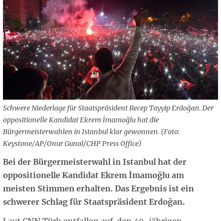
Schwere Niederlage für Staatspräsident Recep Tayyip Erdoğan. Der
oppositionelle Kandidat Ekrem İmamoğlu hat die
Bürgermeisterwahlen in Istanbul klar gewonnen. (Foto:
Keystone/AP/Onur Gunal/CHP Press Office)
Bei der Bürgermeisterwahl in Istanbul hat der
oppositionelle Kandidat Ekrem İmamoğlu am
meisten Stimmen erhalten. Das Ergebnis ist ein
schwerer Schlag für Staatspräsident Erdoğan.