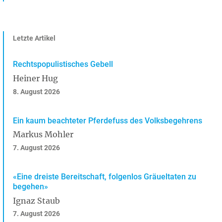
Letzte Artikel
Rechtspopulistisches Gebell
Heiner Hug
8. August 2026
Ein kaum beachteter Pferdefuss des Volksbegehrens
Markus Mohler
7. August 2026
«Eine dreiste Bereitschaft, folgenlos Gräueltaten zu
begehen»
Ignaz Staub
7. August 2026