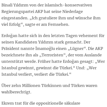
Binali Yıldırım von der islamisch-konservativen
Regierungspartei AKP hat seine Niederlage
eingestanden. „Ich gratuliere ihm und wünsche ihm
viel Erfolg“, sagte er am Fernsehen.
Erdoğan hatte sich in den letzten Tagen vehement für
seinen Kandidaten Yıldırım stark gemacht. Der
Präsident nannte İmamoğlu einen „Lügner“. Die AKP
bezeichnete ihn als „Terroristen“, der vom Auslande
unterstützt werde. Früher hatte Erdoğan gesagt: „Wer
Istanbul gewinnt, gewinnt die Türkei.“ Und: „Wer
Istanbul verliert, verliert die Türkei.“
Über zehn Millionen Türkinnen und Türken waren
wahlberechtigt.
Ekrem trat für die oppositionelle säkulare