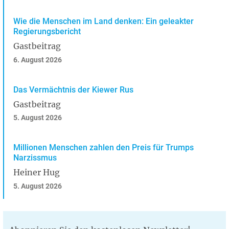
Wie die Menschen im Land denken: Ein geleakter
Regierungsbericht
Gastbeitrag
6. August 2026
Das Vermächtnis der Kiewer Rus
Gastbeitrag
5. August 2026
Millionen Menschen zahlen den Preis für Trumps
Narzissmus
Heiner Hug
5. August 2026