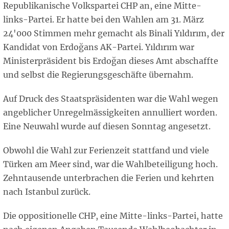
Republikanische Volkspartei CHP an, eine Mitte-
links-Partei. Er hatte bei den Wahlen am 31. März
24'000 Stimmen mehr gemacht als Binali Yıldırım, der
Kandidat von Erdoğans AK-Partei. Yıldırım war
Ministerpräsident bis Erdoğan dieses Amt abschaffte
und selbst die Regierungsgeschäfte übernahm.
Auf Druck des Staatspräsidenten war die Wahl wegen
angeblicher Unregelmässigkeiten annulliert worden.
Eine Neuwahl wurde auf diesen Sonntag angesetzt.
Obwohl die Wahl zur Ferienzeit stattfand und viele
Türken am Meer sind, war die Wahlbeteiligung hoch.
Zehntausende unterbrachen die Ferien und kehrten
nach Istanbul zurück.
Die oppositionelle CHP, eine Mitte-links-Partei, hatte