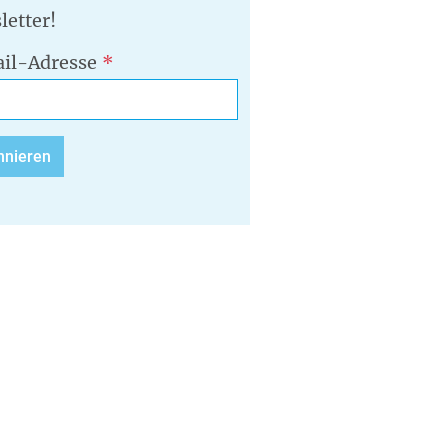
letter!
il-Adresse