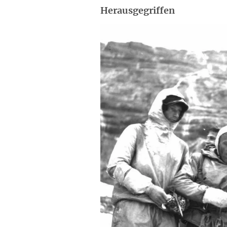
Herausgegriffen