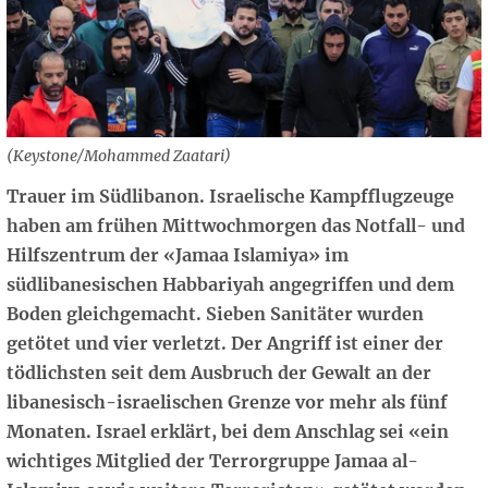
(Keystone/Mohammed Zaatari)
Trauer im Südlibanon. Israelische Kampfflugzeuge
haben am frühen Mittwochmorgen das Notfall- und
Hilfszentrum der «Jamaa Islamiya» im
südlibanesischen Habbariyah angegriffen und dem
Boden gleichgemacht. Sieben Sanitäter wurden
getötet und vier verletzt. Der Angriff ist einer der
tödlichsten seit dem Ausbruch der Gewalt an der
libanesisch-israelischen Grenze vor mehr als fünf
Monaten. Israel erklärt, bei dem Anschlag sei «ein
wichtiges Mitglied der Terrorgruppe Jamaa al-