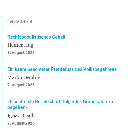
Letzte Artikel
Rechtspopulistisches Gebell
Heiner Hug
8. August 2026
Ein kaum beachteter Pferdefuss des Volksbegehrens
Markus Mohler
7. August 2026
«Eine dreiste Bereitschaft, folgenlos Gräueltaten zu
begehen»
Ignaz Staub
7. August 2026