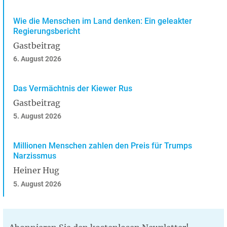
Wie die Menschen im Land denken: Ein geleakter
Regierungsbericht
Gastbeitrag
6. August 2026
Das Vermächtnis der Kiewer Rus
Gastbeitrag
5. August 2026
Millionen Menschen zahlen den Preis für Trumps
Narzissmus
Heiner Hug
5. August 2026