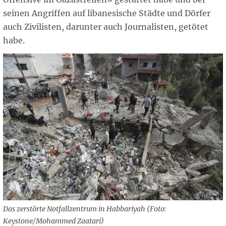
seinen Angriffen auf libanesische Städte und Dörfer
auch Zivilisten, darunter auch Journalisten, getötet
habe.
Das zerstörte Notfallzentrum in Habbariyah (Foto:
Keystone/Mohammed Zaatari)