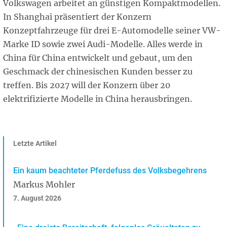
Volkswagen arbeitet an günstigen Kompaktmodellen.
In Shanghai präsentiert der Konzern
Konzeptfahrzeuge für drei E-Automodelle seiner VW-
Marke ID sowie zwei Audi-Modelle. Alles werde in
China für China entwickelt und gebaut, um den
Geschmack der chinesischen Kunden besser zu
treffen. Bis 2027 will der Konzern über 20
elektrifizierte Modelle in China herausbringen.
Letzte Artikel
Ein kaum beachteter Pferdefuss des Volksbegehrens
Markus Mohler
7. August 2026