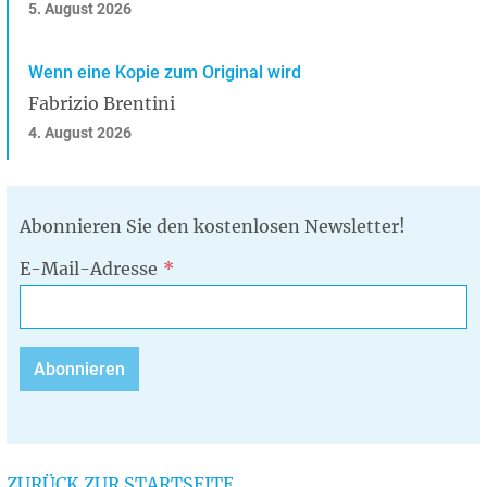
5. August 2026
Wenn eine Kopie zum Original wird
Fabrizio Brentini
4. August 2026
Abonnieren Sie den kostenlosen Newsletter!
E-Mail-Adresse
ZURÜCK ZUR STARTSEITE