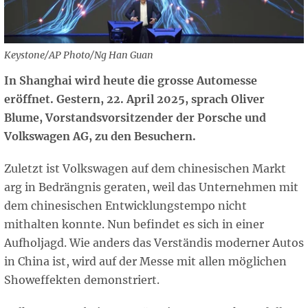
Keystone/AP Photo/Ng Han Guan
In Shanghai wird heute die grosse Automesse
eröffnet. Gestern, 22. April 2025, sprach Oliver
Blume, Vorstandsvorsitzender der Porsche und
Volkswagen AG, zu den Besuchern.
Zuletzt ist Volkswagen auf dem chinesischen Markt
arg in Bedrängnis geraten, weil das Unternehmen mit
dem chinesischen Entwicklungstempo nicht
mithalten konnte. Nun befindet es sich in einer
Aufholjagd. Wie anders das Verständis moderner Autos
in China ist, wird auf der Messe mit allen möglichen
Showeffekten demonstriert.