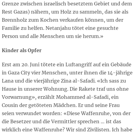
Grenze zwischen israelisch besetztem Gebiet und dem
Rest Gazas) nähern, um Holz zu sammeln, das sie als
Brennholz zum Kochen verkaufen können, um der
Familie zu helfen. Netanjahu tötet eine gesuchte
Person und alle Menschen um sie herum.»
Kinder als Opfer
Erst am 20. Juni tötete ein Luftangriff auf ein Gebäude
in Gaza City vier Menschen, unter ihnen die 14-jährige
Lana und die vierjährige Zina al-Safadi. «Ich sass zu
Hause in unserer Wohnung. Die Rakete traf uns ohne
Vorwarnung», erzählt Mohammed al-Safadi, ein
Cousin der getöteten Mädchen. Er und seine Frau
seien verwundet worden: «Diese Waffenruhe, von der
die Besetzer und die Vermittler sprechen … ist das
wirklich eine Waffenruhe? Wir sind Zivilisten. Ich habe