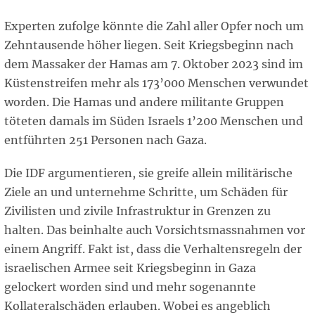
Experten zufolge könnte die Zahl aller Opfer noch um
Zehntausende höher liegen. Seit Kriegsbeginn nach
dem Massaker der Hamas am 7. Oktober 2023 sind im
Küstenstreifen mehr als 173’000 Menschen verwundet
worden. Die Hamas und andere militante Gruppen
töteten damals im Süden Israels 1’200 Menschen und
entführten 251 Personen nach Gaza.
Die IDF argumentieren, sie greife allein militärische
Ziele an und unternehme Schritte, um Schäden für
Zivilisten und zivile Infrastruktur in Grenzen zu
halten. Das beinhalte auch Vorsichtsmassnahmen vor
einem Angriff. Fakt ist, dass die Verhaltensregeln der
israelischen Armee seit Kriegsbeginn in Gaza
gelockert worden sind und mehr sogenannte
Kollateralschäden erlauben. Wobei es angeblich