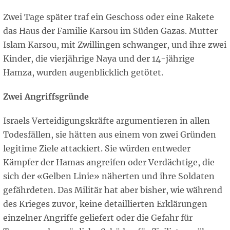
Zwei Tage später traf ein Geschoss oder eine Rakete
das Haus der Familie Karsou im Süden Gazas. Mutter
Islam Karsou, mit Zwillingen schwanger, und ihre zwei
Kinder, die vierjährige Naya und der 14-jährige
Hamza, wurden augenblicklich getötet.
Zwei Angriffsgründe
Israels Verteidigungskräfte argumentieren in allen
Todesfällen, sie hätten aus einem von zwei Gründen
legitime Ziele attackiert. Sie würden entweder
Kämpfer der Hamas angreifen oder Verdächtige, die
sich der «Gelben Linie» näherten und ihre Soldaten
gefährdeten. Das Militär hat aber bisher, wie während
des Krieges zuvor, keine detaillierten Erklärungen
einzelner Angriffe geliefert oder die Gefahr für