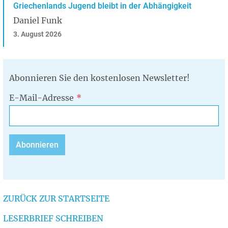
Griechenlands Jugend bleibt in der Abhängigkeit
Daniel Funk
3. August 2026
Abonnieren Sie den kostenlosen Newsletter!
E-Mail-Adresse
ZURÜCK ZUR STARTSEITE
LESERBRIEF SCHREIBEN