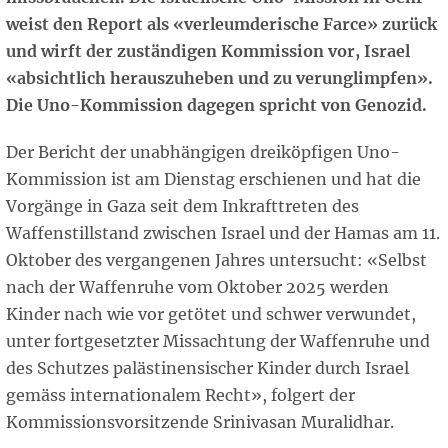
weist den Report als «verleumderische Farce» zurück
und wirft der zuständigen Kommission vor, Israel
«absichtlich herauszuheben und zu verunglimpfen».
Die Uno-Kommission dagegen spricht von Genozid.
Der Bericht der unabhängigen dreiköpfigen Uno-
Kommission ist am Dienstag erschienen und hat die
Vorgänge in Gaza seit dem Inkrafttreten des
Waffenstillstand zwischen Israel und der Hamas am 11.
Oktober des vergangenen Jahres untersucht: «Selbst
nach der Waffenruhe vom Oktober 2025 werden
Kinder nach wie vor getötet und schwer verwundet,
unter fortgesetzter Missachtung der Waffenruhe und
des Schutzes palästinensischer Kinder durch Israel
gemäss internationalem Recht», folgert der
Kommissionsvorsitzende Srinivasan Muralidhar.