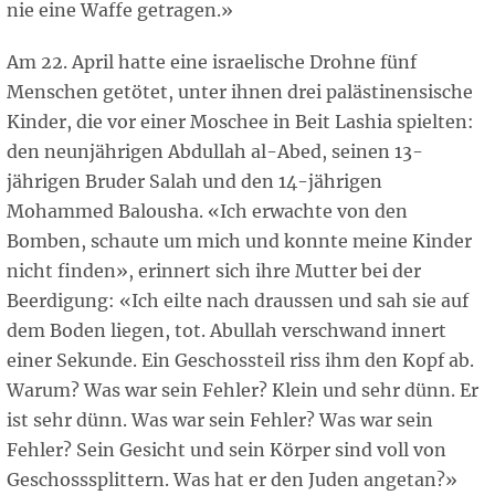
nie eine Waffe getragen.»
Am 22. April hatte eine israelische Drohne fünf
Menschen getötet, unter ihnen drei palästinensische
Kinder, die vor einer Moschee in Beit Lashia spielten:
den neunjährigen Abdullah al-Abed, seinen 13-
jährigen Bruder Salah und den 14-jährigen
Mohammed Balousha. «Ich erwachte von den
Bomben, schaute um mich und konnte meine Kinder
nicht finden», erinnert sich ihre Mutter bei der
Beerdigung: «Ich eilte nach draussen und sah sie auf
dem Boden liegen, tot. Abullah verschwand innert
einer Sekunde. Ein Geschossteil riss ihm den Kopf ab.
Warum? Was war sein Fehler? Klein und sehr dünn. Er
ist sehr dünn. Was war sein Fehler? Was war sein
Fehler? Sein Gesicht und sein Körper sind voll von
Geschosssplittern. Was hat er den Juden angetan?»