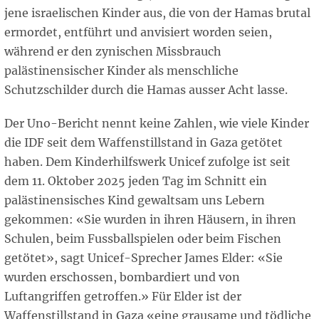
jene israelischen Kinder aus, die von der Hamas brutal
ermordet, entführt und anvisiert worden seien,
während er den zynischen Missbrauch
palästinensischer Kinder als menschliche
Schutzschilder durch die Hamas ausser Acht lasse.
Der Uno-Bericht nennt keine Zahlen, wie viele Kinder
die IDF seit dem Waffenstillstand in Gaza getötet
haben. Dem Kinderhilfswerk Unicef zufolge ist seit
dem 11. Oktober 2025 jeden Tag im Schnitt ein
palästinensisches Kind gewaltsam uns Lebern
gekommen: «Sie wurden in ihren Häusern, in ihren
Schulen, beim Fussballspielen oder beim Fischen
getötet», sagt Unicef-Sprecher James Elder: «Sie
wurden erschossen, bombardiert und von
Luftangriffen getroffen.» Für Elder ist der
Waffenstillstand in Gaza «eine grausame und tödliche