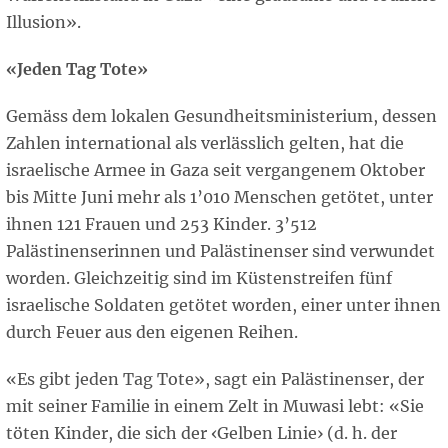
Illusion».
«Jeden Tag Tote»
Gemäss dem lokalen Gesundheitsministerium, dessen
Zahlen international als verlässlich gelten, hat die
israelische Armee in Gaza seit vergangenem Oktober
bis Mitte Juni mehr als 1’010 Menschen getötet, unter
ihnen 121 Frauen und 253 Kinder. 3’512
Palästinenserinnen und Palästinenser sind verwundet
worden. Gleichzeitig sind im Küstenstreifen fünf
israelische Soldaten getötet worden, einer unter ihnen
durch Feuer aus den eigenen Reihen.
«Es gibt jeden Tag Tote», sagt ein Palästinenser, der
mit seiner Familie in einem Zelt in Muwasi lebt: «Sie
töten Kinder, die sich der ‹Gelben Linie› (d. h. der