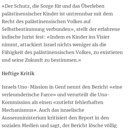
«Der Schutz, die Sorge für und das Überleben
palästinensischer Kinder ist untrennbar mit dem
Recht des palästinensischen Volkes auf
Selbstbestimmung verbunden», stellt der erfahrene
indische Jurist fest: «Indem es Kinder ins Visier
nimmt, attackiert Israel nichts weniger als die
Fähigkeit des palästinensischen Volkes, zu existieren
und seine Zukunft zu bestimmen.»
Heftige Kritik
Israels Uno-Mission in Genf nennt den Bericht «eine
verleumderische Farce» und verurteilt die Uno-
Kommission als einen «zutiefst fehlerhaften
Mechanismus». Auch das israelische
Aussenministerium kritisiert den Report in den
sozialen Medien und sagt, der Bericht lösche völlig