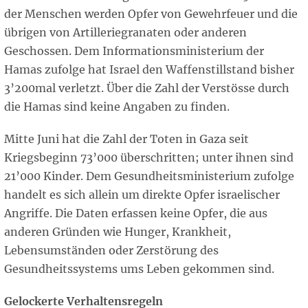
der Menschen werden Opfer von Gewehrfeuer und die
übrigen von Artilleriegranaten oder anderen
Geschossen. Dem Informationsministerium der
Hamas zufolge hat Israel den Waffenstillstand bisher
3’200mal verletzt. Über die Zahl der Verstösse durch
die Hamas sind keine Angaben zu finden.
Mitte Juni hat die Zahl der Toten in Gaza seit
Kriegsbeginn 73’000 überschritten; unter ihnen sind
21’000 Kinder. Dem Gesundheitsministerium zufolge
handelt es sich allein um direkte Opfer israelischer
Angriffe. Die Daten erfassen keine Opfer, die aus
anderen Gründen wie Hunger, Krankheit,
Lebensumständen oder Zerstörung des
Gesundheitssystems ums Leben gekommen sind.
Gelockerte Verhaltensregeln