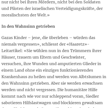
nur nicht bei ihren Mördern, nicht bei den Soldaten
und Piloten der israelischen Verteidigungskräfte, der
moralischsten der Welt.»
In den Wahnsinn getrieben
Gazas Kinder – jene, die überleben – würden das
niemals vergessen», schliesst der «Haaretz»-
Leitartikel: «Sie wühlen nun in den Trümmern ihrer
Häuser, trauern um Eltern und Geschwister,
versuchen, ihre Wunden und amputierten Glieder in
einem Land ohne ein einziges funktionierendes
Krankenhaus zu heilen und werden von Albträumen in
den Wahnsinn getrieben. Aber sie werden erwachsen
werden und nicht vergessen. Die humanitäre Hilfe
kommt nach wie vor nur schleppend voran, Siedler
sabotieren Hilfslastwagen und blockieren gewaltsam