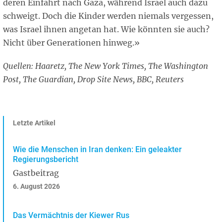
deren Einfahrt nach Gaza, während Israel auch dazu
schweigt. Doch die Kinder werden niemals vergessen,
was Israel ihnen angetan hat. Wie könnten sie auch?
Nicht über Generationen hinweg.»
Quellen: Haaretz, The New York Times, The Washington
Post, The Guardian, Drop Site News, BBC, Reuters
Letzte Artikel
Wie die Menschen in Iran denken: Ein geleakter
Regierungsbericht
Gastbeitrag
6. August 2026
Das Vermächtnis der Kiewer Rus