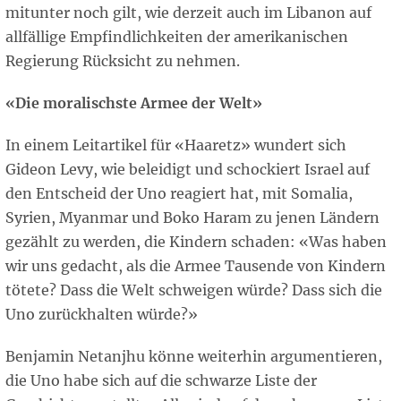
mitunter noch gilt, wie derzeit auch im Libanon auf
allfällige Empfindlichkeiten der amerikanischen
Regierung Rücksicht zu nehmen.
«Die moralischste Armee der Welt»
In einem Leitartikel für «Haaretz» wundert sich
Gideon Levy, wie beleidigt und schockiert Israel auf
den Entscheid der Uno reagiert hat, mit Somalia,
Syrien, Myanmar und Boko Haram zu jenen Ländern
gezählt zu werden, die Kindern schaden: «Was haben
wir uns gedacht, als die Armee Tausende von Kindern
tötete? Dass die Welt schweigen würde? Dass sich die
Uno zurückhalten würde?»
Benjamin Netanjhu könne weiterhin argumentieren,
die Uno habe sich auf die schwarze Liste der