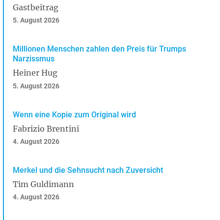
Gastbeitrag
5. August 2026
Millionen Menschen zahlen den Preis für Trumps
Narzissmus
Heiner Hug
5. August 2026
Wenn eine Kopie zum Original wird
Fabrizio Brentini
4. August 2026
Merkel und die Sehnsucht nach Zuversicht
Tim Guldimann
4. August 2026