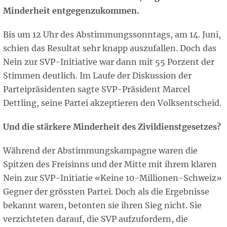
Minderheit entgegenzukommen.
Bis um 12 Uhr des Abstimmungssonntags, am 14. Juni,
schien das Resultat sehr knapp auszufallen. Doch das
Nein zur SVP-Initiative war dann mit 55 Porzent der
Stimmen deutlich. Im Laufe der Diskussion der
Parteipräsidenten sagte SVP-Präsident Marcel
Dettling, seine Partei akzeptieren den Volksentscheid.
Und die stärkere Minderheit des Zivildienstgesetzes?
Während der Abstimmungskampagne waren die
Spitzen des Freisinns und der Mitte mit ihrem klaren
Nein zur SVP-Initiatie «Keine 10-Millionen-Schweiz»
Gegner der grössten Partei. Doch als die Ergebnisse
bekannt waren, betonten sie ihren Sieg nicht. Sie
verzichteten darauf, die SVP aufzufordern, die