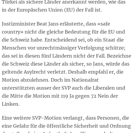
Türkei als sichere Länder anerkannt werden, wie das
in der Europäschen Union (EU) der Fall ist.
Justizminister Beat Jans erläuterte, dass «safe
country» nicht die gleiche Bedeutung für die EU und
die Schweiz habe. Entscheidend sei, ob ein Staat die
Menschen vor unrechtmässiger Verfolgung schütze;
das sei in diesen fünf Ländern nicht der Fall. Bezeichne
die Schweiz diese Länder als sicher, so Jans, würde das
geltende Asylrecht verletzt. Deshalb empfahl er, die
Motion abzulehnen. Doch im Nationalrat
unterstützten ausser der SVP auch die Liberalen und
die Mitte die Motion mit 119 Ja gegen 72 Nein der
Linken.
Eine weitere SVP-Motion verlangt, dass Personen, die
eine Gefahr für die öffentliche Sicherheit und Ordnung