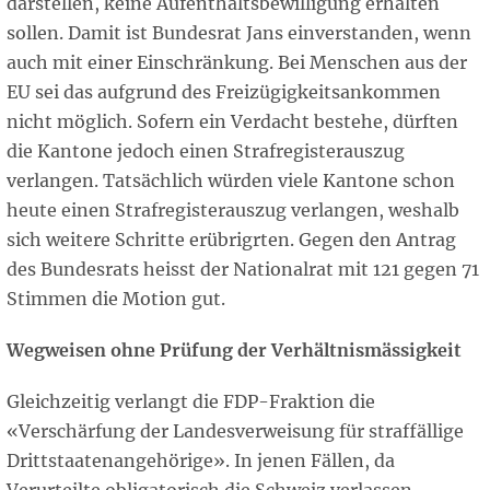
darstellen, keine Aufenthaltsbewilligung erhalten
sollen. Damit ist Bundesrat Jans einverstanden, wenn
auch mit einer Einschränkung. Bei Menschen aus der
EU sei das aufgrund des Freizügigkeitsankommen
nicht möglich. Sofern ein Verdacht bestehe, dürften
die Kantone jedoch einen Strafregisterauszug
verlangen. Tatsächlich würden viele Kantone schon
heute einen Strafregisterauszug verlangen, weshalb
sich weitere Schritte erübrigrten. Gegen den Antrag
des Bundesrats heisst der Nationalrat mit 121 gegen 71
Stimmen die Motion gut.
Wegweisen ohne Prüfung der Verhältnismässigkeit
Gleichzeitig verlangt die FDP-Fraktion die
«Verschärfung der Landesverweisung für straffällige
Drittstaatenangehörige». In jenen Fällen, da