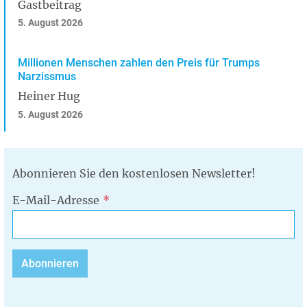
Gastbeitrag
5. August 2026
Millionen Menschen zahlen den Preis für Trumps
Narzissmus
Heiner Hug
5. August 2026
Abonnieren Sie den kostenlosen Newsletter!
E-Mail-Adresse