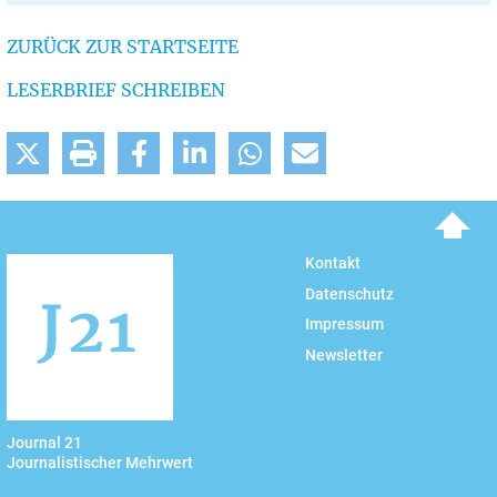
ZURÜCK ZUR STARTSEITE
LESERBRIEF SCHREIBEN
To top
Kontakt
Datenschutz
Impressum
Newsletter
Journal 21
Journalistischer Mehrwert