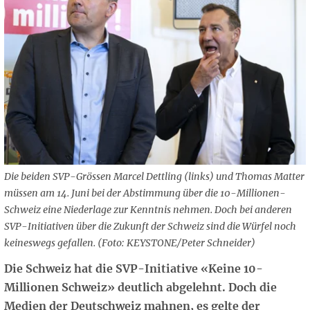
Die beiden SVP-Grössen Marcel Dettling (links) und Thomas Matter
müssen am 14. Juni bei der Abstimmung über die 10-Millionen-
Schweiz eine Niederlage zur Kenntnis nehmen. Doch bei anderen
SVP-Initiativen über die Zukunft der Schweiz sind die Würfel noch
keineswegs gefallen. (Foto: KEYSTONE/Peter Schneider)
Die Schweiz hat die SVP-Initiative «Keine 10-
Millionen Schweiz» deutlich abgelehnt. Doch die
Medien der Deutschweiz mahnen, es gelte der