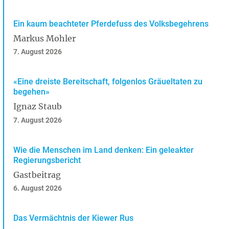
Ein kaum beachteter Pferdefuss des Volksbegehrens
Markus Mohler
7. August 2026
«Eine dreiste Bereitschaft, folgenlos Gräueltaten zu
begehen»
Ignaz Staub
7. August 2026
Wie die Menschen im Land denken: Ein geleakter
Regierungsbericht
Gastbeitrag
6. August 2026
Das Vermächtnis der Kiewer Rus