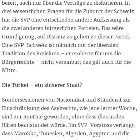
bereit, auch nur über die Verträge zu diskutieren. In
drei wesentlichen Fragen für die Zukunft der Schweiz
hat die SVP eine entschieden andere Auffassung als
die zwei anderen bürgerlichen Parteien. Das wäre
Grund genug, auf Distanz zu gehen zu dieser Partei.
Eine SVP-Schweiz ist nämlich mit der liberalen
Tradition des Freisinns – er eroberte für uns die
Bürgerrechte – nicht vereinbar; das gilt auch für die
Mitte.
Die Türkei – ein sicherer Staat?
Sondersessionen von Nationalrat und Ständerat zur
Einschränkung des Asylrechts, wie jene letzter Woche,
sind zur Routine geworden, ohne dass dies in den
Räten beanstandet würde. Ein SVP-Vorstoss verlangt,
dass Marokko, Tunesien, Algerien, Ägypten und die