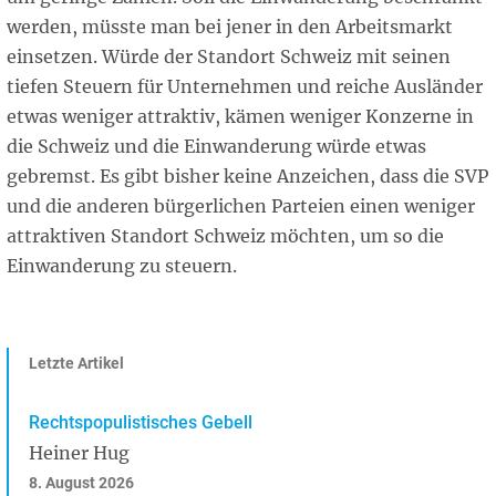
werden, müsste man bei jener in den Arbeitsmarkt
einsetzen. Würde der Standort Schweiz mit seinen
tiefen Steuern für Unternehmen und reiche Ausländer
etwas weniger attraktiv, kämen weniger Konzerne in
die Schweiz und die Einwanderung würde etwas
gebremst. Es gibt bisher keine Anzeichen, dass die SVP
und die anderen bürgerlichen Parteien einen weniger
attraktiven Standort Schweiz möchten, um so die
Einwanderung zu steuern.
Letzte Artikel
Rechtspopulistisches Gebell
Heiner Hug
8. August 2026