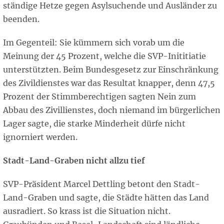
ständige Hetze gegen Asylsuchende und Ausländer zu
beenden.
Im Gegenteil: Sie kümmern sich vorab um die
Meinung der 45 Prozent, welche die SVP-Inititiatie
unterstützten. Beim Bundesgesetz zur Einschränkung
des Zivildienstes war das Resultat knapper, denn 47,5
Prozent der Stimmberechtigen sagten Nein zum
Abbau des Zivillienstes, doch niemand im bürgerlichen
Lager sagte, die starke Minderheit dürfe nicht
ignorniert werden.
Stadt-Land-Graben nicht allzu tief
SVP-Präsident Marcel Dettling betont den Stadt-
Land-Graben und sagte, die Städte hätten das Land
ausradiert. So krass ist die Situation nicht.