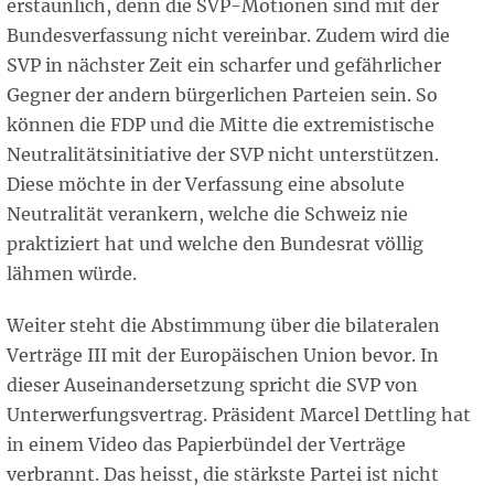
erstaunlich, denn die SVP-Motionen sind mit der
Bundesverfassung nicht vereinbar. Zudem wird die
SVP in nächster Zeit ein scharfer und gefährlicher
Gegner der andern bürgerlichen Parteien sein. So
können die FDP und die Mitte die extremistische
Neutralitätsinitiative der SVP nicht unterstützen.
Diese möchte in der Verfassung eine absolute
Neutralität verankern, welche die Schweiz nie
praktiziert hat und welche den Bundesrat völlig
lähmen würde.
Weiter steht die Abstimmung über die bilateralen
Verträge III mit der Europäischen Union bevor. In
dieser Auseinandersetzung spricht die SVP von
Unterwerfungsvertrag. Präsident Marcel Dettling hat
in einem Video das Papierbündel der Verträge
verbrannt. Das heisst, die stärkste Partei ist nicht