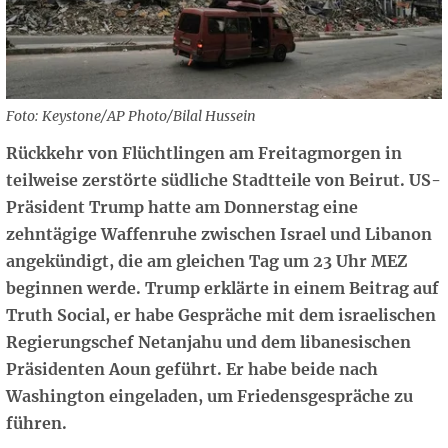
Foto: Keystone/AP Photo/Bilal Hussein
Rückkehr von Flüchtlingen am Freitagmorgen in
teilweise zerstörte südliche Stadtteile von Beirut. US-
Präsident Trump hatte am Donnerstag eine
zehntägige Waffenruhe zwischen Israel und Libanon
angekündigt, die am gleichen Tag um 23 Uhr MEZ
beginnen werde. Trump erklärte in einem Beitrag auf
Truth Social, er habe Gespräche mit dem israelischen
Regierungschef Netanjahu und dem libanesischen
Präsidenten Aoun geführt. Er habe beide nach
Washington eingeladen, um Friedensgespräche zu
führen.