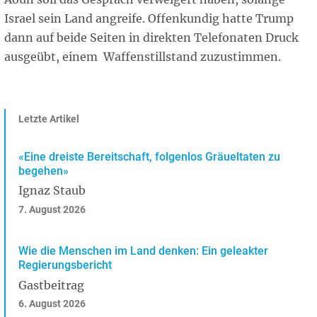
Israel sein Land angreife. Offenkundig hatte Trump
dann auf beide Seiten in direkten Telefonaten Druck
ausgeübt, einem Waffenstillstand zuzustimmen.
Letzte Artikel
«Eine dreiste Bereitschaft, folgenlos Gräueltaten zu
begehen»
Ignaz Staub
7. August 2026
Wie die Menschen im Land denken: Ein geleakter
Regierungsbericht
Gastbeitrag
6. August 2026