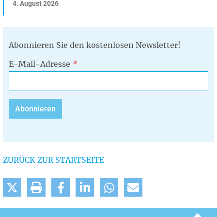
4. August 2026
Abonnieren Sie den kostenlosen Newsletter!
E-Mail-Adresse
ZURÜCK ZUR STARTSEITE