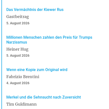
Das Vermächtnis der Kiewer Rus
Gastbeitrag
5. August 2026
Millionen Menschen zahlen den Preis für Trumps
Narzissmus
Heiner Hug
5. August 2026
Wenn eine Kopie zum Original wird
Fabrizio Brentini
4. August 2026
Merkel und die Sehnsucht nach Zuversicht
Tim Guldimann