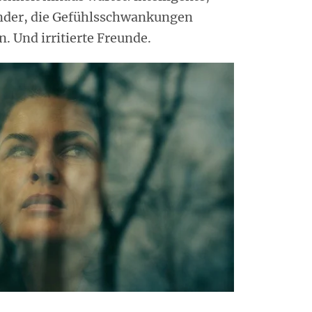
inder, die Gefühlsschwankungen
. Und irritierte Freunde.