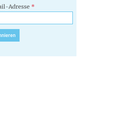
il-Adresse