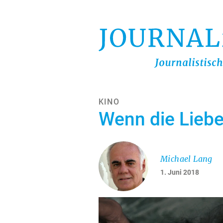
Direkt
zum
Inhalt
KINO
Wenn die Liebe
Michael Lang
1. Juni 2018