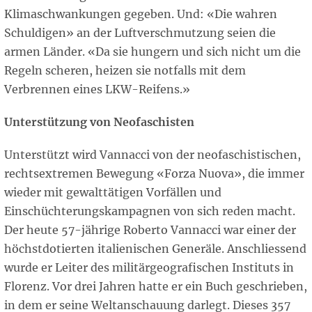
Klimaschwankungen gegeben. Und: «Die wahren
Schuldigen» an der Luftverschmutzung seien die
armen Länder. «Da sie hungern und sich nicht um die
Regeln scheren, heizen sie notfalls mit dem
Verbrennen eines LKW-Reifens.»
Unterstützung von Neofaschisten
Unterstützt wird Vannacci von der neofaschistischen,
rechtsextremen Bewegung «Forza Nuova», die immer
wieder mit gewalttätigen Vorfällen und
Einschüchterungskampagnen von sich reden macht.
Der heute 57-jährige Roberto Vannacci war einer der
höchstdotierten italienischen Generäle. Anschliessend
wurde er Leiter des militärgeografischen Instituts in
Florenz. Vor drei Jahren hatte er ein Buch geschrieben,
in dem er seine Weltanschauung darlegt. Dieses 357