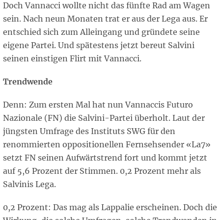
Doch Vannacci wollte nicht das fünfte Rad am Wagen
sein. Nach neun Monaten trat er aus der Lega aus. Er
entschied sich zum Alleingang und gründete seine
eigene Partei. Und spätestens jetzt bereut Salvini
seinen einstigen Flirt mit Vannacci.
Trendwende
Denn: Zum ersten Mal hat nun Vannaccis Futuro
Nazionale (FN) die Salvini-Partei überholt. Laut der
jüngsten Umfrage des Instituts SWG für den
renommierten oppositionellen Fernsehsender «La7»
setzt FN seinen Aufwärtstrend fort und kommt jetzt
auf 5,6 Prozent der Stimmen. 0,2 Prozent mehr als
Salvinis Lega.
0,2 Prozent: Das mag als Lappalie erscheinen. Doch die