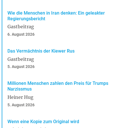
Wie die Menschen in Iran denken: Ein geleakter
Regierungsbericht
Gastbeitrag
6. August 2026
Das Vermächtnis der Kiewer Rus
Gastbeitrag
5. August 2026
Millionen Menschen zahlen den Preis für Trumps
Narzissmus
Heiner Hug
5. August 2026
Wenn eine Kopie zum Original wird