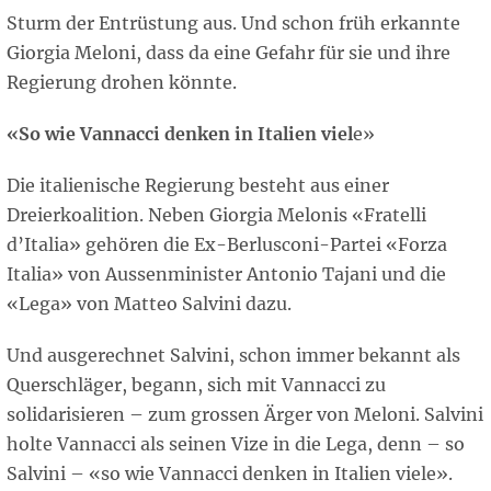
Sturm der Entrüstung aus. Und schon früh erkannte
Giorgia Meloni, dass da eine Gefahr für sie und ihre
Regierung drohen könnte.
«So wie Vannacci denken in Italien viel
e»
Die italienische Regierung besteht aus einer
Dreierkoalition. Neben Giorgia Melonis «Fratelli
d’Italia» gehören die Ex-Berlusconi-Partei «Forza
Italia» von Aussenminister Antonio Tajani und die
«Lega» von Matteo Salvini dazu.
Und ausgerechnet Salvini, schon immer bekannt als
Querschläger, begann, sich mit Vannacci zu
solidarisieren – zum grossen Ärger von Meloni. Salvini
holte Vannacci als seinen Vize in die Lega, denn – so
Salvini – «so wie Vannacci denken in Italien viele».