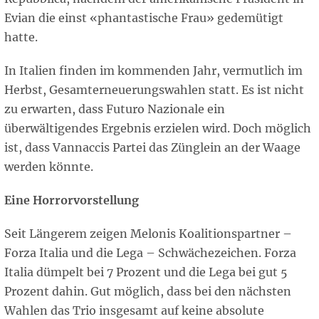
Evian die einst «phantastische Frau» gedemütigt
hatte.
In Italien finden im kommenden Jahr, vermutlich im
Herbst, Gesamterneuerungswahlen statt. Es ist nicht
zu erwarten, dass Futuro Nazionale ein
überwältigendes Ergebnis erzielen wird. Doch möglich
ist, dass Vannaccis Partei das Zünglein an der Waage
werden könnte.
Eine Horrorvorstellung
Seit Längerem zeigen Melonis Koalitionspartner –
Forza Italia und die Lega – Schwächezeichen. Forza
Italia dümpelt bei 7 Prozent und die Lega bei gut 5
Prozent dahin. Gut möglich, dass bei den nächsten
Wahlen das Trio insgesamt auf keine absolute