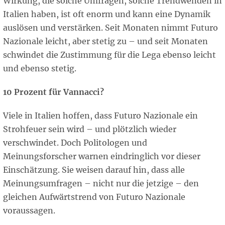
Wirkung, die solche Umfragen, solche Trendwenden in
Italien haben, ist oft enorm und kann eine Dynamik
auslösen und verstärken. Seit Monaten nimmt Futuro
Nazionale leicht, aber stetig zu – und seit Monaten
schwindet die Zustimmung für die Lega ebenso leicht
und ebenso stetig.
10 Prozent für Vannacci?
Viele in Italien hoffen, dass Futuro Nazionale ein
Strohfeuer sein wird – und plötzlich wieder
verschwindet. Doch Politologen und
Meinungsforscher warnen eindringlich vor dieser
Einschätzung. Sie weisen darauf hin, dass alle
Meinungsumfragen – nicht nur die jetzige – den
gleichen Aufwärtstrend von Futuro Nazionale
voraussagen.