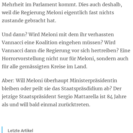
Mehrheit im Parlament kommt. Dies auch deshalb,
weil die Regierung Meloni eigentlich fast nichts
zustande gebracht hat.
Und dann? Wird Meloni mit dem ihr verhassten
Vannacci eine Koalition eingehen müssen? Wird
Vannacci dann die Regierung vor sich hertreiben? Eine
Horrorvorstellung nicht nur für Meloni, sondern auch
für alle gemässigten Kreise im Land.
Aber: Will Meloni überhaupt Ministerpräsidentin
bleiben oder peilt sie das Staatspräsdidium ab? Der
jetzige Staatspräsident Sergio Mattarella ist 84 Jahre
als und will bald einmal zurücktreten.
Letzte Artikel