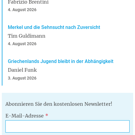
Fabrizio Brentini
4. August 2026
Merkel und die Sehnsucht nach Zuversicht
Tim Guldimann
4. August 2026
Griechenlands Jugend bleibt in der Abhängigkeit
Daniel Funk
3. August 2026
Abonnieren Sie den kostenlosen Newsletter!
E-Mail-Adresse