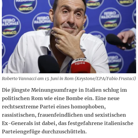
Roberto Vannacci am 13. Juni in Rom (Keystone/EPA/Fabio Frustaci)
Die jüngste Meinungsumfrage in Italien schlug im
politischen Rom wie eine Bombe ein. Eine neue
rechtsextreme Partei eines homophoben,
rassistischen, frauenfeindlichen und sexistischen
Ex-Generals ist dabei, das festgefahrene italienische
Parteiengefüge durchzuschütteln.