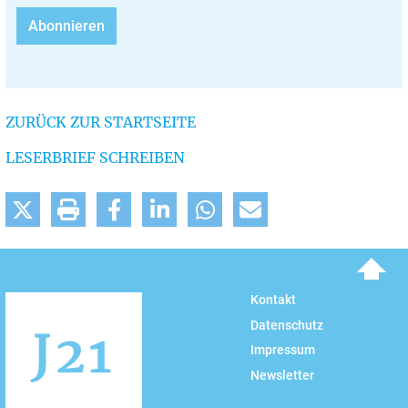
ZURÜCK ZUR STARTSEITE
LESERBRIEF SCHREIBEN
To top
Kontakt
Datenschutz
Impressum
Newsletter