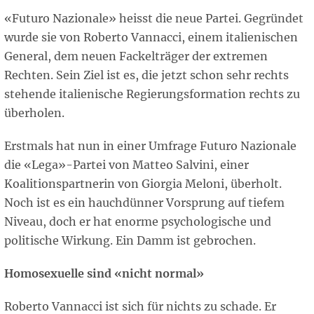
«Futuro Nazionale» heisst die neue Partei. Gegründet
wurde sie von Roberto Vannacci, einem italienischen
General, dem neuen Fackelträger der extremen
Rechten. Sein Ziel ist es, die jetzt schon sehr rechts
stehende italienische Regierungsformation rechts zu
überholen.
Erstmals hat nun in einer Umfrage Futuro Nazionale
die «Lega»-Partei von Matteo Salvini, einer
Koalitionspartnerin von Giorgia Meloni, überholt.
Noch ist es ein hauchdünner Vorsprung auf tiefem
Niveau, doch er hat enorme psychologische und
politische Wirkung. Ein Damm ist gebrochen.
Homosexuelle sind «nicht normal»
Roberto Vannacci ist sich für nichts zu schade. Er