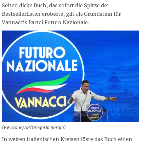
Seiten dicke Buch, das sofort die Spitze der
Bestsellerlisten eroberte, gilt als Grundstein für
Vannaccis Partei Futuro Nazionale.
(Keystone/AP/Gregorio Borgia)
In weiten italienischen Kreisen löste das Buch einen