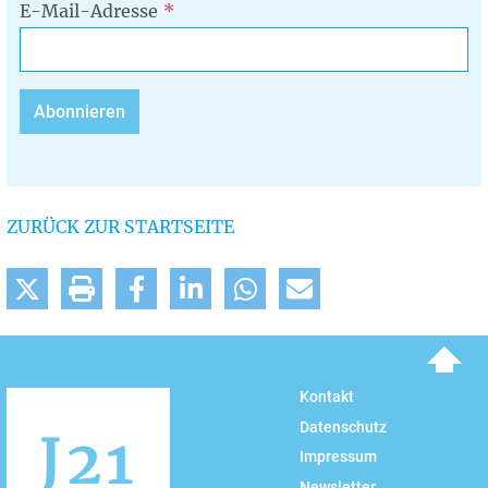
E-Mail-Adresse
ZURÜCK ZUR STARTSEITE
To top
Kontakt
Datenschutz
Impressum
Newsletter