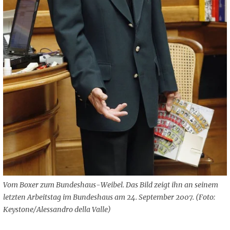
Vom Boxer zum Bundeshaus-Weibel. Das Bild zeigt ihn an seinem
letzten Arbeitstag im Bundeshaus am 24. September 2007. (Foto:
Keystone/Alessandro della Valle)