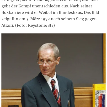
geht der Kampf unentschieden aus. Nach seiner
Boxkarriere wird er Weibel im Bundeshaus. Das Bild
zeigt ihn am 3. März 1972 nach seinem Sieg gegen
Atzori. (Foto: Keystone/Str)