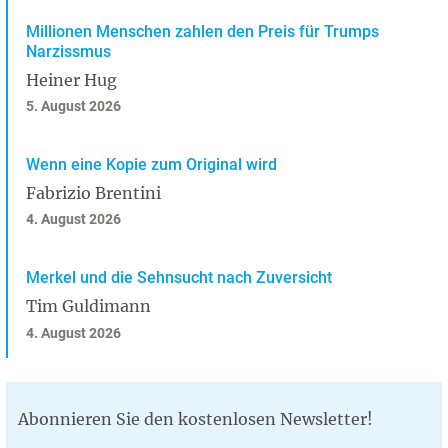
Millionen Menschen zahlen den Preis für Trumps
Narzissmus
Heiner Hug
5. August 2026
Wenn eine Kopie zum Original wird
Fabrizio Brentini
4. August 2026
Merkel und die Sehnsucht nach Zuversicht
Tim Guldimann
4. August 2026
Abonnieren Sie den kostenlosen Newsletter!