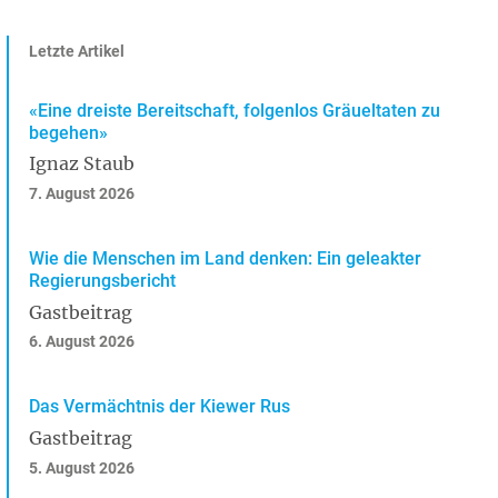
Letzte Artikel
«Eine dreiste Bereitschaft, folgenlos Gräueltaten zu
begehen»
Ignaz Staub
7. August 2026
Wie die Menschen im Land denken: Ein geleakter
Regierungsbericht
Gastbeitrag
6. August 2026
Das Vermächtnis der Kiewer Rus
Gastbeitrag
5. August 2026