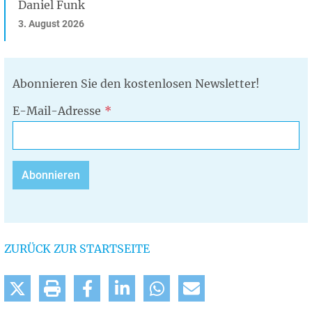
Daniel Funk
3. August 2026
Abonnieren Sie den kostenlosen Newsletter!
E-Mail-Adresse
ZURÜCK ZUR STARTSEITE