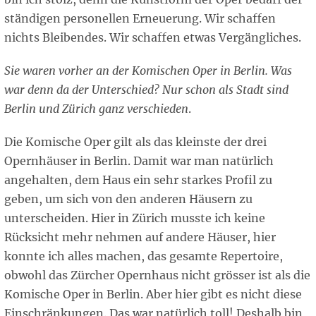
ständigen personellen Erneuerung. Wir schaffen
nichts Bleibendes. Wir schaffen etwas Vergängliches.
Sie waren vorher an der Komischen Oper in Berlin. Was
war denn da der Unterschied? Nur schon als Stadt sind
Berlin und Zürich ganz verschieden
.
Die Komische Oper gilt als das kleinste der drei
Opernhäuser in Berlin. Damit war man natürlich
angehalten, dem Haus ein sehr starkes Profil zu
geben, um sich von den anderen Häusern zu
unterscheiden. Hier in Zürich musste ich keine
Rücksicht mehr nehmen auf andere Häuser, hier
konnte ich alles machen, das gesamte Repertoire,
obwohl das Zürcher Opernhaus nicht grösser ist als die
Komische Oper in Berlin. Aber hier gibt es nicht diese
Einschränkungen. Das war natürlich toll! Deshalb bin