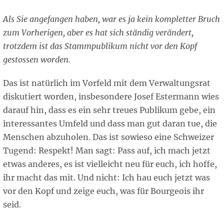
Als Sie angefangen haben, war es ja kein kompletter Bruch
zum Vorherigen, aber es hat sich ständig verändert,
trotzdem ist das Stammpublikum nicht vor den Kopf
gestossen worden.
Das ist natürlich im Vorfeld mit dem Verwaltungsrat
diskutiert worden, insbesondere Josef Estermann wies
darauf hin, dass es ein sehr treues Publikum gebe, ein
interessantes Umfeld und dass man gut daran tue, die
Menschen abzuholen. Das ist sowieso eine Schweizer
Tugend: Respekt! Man sagt: Pass auf, ich mach jetzt
etwas anderes, es ist vielleicht neu für euch, ich hoffe,
ihr macht das mit. Und nicht: Ich hau euch jetzt was
vor den Kopf und zeige euch, was für Bourgeois ihr
seid.