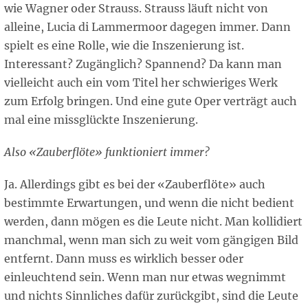
wie Wagner oder Strauss. Strauss läuft nicht von
alleine, Lucia di Lammermoor dagegen immer. Dann
spielt es eine Rolle, wie die Inszenierung ist.
Interessant? Zugänglich? Spannend? Da kann man
vielleicht auch ein vom Titel her schwieriges Werk
zum Erfolg bringen. Und eine gute Oper verträgt auch
mal eine missglückte Inszenierung.
Also «Zauberflöte» funktioniert immer?
Ja. Allerdings gibt es bei der «Zauberflöte» auch
bestimmte Erwartungen, und wenn die nicht bedient
werden, dann mögen es die Leute nicht. Man kollidiert
manchmal, wenn man sich zu weit vom gängigen Bild
entfernt. Dann muss es wirklich besser oder
einleuchtend sein. Wenn man nur etwas wegnimmt
und nichts Sinnliches dafür zurückgibt, sind die Leute