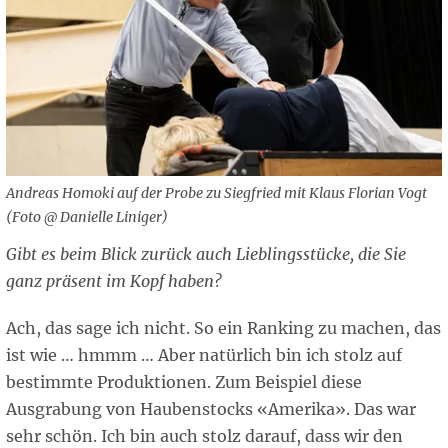
Andreas Homoki auf der Probe zu Siegfried mit Klaus Florian Vogt
(Foto @ Danielle Liniger)
Gibt es beim Blick zurück auch Lieblingsstücke, die Sie
ganz präsent im Kopf haben?
Ach, das sage ich nicht. So ein Ranking zu machen, das
ist wie … hmmm … Aber natürlich bin ich stolz auf
bestimmte Produktionen. Zum Beispiel diese
Ausgrabung von Haubenstocks «Amerika». Das war
sehr schön. Ich bin auch stolz darauf, dass wir den