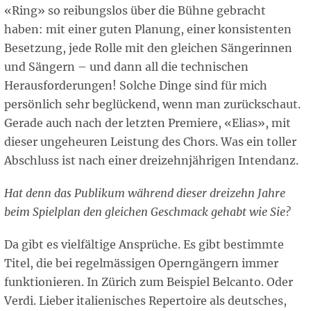
«Ring» so reibungslos über die Bühne gebracht
haben: mit einer guten Planung, einer konsistenten
Besetzung, jede Rolle mit den gleichen Sängerinnen
und Sängern – und dann all die technischen
Herausforderungen! Solche Dinge sind für mich
persönlich sehr beglückend, wenn man zurückschaut.
Gerade auch nach der letzten Premiere, «Elias», mit
dieser ungeheuren Leistung des Chors. Was ein toller
Abschluss ist nach einer dreizehnjährigen Intendanz.
Hat denn das Publikum während dieser dreizehn Jahre
beim Spielplan den gleichen Geschmack gehabt wie Sie?
Da gibt es vielfältige Ansprüche. Es gibt bestimmte
Titel, die bei regelmässigen Operngängern immer
funktionieren. In Zürich zum Beispiel Belcanto. Oder
Verdi. Lieber italienisches Repertoire als deutsches,