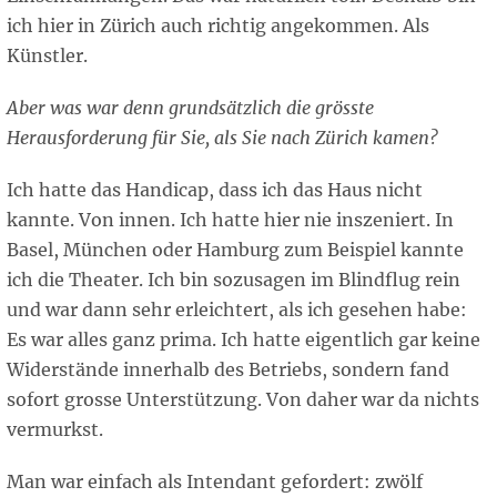
ich hier in Zürich auch richtig angekommen. Als
Künstler.
Aber was war denn grundsätzlich die grösste
Herausforderung für Sie, als Sie nach Zürich kamen?
Ich hatte das Handicap, dass ich das Haus nicht
kannte. Von innen. Ich hatte hier nie inszeniert. In
Basel, München oder Hamburg zum Beispiel kannte
ich die Theater. Ich bin sozusagen im Blindflug rein
und war dann sehr erleichtert, als ich gesehen habe:
Es war alles ganz prima. Ich hatte eigentlich gar keine
Widerstände innerhalb des Betriebs, sondern fand
sofort grosse Unterstützung. Von daher war da nichts
vermurkst.
Man war einfach als Intendant gefordert: zwölf