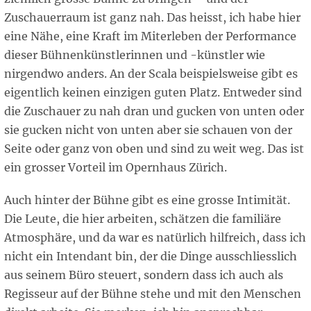
Zuschauerraum ist ganz nah. Das heisst, ich habe hier
eine Nähe, eine Kraft im Miterleben der Performance
dieser Bühnenkünstlerinnen und -künstler wie
nirgendwo anders. An der Scala beispielsweise gibt es
eigentlich keinen einzigen guten Platz. Entweder sind
die Zuschauer zu nah dran und gucken von unten oder
sie gucken nicht von unten aber sie schauen von der
Seite oder ganz von oben und sind zu weit weg. Das ist
ein grosser Vorteil im Opernhaus Zürich.
Auch hinter der Bühne gibt es eine grosse Intimität.
Die Leute, die hier arbeiten, schätzen die familiäre
Atmosphäre, und da war es natürlich hilfreich, dass ich
nicht ein Intendant bin, der die Dinge ausschliesslich
aus seinem Büro steuert, sondern dass ich auch als
Regisseur auf der Bühne stehe und mit den Menschen