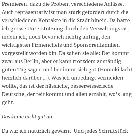
Premieren, dazu die Proben, verschiedene Anlässe.
Auch repräsentativ ist man stark gefordert durch die
verschiedenen Kontakte in die Stadt hinein. Da hatte
ich grosse Unterstützung durch den Verwaltungsrat,
indem ich, noch bevor ich richtig anfing, den
wichtigsten Firmenchefs und Sponsorenfamilien
vorgestellt worden bin. Da sahen sie alle: Der kommt
zwar aus Berlin, aber er kann trotzdem anständig
guten Tag sagen und benimmt sich gut (Homoki lacht
herzlich darüber …). Was ich unbedingt vermeiden
wollte, das ist der hässliche, besserwisserische
Deutsche, der reinkommt und allen erzählt, wo’s lang
geht.
Das käme nicht gut an.
Da war ich natürlich gewarnt. Und jedes Schriftstück,