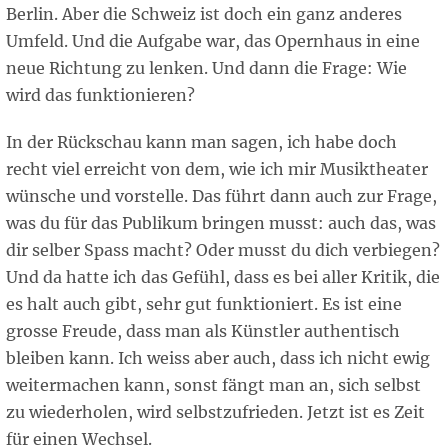
Berlin. Aber die Schweiz ist doch ein ganz anderes
Umfeld. Und die Aufgabe war, das Opernhaus in eine
neue Richtung zu lenken. Und dann die Frage: Wie
wird das funktionieren?
In der Rückschau kann man sagen, ich habe doch
recht viel erreicht von dem, wie ich mir Musiktheater
wünsche und vorstelle. Das führt dann auch zur Frage,
was du für das Publikum bringen musst: auch das, was
dir selber Spass macht? Oder musst du dich verbiegen?
Und da hatte ich das Gefühl, dass es bei aller Kritik, die
es halt auch gibt, sehr gut funktioniert. Es ist eine
grosse Freude, dass man als Künstler authentisch
bleiben kann. Ich weiss aber auch, dass ich nicht ewig
weitermachen kann, sonst fängt man an, sich selbst
zu wiederholen, wird selbstzufrieden. Jetzt ist es Zeit
für einen Wechsel.