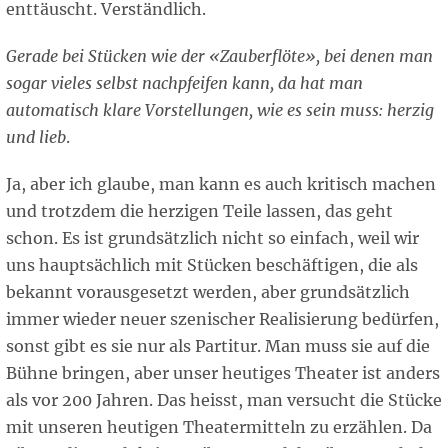
enttäuscht. Verständlich.
Gerade bei Stücken wie der «Zauberflöte», bei denen man
sogar vieles selbst nachpfeifen kann, da hat man
automatisch klare Vorstellungen, wie es sein muss: herzig
und lieb
.
Ja, aber ich glaube, man kann es auch kritisch machen
und trotzdem die herzigen Teile lassen, das geht
schon. Es ist grundsätzlich nicht so einfach, weil wir
uns hauptsächlich mit Stücken beschäftigen, die als
bekannt vorausgesetzt werden, aber grundsätzlich
immer wieder neuer szenischer Realisierung bedürfen,
sonst gibt es sie nur als Partitur. Man muss sie auf die
Bühne bringen, aber unser heutiges Theater ist anders
als vor 200 Jahren. Das heisst, man versucht die Stücke
mit unseren heutigen Theatermitteln zu erzählen. Da