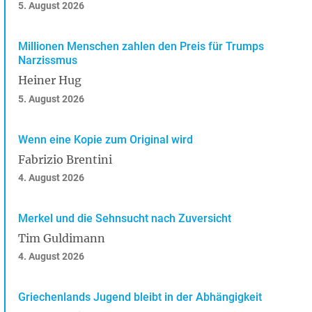
5. August 2026
Millionen Menschen zahlen den Preis für Trumps
Narzissmus
Heiner Hug
5. August 2026
Wenn eine Kopie zum Original wird
Fabrizio Brentini
4. August 2026
Merkel und die Sehnsucht nach Zuversicht
Tim Guldimann
4. August 2026
Griechenlands Jugend bleibt in der Abhängigkeit