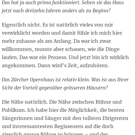
Das hat ja auch prima funktioniert. Sehen sie das Haus
jetzt nach dreizehn Jahren anders als zu Beginn?
Eigentlich nicht. Es ist natürlich vieles von mir
verwirklicht worden und damit fühle ich mich hier
mehr zuhause als am Anfang. Da war ich zwar
willkommen, musste aber schauen, wie die Dinge
laufen. Das war ein Prozess. Und jetzt bin ich wirklich
angekommen. Dann wird’s Zeit, aufzuhören.
Das Zürcher Opernhaus ist relativ klein. Was ist aus Ihrer
Sicht der Vorteil gegenüber grösseren Häusern?
Die Nähe natürlich. Die Nähe zwischen Bühne und
Publikum. Ich habe hier die Möglichkeit, die besten
Sängerinnen und Sänger mit den tollsten Dirigenten
und interessantesten Regisseuren auf die doch
ziemlich grosse Bühne zu bringen – und der