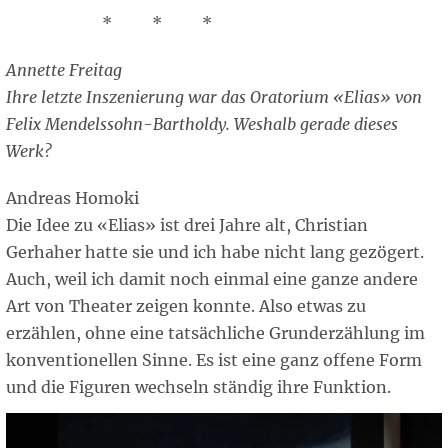
* * *
Annette Freitag
Ihre letzte Inszenierung war das Oratorium «Elias» von
Felix Mendelssohn-Bartholdy. Weshalb gerade dieses
Werk?
Andreas Homoki
Die Idee zu «Elias» ist drei Jahre alt, Christian
Gerhaher hatte sie und ich habe nicht lang gezögert.
Auch, weil ich damit noch einmal eine ganze andere
Art von Theater zeigen konnte. Also etwas zu
erzählen, ohne eine tatsächliche Grunderzählung im
konventionellen Sinne. Es ist eine ganz offene Form
und die Figuren wechseln ständig ihre Funktion.