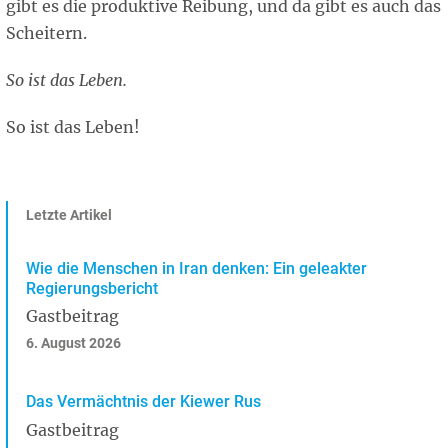
gibt es die produktive Reibung, und da gibt es auch das
Scheitern.
So ist das Leben.
So ist das Leben!
Letzte Artikel
Wie die Menschen in Iran denken: Ein geleakter
Regierungsbericht
Gastbeitrag
6. August 2026
Das Vermächtnis der Kiewer Rus
Gastbeitrag