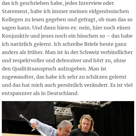
das ich geschrieben habe, jedes Interview oder
Statement, habe ich immer meinen eidgenössischen
Kollegen zu lesen gegeben und gefragt, ob man das so
sagen kann. Und dann hiess es: nein, hier noch einen
Konjunktiv und jenes noch ein bisschen so – das habe
ich natürlich gelernt. Ich schreibe Briefe heute ganz
anders als früher. Man ist in der Schweiz verbindlicher
und respektvoller und defensiver und hört zu, ohne
den Qualitätsanspruch aufzugeben. Man ist
zugewandter, das habe ich sehr zu schätzen gelernt
und das hat mich auch persönlich verändert. Es ist viel
entspannter als in Deutschland.