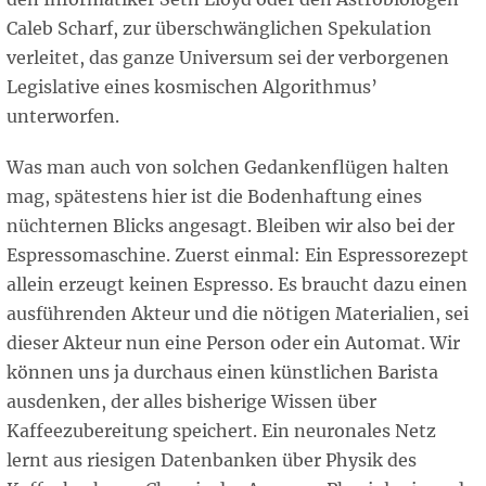
Caleb Scharf, zur überschwänglichen Spekulation
verleitet, das ganze Universum sei der verborgenen
Legislative eines kosmischen Algorithmus’
unterworfen.
Was man auch von solchen Gedankenflügen halten
mag, spätestens hier ist die Bodenhaftung eines
nüchternen Blicks angesagt. Bleiben wir also bei der
Espressomaschine. Zuerst einmal: Ein Espressorezept
allein erzeugt keinen Espresso. Es braucht dazu einen
ausführenden Akteur und die nötigen Materialien, sei
dieser Akteur nun eine Person oder ein Automat. Wir
können uns ja durchaus einen künstlichen Barista
ausdenken, der alles bisherige Wissen über
Kaffeezubereitung speichert. Ein neuronales Netz
lernt aus riesigen Datenbanken über Physik des