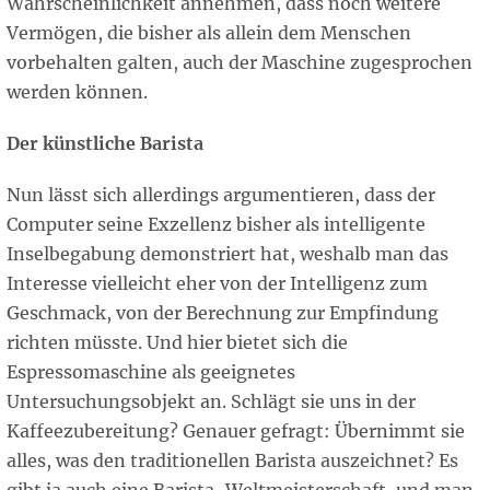
Wahrscheinlichkeit annehmen, dass noch weitere
Vermögen, die bisher als allein dem Menschen
vorbehalten galten, auch der Maschine zugesprochen
werden können.
Der künstliche Barista
Nun lässt sich allerdings argumentieren, dass der
Computer seine Exzellenz bisher als intelligente
Inselbegabung demonstriert hat, weshalb man das
Interesse vielleicht eher von der Intelligenz zum
Geschmack, von der Berechnung zur Empfindung
richten müsste. Und hier bietet sich die
Espressomaschine als geeignetes
Untersuchungsobjekt an. Schlägt sie uns in der
Kaffeezubereitung? Genauer gefragt: Übernimmt sie
alles, was den traditionellen Barista auszeichnet? Es