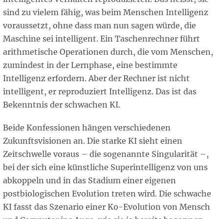
sind zu vielem fähig, was beim Menschen Intelligenz
voraussetzt, ohne dass man nun sagen würde, die
Maschine sei intelligent. Ein Taschenrechner führt
arithmetische Operationen durch, die vom Menschen,
zumindest in der Lernphase, eine bestimmte
Intelligenz erfordern. Aber der Rechner ist nicht
intelligent, er reproduziert Intelligenz. Das ist das
Bekenntnis der schwachen KI.
Beide Konfessionen hängen verschiedenen
Zukunftsvisionen an. Die starke KI sieht einen
Zeitschwelle voraus – die sogenannte Singularität –,
bei der sich eine künstliche Superintelligenz von uns
abkoppeln und in das Stadium einer eigenen
postbiologischen Evolution treten wird. Die schwache
KI fasst das Szenario einer Ko-Evolution von Mensch