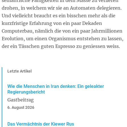
semantische Fähigkeiten in dem Masse zu verlieren
drohen, in welchem wir sie an Automaten delegieren.
Und vielleicht braucht es ein bisschen mehr als die
kurzfristige Erfahrung von ein paar Dekaden
Computerbau, nämlich die von ein paar Jahrmillionen
Evolution, um einen Organismus entstehen zu lassen,
der ein Tässchen guten Espresso zu geniessen weiss.
Letzte Artikel
Wie die Menschen in Iran denken: Ein geleakter
Regierungsbericht
Gastbeitrag
6. August 2026
Das Vermächtnis der Kiewer Rus