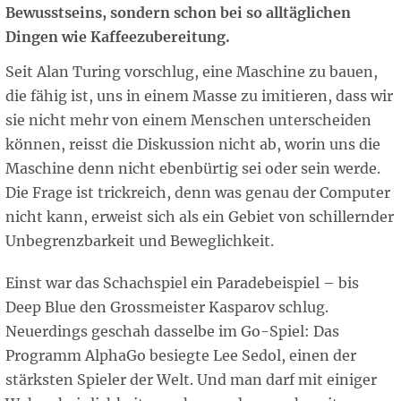
Bewusstseins, sondern schon bei so alltäglichen
Dingen wie Kaffeezubereitung.
Seit Alan Turing vorschlug, eine Maschine zu bauen,
die fähig ist, uns in einem Masse zu imitieren, dass wir
sie nicht mehr von einem Menschen unterscheiden
können, reisst die Diskussion nicht ab, worin uns die
Maschine denn nicht ebenbürtig sei oder sein werde.
Die Frage ist trickreich, denn was genau der Computer
nicht kann, erweist sich als ein Gebiet von schillernder
Unbegrenzbarkeit und Beweglichkeit.
Einst war das Schachspiel ein Paradebeispiel – bis
Deep Blue den Grossmeister Kasparov schlug.
Neuerdings geschah dasselbe im Go-Spiel: Das
Programm AlphaGo besiegte Lee Sedol, einen der
stärksten Spieler der Welt. Und man darf mit einiger