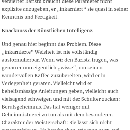
versierter Barista braucht diese Parameter nicht
explizite anzugeben, er „inkarniert“ sie quasi in seiner
Kenntnis und Fertigkeit.
Knacknuss der Künstlichen Intelligenz
Und genau hier beginnt das Problem. Diese
„inkarnierte“ Weisheit ist nie vollständig
ausformulierbar. Wenn wir den Barista fragen, was
genau er nun eigentlich „wisse“, um seinen
wundervollen Kaffee zuzubereiten, wird er in
Verlegenheit geraten. Vielleicht wird er
behelfsmässige Anleitungen geben, vielleicht auch
vielsagend schweigen und mit der Schulter zucken:
Berufsgeheimnis. Das hat weniger mit
Geheimnistuerei zu tun als mit dem besonderen
Charakter der Meisterschaft: Sie lässt sich nicht