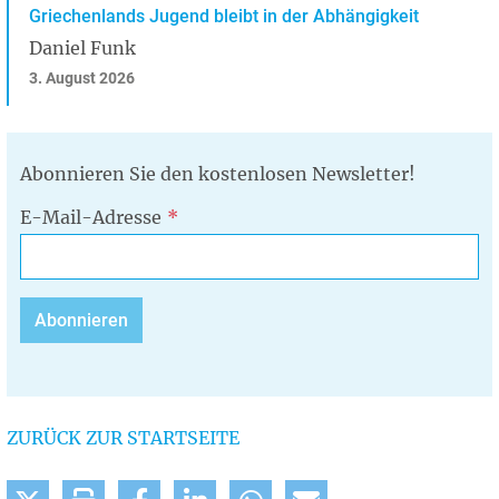
Griechenlands Jugend bleibt in der Abhängigkeit
Daniel Funk
3. August 2026
Abonnieren Sie den kostenlosen Newsletter!
E-Mail-Adresse
ZURÜCK ZUR STARTSEITE