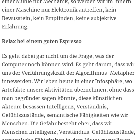
einer Mühle nur Mechanik, so werden wir im Innern
einer Maschine nur Elektronik antreffen, kein
Bewusstein, kein Empfinden, keine subjektive
Erfahrung.
Relax bei einem guten Espresso
Es geht dabei gar nicht um die Frage, was der
Computer noch können wird. Es geht darum, dass wir
uns der Verführungskraft der Algorithmus-Metapher
innewerden. Wir leben heute in einer Infosphäre, wo
Artefakte unsere Aktivitäten übernehmen, ohne dass
man begründet sagen könnte, diese künstlichen
Akteure besässen Intelligenz, Verständnis,
Gefühlszustände, semantische Fähigkeiten wie wir
Menschen. Die Gefahr besteht eher, dass wir
Menschen Intelligenz, Verständnis, Gefühlszustände,