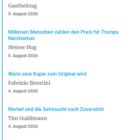
Gastbeitrag
5. August 2026
Millionen Menschen zahlen den Preis für Trumps
Narzissmus
Heiner Hug
5. August 2026
Wenn eine Kopie zum Original wird
Fabrizio Brentini
4. August 2026
Merkel und die Sehnsucht nach Zuversicht
Tim Guldimann
4. August 2026