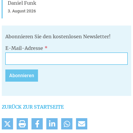
Daniel Funk
3. August 2026
Abonnieren Sie den kostenlosen Newsletter!
E-Mail-Adresse
ZURÜCK ZUR STARTSEITE