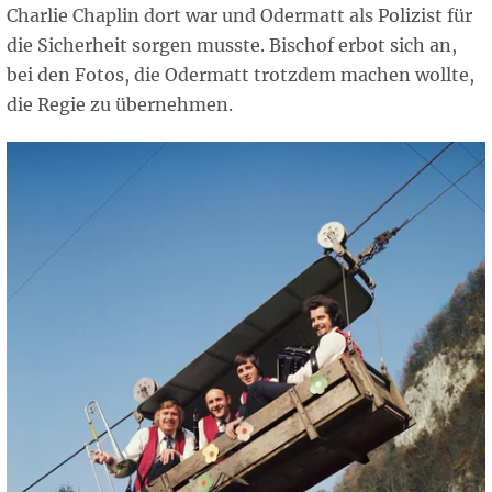
Charlie Chaplin dort war und Odermatt als Polizist für
die Sicherheit sorgen musste. Bischof erbot sich an,
bei den Fotos, die Odermatt trotzdem machen wollte,
die Regie zu übernehmen.