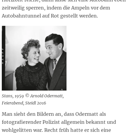
zeitweilig sperren, indem die Ampeln vor dem
Autobahntunnel auf Rot gestellt werden.
Stans, 1959 © Arnold Odermatt,
Feierabend, Steidl 2016
Man sieht den Bildern an, dass Odermatt als
fotografierender Polizist allgemein bekannt und
wohlgelitten war. Recht früh hatte er sich eine