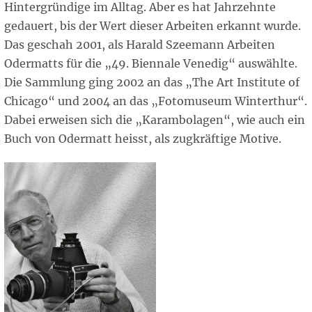
Hintergründige im Alltag. Aber es hat Jahrzehnte
gedauert, bis der Wert dieser Arbeiten erkannt wurde.
Das geschah 2001, als Harald Szeemann Arbeiten
Odermatts für die „49. Biennale Venedig“ auswählte.
Die Sammlung ging 2002 an das „The Art Institute of
Chicago“ und 2004 an das „Fotomuseum Winterthur“.
Dabei erweisen sich die „Karambolagen“, wie auch ein
Buch von Odermatt heisst, als zugkräftige Motive.