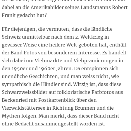
dabei an die Amerikabilder seines Landsmanns Robert
Frank gedacht hat?
Für diejenigen, die vermuten, dass die ländliche
Schweiz unmittelbar nach dem 2. Weltkrieg in
gewisser Weise eine heilere Welt geboten hat, enthält
der Band Fotos von besonderem Interesse. Es handelt
sich dabei um Viehmärkte und Viehprämierungen in
den 1950er und 1960er Jahren. Da entspinnen sich
unendliche Geschichten, und man weiss nicht, wie
sympathisch die Händler sind. Witzig ist, dass diese
Schwarzweissbilder auf folkloristische Farbfotos aus
Beckenried mit Postkartenblick über den
Vierwaldstättersee in Richtung Brunnen und die
Mythen folgen. Man merkt, dass dieser Band nicht
ohne Bedacht zusammengestellt worden ist.