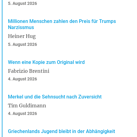
5. August 2026
Millionen Menschen zahlen den Preis für Trumps
Narzissmus
Heiner Hug
5. August 2026
Wenn eine Kopie zum Original wird
Fabrizio Brentini
4. August 2026
Merkel und die Sehnsucht nach Zuversicht
Tim Guldimann
4. August 2026
Griechenlands Jugend bleibt in der Abhängigkeit