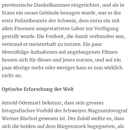
provisorische Dunkelkammer eingerichtet, und als in
Stans ein neues Gebäude bezogen wurde, war er der
erste Polizeibeamte der Schweiz, dem extra ein mit
allen Finessen ausgestattetes Labor zur Verfügung
gestellt wurde. Die Freiheit, die damit verbunden war,
verstand er meisterhaft zu nutzen. Ein paar
überzählige Aufnahmen auf angefangenen Filmen
liessen sich für dieses und jenes nutzen, und auf ein
paar Abzüge mehr oder weniger kam es nun wirklich
nicht an.
Optische Erforschung der Welt
Arnold Odermatt bekennt, dass sein grosses
fotografisches Vorbild der Schweizer Magnumfotograf
Werner Bischof gewesen ist. Der Zufall wollte es, dass
sich die beiden auf dem Bürgenstock begegneten, als