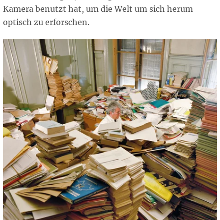
Kamera benutzt hat, um die Welt um sich herum
optisch zu erforschen.