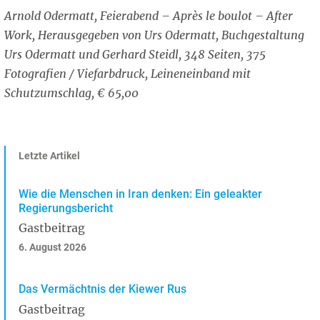
Arnold Odermatt, Feierabend – Après le boulot – After
Work, Herausgegeben von Urs Odermatt, Buchgestaltung
Urs Odermatt und Gerhard Steidl, 348 Seiten, 375
Fotografien / Viefarbdruck, Leineneinband mit
Schutzumschlag, € 65,00
Letzte Artikel
Wie die Menschen in Iran denken: Ein geleakter
Regierungsbericht
Gastbeitrag
6. August 2026
Das Vermächtnis der Kiewer Rus
Gastbeitrag