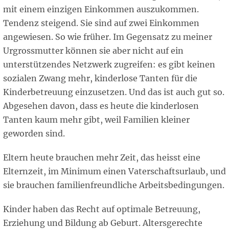
mit einem einzigen Einkommen auszukommen.
Tendenz steigend. Sie sind auf zwei Einkommen
angewiesen. So wie früher. Im Gegensatz zu meiner
Urgrossmutter können sie aber nicht auf ein
unterstützendes Netzwerk zugreifen: es gibt keinen
sozialen Zwang mehr, kinderlose Tanten für die
Kinderbetreuung einzusetzen. Und das ist auch gut so.
Abgesehen davon, dass es heute die kinderlosen
Tanten kaum mehr gibt, weil Familien kleiner
geworden sind.
Eltern heute brauchen mehr Zeit, das heisst eine
Elternzeit, im Minimum einen Vaterschaftsurlaub, und
sie brauchen familienfreundliche Arbeitsbedingungen.
Kinder haben das Recht auf optimale Betreuung,
Erziehung und Bildung ab Geburt. Altersgerechte