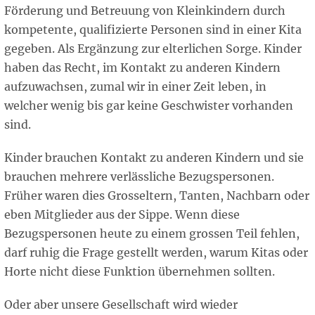
Förderung und Betreuung von Kleinkindern durch
kompetente, qualifizierte Personen sind in einer Kita
gegeben. Als Ergänzung zur elterlichen Sorge. Kinder
haben das Recht, im Kontakt zu anderen Kindern
aufzuwachsen, zumal wir in einer Zeit leben, in
welcher wenig bis gar keine Geschwister vorhanden
sind.
Kinder brauchen Kontakt zu anderen Kindern und sie
brauchen mehrere verlässliche Bezugspersonen.
Früher waren dies Grosseltern, Tanten, Nachbarn oder
eben Mitglieder aus der Sippe. Wenn diese
Bezugspersonen heute zu einem grossen Teil fehlen,
darf ruhig die Frage gestellt werden, warum Kitas oder
Horte nicht diese Funktion übernehmen sollten.
Oder aber unsere Gesellschaft wird wieder