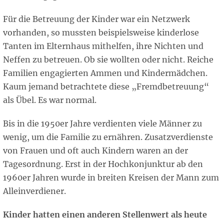
Für die Betreuung der Kinder war ein Netzwerk
vorhanden, so mussten beispielsweise kinderlose
Tanten im Elternhaus mithelfen, ihre Nichten und
Neffen zu betreuen. Ob sie wollten oder nicht. Reiche
Familien engagierten Ammen und Kindermädchen.
Kaum jemand betrachtete diese „Fremdbetreuung“
als Übel. Es war normal.
Bis in die 1950er Jahre verdienten viele Männer zu
wenig, um die Familie zu ernähren. Zusatzverdienste
von Frauen und oft auch Kindern waren an der
Tagesordnung. Erst in der Hochkonjunktur ab den
1960er Jahren wurde in breiten Kreisen der Mann zum
Alleinverdiener.
Kinder hatten einen anderen Stellenwert als heute