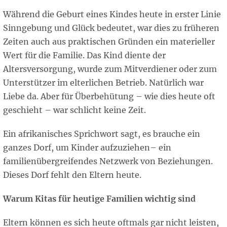
Während die Geburt eines Kindes heute in erster Linie
Sinngebung und Glück bedeutet, war dies zu früheren
Zeiten auch aus praktischen Gründen ein materieller
Wert für die Familie. Das Kind diente der
Altersversorgung, wurde zum Mitverdiener oder zum
Unterstützer im elterlichen Betrieb. Natürlich war
Liebe da. Aber für Überbehütung – wie dies heute oft
geschieht – war schlicht keine Zeit.
Ein afrikanisches Sprichwort sagt, es brauche ein
ganzes Dorf, um Kinder aufzuziehen– ein
familienübergreifendes Netzwerk von Beziehungen.
Dieses Dorf fehlt den Eltern heute.
Warum Kitas für heutige Familien wichtig sind
Eltern können es sich heute oftmals gar nicht leisten,