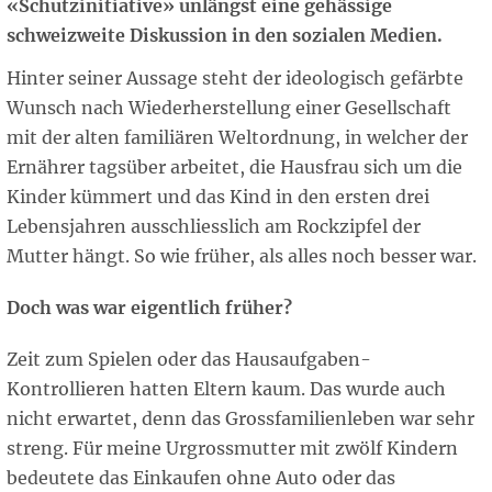
«Schutzinitiative» unlängst eine gehässige
schweizweite Diskussion in den sozialen Medien.
Hinter seiner Aussage steht der ideologisch gefärbte
Wunsch nach Wiederherstellung einer Gesellschaft
mit der alten familiären Weltordnung, in welcher der
Ernährer tagsüber arbeitet, die Hausfrau sich um die
Kinder kümmert und das Kind in den ersten drei
Lebensjahren ausschliesslich am Rockzipfel der
Mutter hängt. So wie früher, als alles noch besser war.
Doch was war eigentlich früher?
Zeit zum Spielen oder das Hausaufgaben-
Kontrollieren hatten Eltern kaum. Das wurde auch
nicht erwartet, denn das Grossfamilienleben war sehr
streng. Für meine Urgrossmutter mit zwölf Kindern
bedeutete das Einkaufen ohne Auto oder das