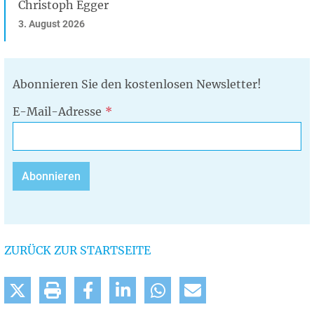
Christoph Egger
3. August 2026
Abonnieren Sie den kostenlosen Newsletter!
E-Mail-Adresse
ZURÜCK ZUR STARTSEITE