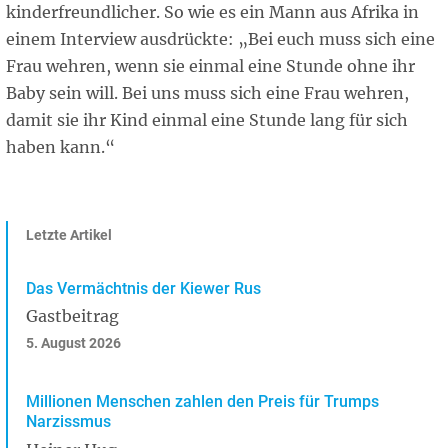
kinderfreundlicher. So wie es ein Mann aus Afrika in
einem Interview ausdrückte: „Bei euch muss sich eine
Frau wehren, wenn sie einmal eine Stunde ohne ihr
Baby sein will. Bei uns muss sich eine Frau wehren,
damit sie ihr Kind einmal eine Stunde lang für sich
haben kann.“
Letzte Artikel
Das Vermächtnis der Kiewer Rus
Gastbeitrag
5. August 2026
Millionen Menschen zahlen den Preis für Trumps
Narzissmus