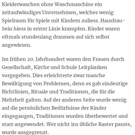
Kleiderwaschen ohne Waschmaschine ein
zeitaufwändiges Unternehmen, welches wenig
Spielraum für Spiele mit Kindern zuliess. Hausfrau-
Sein hiess in erster Linie krampfen. Kinder waren
oftmals stundenlang draussen auf sich selbst
angewiesen.
Im frühen 20. Jahrhundert waren den Frauen durch
Gesellschaft, Kirche und Schule Leitplanken
vorgegeben. Dies erleichterte zwar manche
Bewältigung von Problemen, denn es gab eindeutige
Richtlinien, Rituale und Traditionen, die für die
Mehrheit galten. Auf der anderen Seite wurde wenig
auf die persönlichen Bedürfnisse der Kinder
eingegangen, Traditionen wurden überbewertet und
starr angewendet. Wer nicht ins übliche Raster passte,
wurde ausgegrenzt.