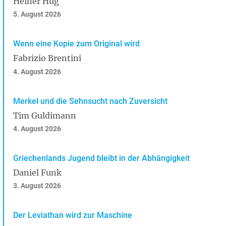
Heiner Hug
5. August 2026
Wenn eine Kopie zum Original wird
Fabrizio Brentini
4. August 2026
Merkel und die Sehnsucht nach Zuversicht
Tim Guldimann
4. August 2026
Griechenlands Jugend bleibt in der Abhängigkeit
Daniel Funk
3. August 2026
Der Leviathan wird zur Maschine