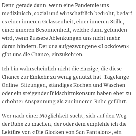
Denn gerade dann, wenn eine Pandemie uns
medizinisch, sozial und wirtschaftlich bedroht, bedarf
es einer inneren Gelassenheit, einer inneren Stille,
einer inneren Besonnenheit, welche dann gefunden
wird, wenn äussere Ablenkungen uns nicht mehr
daran hindern. Der uns aufgezwungene «Lockdown»
gibt uns die Chance, einzukehren.
Ich bin wahrscheinlich nicht die Einzige, die diese
Chance zur Einkehr zu wenig genutzt hat. Tagelange
Online-Sitzungen, ständiges Kochen und Waschen
oder ein steigender Bildschirmkonsum haben eher zu
erhöhter Anspannung als zur inneren Ruhe geführt.
Wer nach einer Möglichkeit sucht, sich auf den Weg
der Ruhe zu machen, der oder dem empfehle ich die
Lektüre von «Die Glocken von San Pantalon», ein