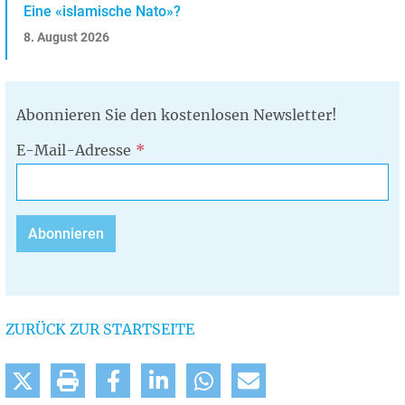
Eine «islamische Nato»?
8. August 2026
Abonnieren Sie den kostenlosen Newsletter!
E-Mail-Adresse
ZURÜCK ZUR STARTSEITE