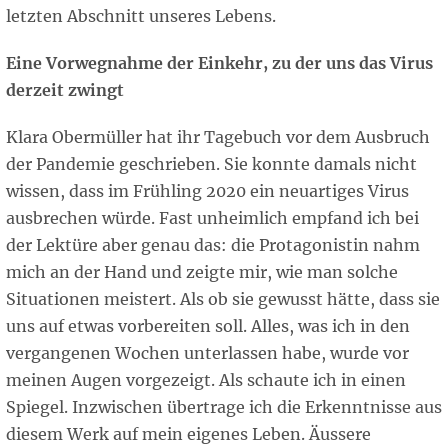
letzten Abschnitt unseres Lebens.
Eine Vorwegnahme der Einkehr, zu der uns das Virus
derzeit zwingt
Klara Obermüller hat ihr Tagebuch vor dem Ausbruch
der Pandemie geschrieben. Sie konnte damals nicht
wissen, dass im Frühling 2020 ein neuartiges Virus
ausbrechen würde. Fast unheimlich empfand ich bei
der Lektüre aber genau das: die Protagonistin nahm
mich an der Hand und zeigte mir, wie man solche
Situationen meistert. Als ob sie gewusst hätte, dass sie
uns auf etwas vorbereiten soll. Alles, was ich in den
vergangenen Wochen unterlassen habe, wurde vor
meinen Augen vorgezeigt. Als schaute ich in einen
Spiegel. Inzwischen übertrage ich die Erkenntnisse aus
diesem Werk auf mein eigenes Leben. Äussere