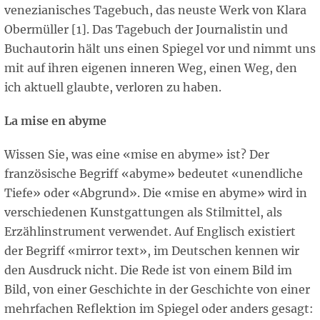
venezianisches Tagebuch, das neuste Werk von Klara
Obermüller [1]. Das Tagebuch der Journalistin und
Buchautorin hält uns einen Spiegel vor und nimmt uns
mit auf ihren eigenen inneren Weg, einen Weg, den
ich aktuell glaubte, verloren zu haben.
La mise en abyme
Wissen Sie, was eine «mise en abyme» ist? Der
französische Begriff «abyme» bedeutet «unendliche
Tiefe» oder «Abgrund». Die «mise en abyme» wird in
verschiedenen Kunstgattungen als Stilmittel, als
Erzählinstrument verwendet. Auf Englisch existiert
der Begriff «mirror text», im Deutschen kennen wir
den Ausdruck nicht. Die Rede ist von einem Bild im
Bild, von einer Geschichte in der Geschichte von einer
mehrfachen Reflektion im Spiegel oder anders gesagt: