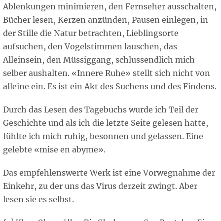
Ablenkungen minimieren, den Fernseher ausschalten,
Bücher lesen, Kerzen anzünden, Pausen einlegen, in
der Stille die Natur betrachten, Lieblingsorte
aufsuchen, den Vogelstimmen lauschen, das
Alleinsein, den Müssiggang, schlussendlich mich
selber aushalten. «Innere Ruhe» stellt sich nicht von
alleine ein. Es ist ein Akt des Suchens und des Findens.
Durch das Lesen des Tagebuchs wurde ich Teil der
Geschichte und als ich die letzte Seite gelesen hatte,
fühlte ich mich ruhig, besonnen und gelassen. Eine
gelebte «mise en abyme».
Das empfehlenswerte Werk ist eine Vorwegnahme der
Einkehr, zu der uns das Virus derzeit zwingt. Aber
lesen sie es selbst.