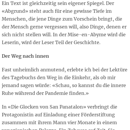
Ein Text ist gleichzeitig sein eigener Spiegel. Der
«Abgrund» steht auch für eine gewisse Tiefe im
Menschen, die jene Dinge zum Vorschein bringt, die
der Mensch gerne vergessen will, also Dinge, denen er
sich nicht stellen will. In der Mise-en-Abyme wird die
Leserin, wird der Leser Teil der Geschichte.
Der Weg nach innen
Fast unheimlich anmutend, erlebte ich bei der Lektüre
des Tagebuchs den Weg in die Einkehr, als ob mir
jemand sagen würde: «Schau, so kannst du die innere
Ruhe während der Pandemie finden.»
In «Die Glocken von San Panatalon» verbringt die
Protagonistin auf Einladung einer Förderstiftung
zusammen mit ihrem Mann vier Monate in einem