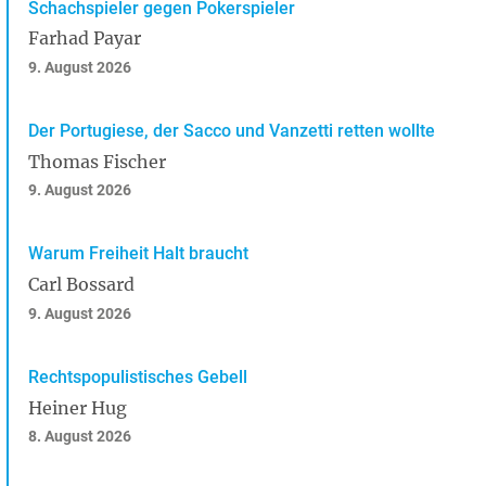
Schachspieler gegen Pokerspieler
Farhad Payar
9. August 2026
Der Portugiese, der Sacco und Vanzetti retten wollte
Thomas Fischer
9. August 2026
Warum Freiheit Halt braucht
Carl Bossard
9. August 2026
Rechtspopulistisches Gebell
Heiner Hug
8. August 2026