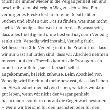
taucht sie immer wieder in die Vergangenheit ein und
beschreibt den bisherigen Weg zu sich selbst. Ein
verborgenes Fresko löst in ihr eine Debatte über
Suchen und Finden aus: Das zu finden, was man nicht
suchte. Venedig selbst weckt in ihr das Bewusstsein,
dass alles flüchtig und ohne Bestand ist, denn Venedig
senkt sich, Venedig wird instabil, Venedig fault.
Schliesslich stärkt Venedig in ihr die Erkenntnis, dass
wir nur Gast auf Erden sind, dass wir Abschied nehmen
müssen. Auf dem Torcello kommt die Protagonistin
innerlich zur Ruhe, sie ist bei sich selbst
angekommen, bei sich zuhause. Beim Abschied von
Venedig wird ihr einmal mehr bewusst, dass das Leben
ein Abschiednehmen ist, ein Leben, welches wir dann
gut leben, wenn wir nicht der Vergangenheit
nachtrauern sondern uns auf die Gegenwart besinnen
– wenn wir frei sind für den nächsten oder für den