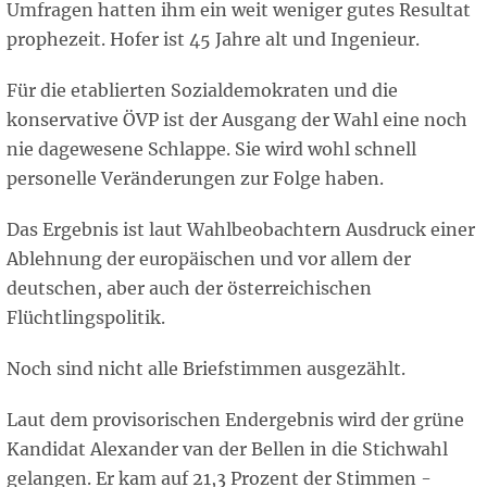
Umfragen hatten ihm ein weit weniger gutes Resultat
prophezeit. Hofer ist 45 Jahre alt und Ingenieur.
Für die etablierten Sozialdemokraten und die
konservative ÖVP ist der Ausgang der Wahl eine noch
nie dagewesene Schlappe. Sie wird wohl schnell
personelle Veränderungen zur Folge haben.
Das Ergebnis ist laut Wahlbeobachtern Ausdruck einer
Ablehnung der europäischen und vor allem der
deutschen, aber auch der österreichischen
Flüchtlingspolitik.
Noch sind nicht alle Briefstimmen ausgezählt.
Laut dem provisorischen Endergebnis wird der grüne
Kandidat Alexander van der Bellen in die Stichwahl
gelangen. Er kam auf 21,3 Prozent der Stimmen -