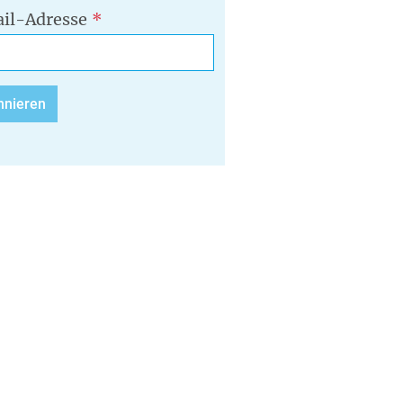
il-Adresse