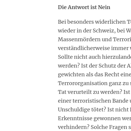
Die Antwort ist Nein
Bei besonders widerlichen T
wieder in der Schweiz, bei 
Massenmördern und Terrori
verständlicherweise immer 
Sollte nicht auch hierzuland
werden? Ist der Schutz der 
gewichten als das Recht ein
Terrororganisation ganz zu
Tat verurteilt zu werden? Is
einer terroristischen Bande
Unschuldige tötet? Ist nicht
Erkenntnisse gewonnen werd
verhindern? Solche Fragen s