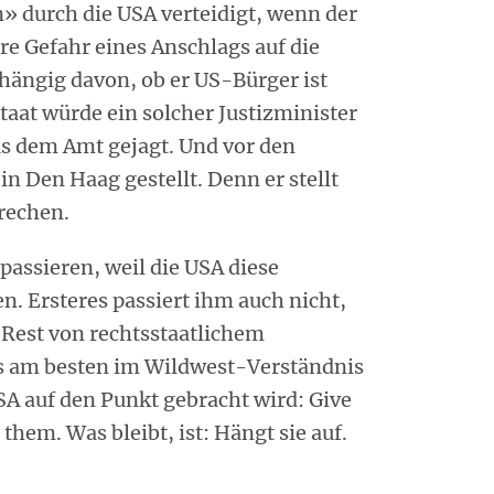
 durch die USA verteidigt, wenn der
re Gefahr eines Anschlags auf die
hängig davon, ob er US-Bürger ist
taat würde ein solcher Justizminister
s dem Amt gejagt. Und vor den
in Den Haag gestellt. Denn er stellt
brechen.
passieren, weil die USA diese
n. Ersteres passiert ihm auch nicht,
 Rest von rechtsstaatlichem
as am besten im Wildwest-Verständnis
SA auf den Punkt gebracht wird: Give
 them. Was bleibt, ist: Hängt sie auf.