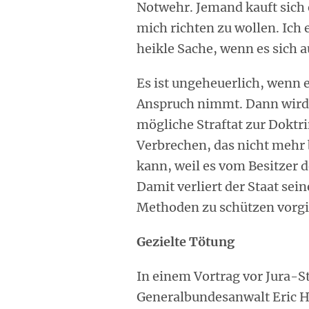
Notwehr. Jemand kauft sich e
mich richten zu wollen. Ich 
heikle Sache, wenn es sich a
Es ist ungeheuerlich, wenn e
Anspruch nimmt. Dann wird e
mögliche Straftat zur Doktri
Verbrechen, das nicht mehr 
kann, weil es vom Besitzer 
Damit verliert der Staat sein
Methoden zu schützen vorgi
Gezielte Tötung
In einem Vortrag vor Jura-S
Generalbundesanwalt Eric Ho