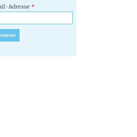
il-Adresse