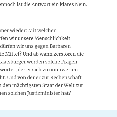
nnoch ist die Antwort ein klares Nein.
immer wieder: Mit welchen
fen wir unsere Menschlichkeit
 dürfen wir uns gegen Barbaren
ie Mittel? Und ab wann zerstören die
taatsbürger werden solche Fragen
wortet, der er sich zu unterwerfen
cht. Und von der er zur Rechenschaft
 den mächtigsten Staat der Welt zur
nen solchen Justizminister hat?