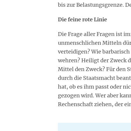
bis zur Belastungsgrenze. De
Die feine rote Linie
Die Frage aller Fragen ist 
unmenschlichen Mitteln dür
verteidigen? Wie barbarisch
wehren? Heiligt der Zweck d
Mittel den Zweck? Für den S
durch die Staatsmacht beant
hat, ob es ihm passt oder ni
gezogen wird. Wer aber kann
Rechenschaft ziehen, der ei