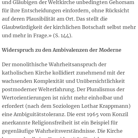
und Gläubigen der Weltkirche unbedingten Gehorsam
für ihre Entscheidungen einfordern, ohne Rücksicht
auf deren Plausibilität am Ort. Das stellt die
Glaubwürdigkeit der kirchlichen Botschaft selbst mehr
und mehr in Frage.» (S. 144).
Widerspruch zu den Ambivalenzen der Moderne
Der monolithische Wahrheitsanspruch der
katholischen Kirche kollidiert zunehmend mit der
wachsenden Komplexität und Unübersichtlichkeit
postmoderner Welterfahrung. Der Pluralismus der
Wertorientierungen ist nicht mehr einholbar und
erfordert (nach dem Soziologen Lothar Krappmann)
eine Ambiguitätstoleranz. Die erst 1965 vom Konzil
anerkannte Religionsfreiheit ist ein Beispiel für
gegenläufige Wahrheitsverständnisse. Die Kirche