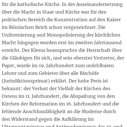
für die katholische Kirche. In der Auseinandersetzung
über die Macht in Staat und Kirche war für den
politischen Bereich die Konzentration auf den Kaiser
im Römischen Reich schon vorgezeichnet. Die
Uniformierung und Monopolisierung der kirchlichen
Macht hingegen wurden erst im zweiten Jahrtausend
erreicht. Der Klerus beanspruchte die Herrschaft über
die Gläubigen für sich, und sein oberster Vertreter, der
Papst, wurde im 19. Jahrhundert zum unfehlbaren
Lehrer und zum Gebieter über alle Bischöfe
(Jurisdiktionsprimat) erklärt. Der hohe Preis ist
bekannt: der Verlust der Vielfalt der Kirchen des
Ostens im 11. Jahrhundert, die Abspaltung von den
Kirchen der Reformation im 16. Jahrhundert und die
fehlende Anschlussfähigkeit an die Moderne durch
den Widerstand gegen die Aufklärung im
Ultramontanismus und Antimodernismus des 19. und