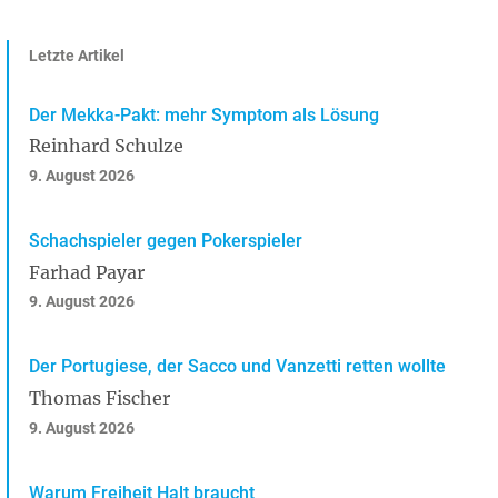
Letzte Artikel
Der Mekka-Pakt: mehr Symptom als Lösung
Reinhard Schulze
9. August 2026
Schachspieler gegen Pokerspieler
Farhad Payar
9. August 2026
Der Portugiese, der Sacco und Vanzetti retten wollte
Thomas Fischer
9. August 2026
Warum Freiheit Halt braucht