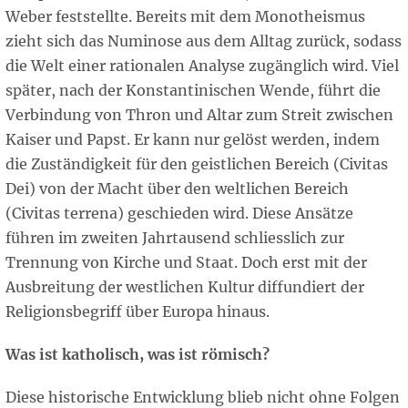
Weber feststellte. Bereits mit dem Monotheismus
zieht sich das Numinose aus dem Alltag zurück, sodass
die Welt einer rationalen Analyse zugänglich wird. Viel
später, nach der Konstantinischen Wende, führt die
Verbindung von Thron und Altar zum Streit zwischen
Kaiser und Papst. Er kann nur gelöst werden, indem
die Zuständigkeit für den geistlichen Bereich (Civitas
Dei) von der Macht über den weltlichen Bereich
(Civitas terrena) geschieden wird. Diese Ansätze
führen im zweiten Jahrtausend schliesslich zur
Trennung von Kirche und Staat. Doch erst mit der
Ausbreitung der westlichen Kultur diffundiert der
Religionsbegriff über Europa hinaus.
Was ist katholisch, was ist römisch?
Diese historische Entwicklung blieb nicht ohne Folgen