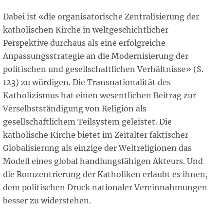
Dabei ist «die organisatorische Zentralisierung der
katholischen Kirche in weltgeschichtlicher
Perspektive durchaus als eine erfolgreiche
Anpassungsstrategie an die Modernisierung der
politischen und gesellschaftlichen Verhältnisse» (S.
123) zu würdigen. Die Transnationalität des
Katholizismus hat einen wesentlichen Beitrag zur
Verselbstständigung von Religion als
gesellschaftlichem Teilsystem geleistet. Die
katholische Kirche bietet im Zeitalter faktischer
Globalisierung als einzige der Weltreligionen das
Modell eines global handlungsfähigen Akteurs. Und
die Romzentrierung der Katholiken erlaubt es ihnen,
dem politischen Druck nationaler Vereinnahmungen
besser zu widerstehen.