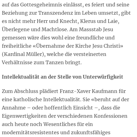
auf das Gottesgeheimnis einlässt, es feiert und seine
Beziehung zur Transzendenz im Leben umsetzt, gibt
es nicht mehr Herr und Knecht, Klerus und Laie,
Überlegene und Machtlose. Am Massstab Jesu
gemessen wäre dies wohl eine freundliche und
freiheitliche «Übernahme der Kirche Jesu Christi»
(Kardinal Müller), welche die versteinerten
Verhältnisse zum Tanzen bringt.
Intellektualität an der Stelle von Unterwürfigkeit
Zum Abschluss plädiert Franz-Xaver Kaufmann für
eine katholische Intellektualität. Sie «beruht auf der
Annahme – oder hoffentlich Einsicht –, dass die
Eigenwertigkeiten der verschiedenen Konfessionen
auch heute noch Wesentliches für ein
modernitätsresistentes und zukunftsfähiges