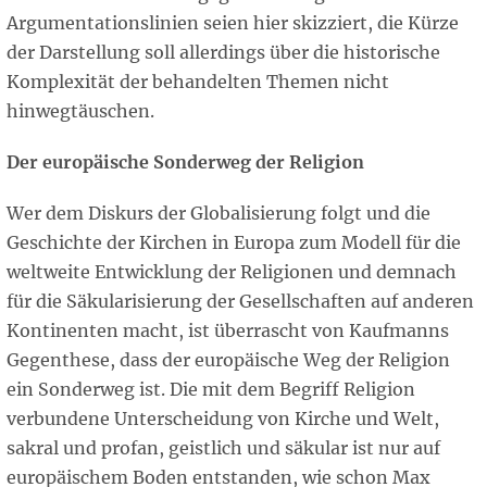
Argumentationslinien seien hier skizziert, die Kürze
der Darstellung soll allerdings über die historische
Komplexität der behandelten Themen nicht
hinwegtäuschen.
Der europäische Sonderweg der Religion
Wer dem Diskurs der Globalisierung folgt und die
Geschichte der Kirchen in Europa zum Modell für die
weltweite Entwicklung der Religionen und demnach
für die Säkularisierung der Gesellschaften auf anderen
Kontinenten macht, ist überrascht von Kaufmanns
Gegenthese, dass der europäische Weg der Religion
ein Sonderweg ist. Die mit dem Begriff Religion
verbundene Unterscheidung von Kirche und Welt,
sakral und profan, geistlich und säkular ist nur auf
europäischem Boden entstanden, wie schon Max