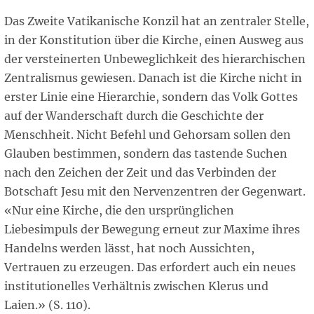
Das Zweite Vatikanische Konzil hat an zentraler Stelle,
in der Konstitution über die Kirche, einen Ausweg aus
der versteinerten Unbeweglichkeit des hierarchischen
Zentralismus gewiesen. Danach ist die Kirche nicht in
erster Linie eine Hierarchie, sondern das Volk Gottes
auf der Wanderschaft durch die Geschichte der
Menschheit. Nicht Befehl und Gehorsam sollen den
Glauben bestimmen, sondern das tastende Suchen
nach den Zeichen der Zeit und das Verbinden der
Botschaft Jesu mit den Nervenzentren der Gegenwart.
«Nur eine Kirche, die den ursprünglichen
Liebesimpuls der Bewegung erneut zur Maxime ihres
Handelns werden lässt, hat noch Aussichten,
Vertrauen zu erzeugen. Das erfordert auch ein neues
institutionelles Verhältnis zwischen Klerus und
Laien.» (S. 110).