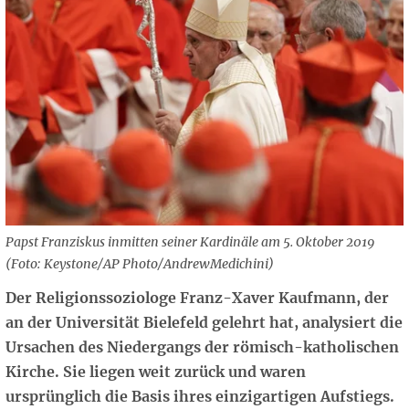
Papst Franziskus inmitten seiner Kardinäle am 5. Oktober 2019
(Foto: Keystone/AP Photo/AndrewMedichini)
Der Religionssoziologe Franz-Xaver Kaufmann, der
an der Universität Bielefeld gelehrt hat, analysiert die
Ursachen des Niedergangs der römisch-katholischen
Kirche. Sie liegen weit zurück und waren
ursprünglich die Basis ihres einzigartigen Aufstiegs.