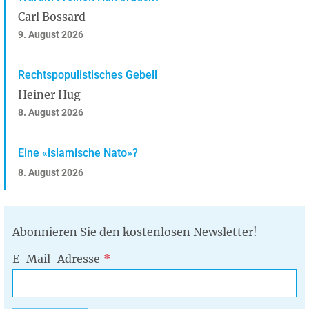
Carl Bossard
9. August 2026
Rechtspopulistisches Gebell
Heiner Hug
8. August 2026
Eine «islamische Nato»?
8. August 2026
Abonnieren Sie den kostenlosen Newsletter!
E-Mail-Adresse