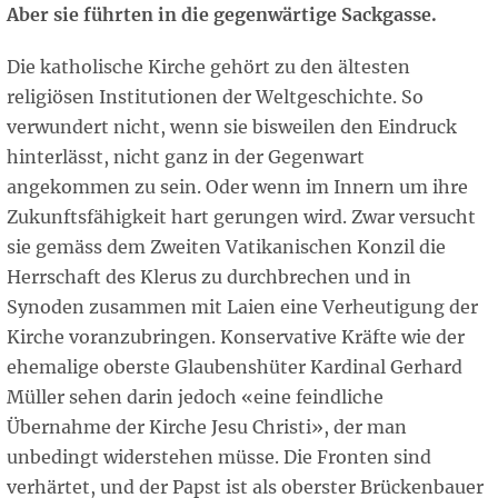
Aber sie führten in die gegenwärtige Sackgasse.
Die katholische Kirche gehört zu den ältesten
religiösen Institutionen der Weltgeschichte. So
verwundert nicht, wenn sie bisweilen den Eindruck
hinterlässt, nicht ganz in der Gegenwart
angekommen zu sein. Oder wenn im Innern um ihre
Zukunftsfähigkeit hart gerungen wird. Zwar versucht
sie gemäss dem Zweiten Vatikanischen Konzil die
Herrschaft des Klerus zu durchbrechen und in
Synoden zusammen mit Laien eine Verheutigung der
Kirche voranzubringen. Konservative Kräfte wie der
ehemalige oberste Glaubenshüter Kardinal Gerhard
Müller sehen darin jedoch «eine feindliche
Übernahme der Kirche Jesu Christi», der man
unbedingt widerstehen müsse. Die Fronten sind
verhärtet, und der Papst ist als oberster Brückenbauer