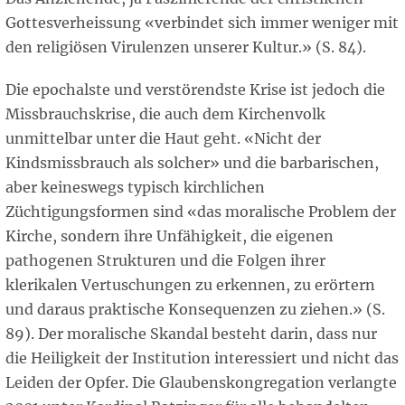
Gottesverheissung «verbindet sich immer weniger mit
den religiösen Virulenzen unserer Kultur.» (S. 84).
Die epochalste und verstörendste Krise ist jedoch die
Missbrauchskrise, die auch dem Kirchenvolk
unmittelbar unter die Haut geht. «Nicht der
Kindsmissbrauch als solcher» und die barbarischen,
aber keineswegs typisch kirchlichen
Züchtigungsformen sind «das moralische Problem der
Kirche, sondern ihre Unfähigkeit, die eigenen
pathogenen Strukturen und die Folgen ihrer
klerikalen Vertuschungen zu erkennen, zu erörtern
und daraus praktische Konsequenzen zu ziehen.» (S.
89). Der moralische Skandal besteht darin, dass nur
die Heiligkeit der Institution interessiert und nicht das
Leiden der Opfer. Die Glaubenskongregation verlangte