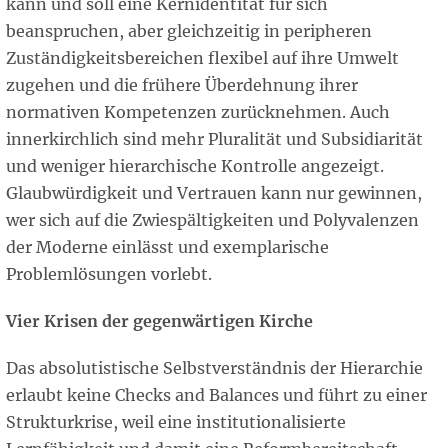
kann und soll eine Kernidentität für sich
beanspruchen, aber gleichzeitig in peripheren
Zuständigkeitsbereichen flexibel auf ihre Umwelt
zugehen und die frühere Überdehnung ihrer
normativen Kompetenzen zurücknehmen. Auch
innerkirchlich sind mehr Pluralität und Subsidiarität
und weniger hierarchische Kontrolle angezeigt.
Glaubwürdigkeit und Vertrauen kann nur gewinnen,
wer sich auf die Zwiespältigkeiten und Polyvalenzen
der Moderne einlässt und exemplarische
Problemlösungen vorlebt.
Vier Krisen der gegenwärtigen Kirche
Das absolutistische Selbstverständnis der Hierarchie
erlaubt keine Checks and Balances und führt zu einer
Strukturkrise, weil eine institutionalisierte