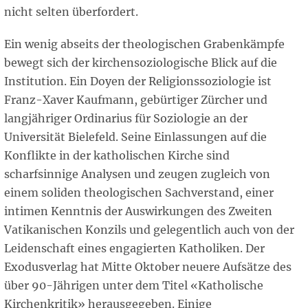
nicht selten überfordert.
Ein wenig abseits der theologischen Grabenkämpfe
bewegt sich der kirchensoziologische Blick auf die
Institution. Ein Doyen der Religionssoziologie ist
Franz-Xaver Kaufmann, gebürtiger Zürcher und
langjähriger Ordinarius für Soziologie an der
Universität Bielefeld. Seine Einlassungen auf die
Konflikte in der katholischen Kirche sind
scharfsinnige Analysen und zeugen zugleich von
einem soliden theologischen Sachverstand, einer
intimen Kenntnis der Auswirkungen des Zweiten
Vatikanischen Konzils und gelegentlich auch von der
Leidenschaft eines engagierten Katholiken. Der
Exodusverlag hat Mitte Oktober neuere Aufsätze des
über 90-Jährigen unter dem Titel «Katholische
Kirchenkritik» herausgegeben. Einige