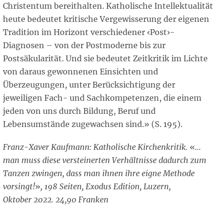
Christentum bereithalten. Katholische Intellektualität
heute bedeutet kritische Vergewisserung der eigenen
Tradition im Horizont verschiedener ‹Post›-
Diagnosen – von der Postmoderne bis zur
Postsäkularität. Und sie bedeutet Zeitkritik im Lichte
von daraus gewonnenen Einsichten und
Überzeugungen, unter Berücksichtigung der
jeweiligen Fach- und Sachkompetenzen, die einem
jeden von uns durch Bildung, Beruf und
Lebensumstände zugewachsen sind.» (S. 195).
Franz-Xaver Kaufmann: Katholische Kirchenkritik.
«
...
man muss diese versteinerten Verhältnisse dadurch zum
Tanzen zwingen, dass man ihnen ihre eigne Methode
vorsingt!
»
, 198 Seiten, Exodus Edition, Luzern,
Oktober 2022. 24,90 Franken