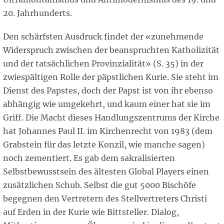
20. Jahrhunderts.
Den schärfsten Ausdruck findet der «zunehmende
Widerspruch zwischen der beanspruchten Katholizität
und der tatsächlichen Provinzialität» (S. 35) in der
zwiespältigen Rolle der päpstlichen Kurie. Sie steht im
Dienst des Papstes, doch der Papst ist von ihr ebenso
abhängig wie umgekehrt, und kaum einer hat sie im
Griff. Die Macht dieses Handlungszentrums der Kirche
hat Johannes Paul II. im Kirchenrecht von 1983 (dem
Grabstein für das letzte Konzil, wie manche sagen)
noch zementiert. Es gab dem sakralisierten
Selbstbewusstsein des ältesten Global Players einen
zusätzlichen Schub. Selbst die gut 5000 Bischöfe
begegnen den Vertretern des Stellvertreters Christi
auf Erden in der Kurie wie Bittsteller. Dialog,