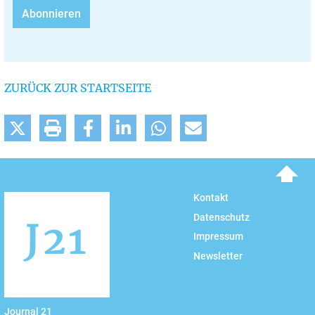
ZURÜCK ZUR STARTSEITE
To top
Kontakt
Datenschutz
Impressum
Newsletter
Journal 21