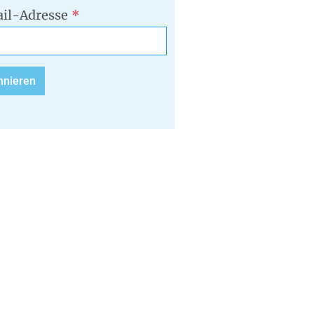
il-Adresse