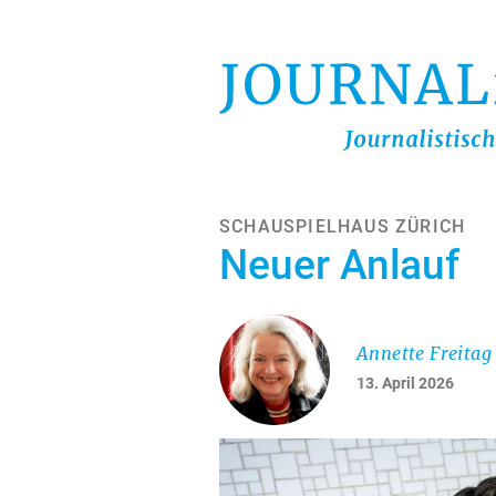
Direkt
zum
Inhalt
SCHAUSPIELHAUS ZÜRICH
Neuer Anlauf
Annette Freitag
13. April 2026