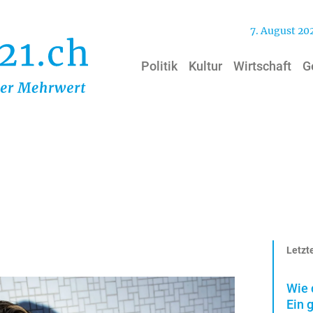
7. August 20
Politik
Kultur
Wirtschaft
G
Letzte
Wie 
Ein 