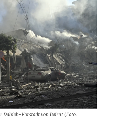
r Dahieh-Vorstadt von Beirut (Foto: