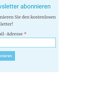
sletter abonnieren
nieren Sie den kostenlosen
letter!
il-Adresse