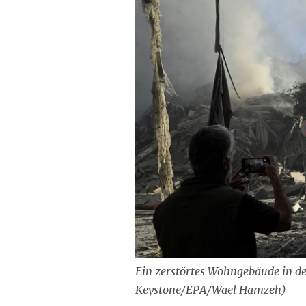
Ein zerstörtes Wohngebäude in de
Keystone/EPA/Wael Hamzeh)