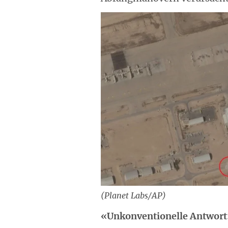
(Planet Labs/AP)
«Unkonventionelle Antwort