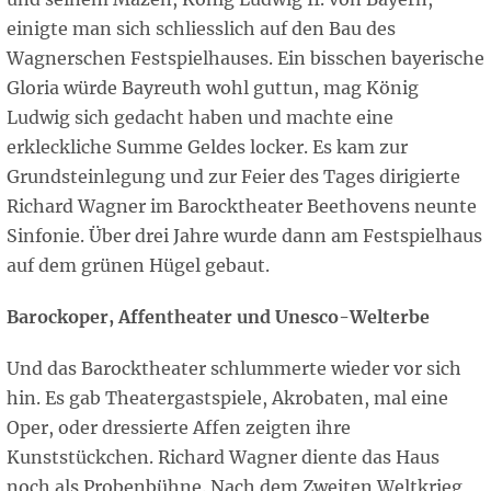
einigte man sich schliesslich auf den Bau des
Wagnerschen Festspielhauses. Ein bisschen bayerische
Gloria würde Bayreuth wohl guttun, mag König
Ludwig sich gedacht haben und machte eine
erkleckliche Summe Geldes locker. Es kam zur
Grundsteinlegung und zur Feier des Tages dirigierte
Richard Wagner im Barocktheater Beethovens neunte
Sinfonie. Über drei Jahre wurde dann am Festspielhaus
auf dem grünen Hügel gebaut.
Barockoper, Affentheater und Unesco-Welterbe
Und das Barocktheater schlummerte wieder vor sich
hin. Es gab Theatergastspiele, Akrobaten, mal eine
Oper, oder dressierte Affen zeigten ihre
Kunststückchen. Richard Wagner diente das Haus
noch als Probenbühne. Nach dem Zweiten Weltkrieg