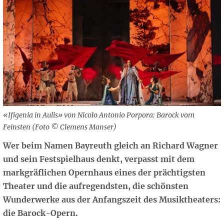
«Ifigenia in Aulis» von Nicolo Antonio Porpora: Barock vom
Feinsten (Foto © Clemens Manser)
Wer beim Namen Bayreuth gleich an Richard Wagner
und sein Festspielhaus denkt, verpasst mit dem
markgräflichen Opernhaus eines der prächtigsten
Theater und die aufregendsten, die schönsten
Wunderwerke aus der Anfangszeit des Musiktheaters:
die Barock-Opern.