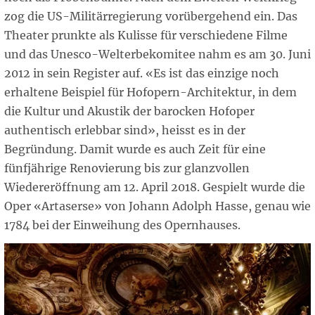
zog die US-Militärregierung vorübergehend ein. Das
Theater prunkte als Kulisse für verschiedene Filme
und das Unesco-Welterbekomitee nahm es am 30. Juni
2012 in sein Register auf. «Es ist das einzige noch
erhaltene Beispiel für Hofopern-Architektur, in dem
die Kultur und Akustik der barocken Hofoper
authentisch erlebbar sind», heisst es in der
Begründung. Damit wurde es auch Zeit für eine
fünfjährige Renovierung bis zur glanzvollen
Wiedereröffnung am 12. April 2018. Gespielt wurde die
Oper «Artaserse» von Johann Adolph Hasse, genau wie
1784 bei der Einweihung des Opernhauses.