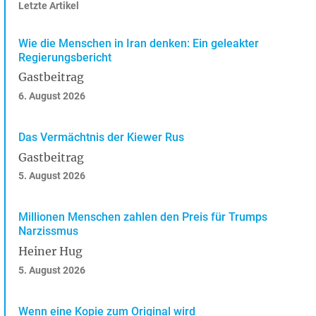
Letzte Artikel
Wie die Menschen in Iran denken: Ein geleakter
Regierungsbericht
Gastbeitrag
6. August 2026
Das Vermächtnis der Kiewer Rus
Gastbeitrag
5. August 2026
Millionen Menschen zahlen den Preis für Trumps
Narzissmus
Heiner Hug
5. August 2026
Wenn eine Kopie zum Original wird