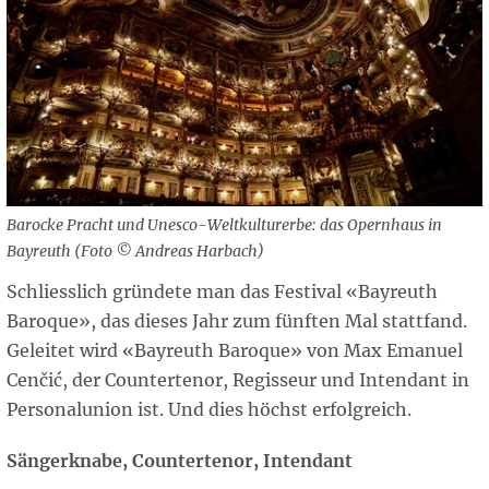
Barocke Pracht und Unesco-Weltkulturerbe: das Opernhaus in
Bayreuth (Foto © Andreas Harbach)
Schliesslich gründete man das Festival «Bayreuth
Baroque», das dieses Jahr zum fünften Mal stattfand.
Geleitet wird «Bayreuth Baroque» von Max Emanuel
Cenčić, der Countertenor, Regisseur und Intendant in
Personalunion ist. Und dies höchst erfolgreich.
Sängerknabe, Countertenor, Intendant