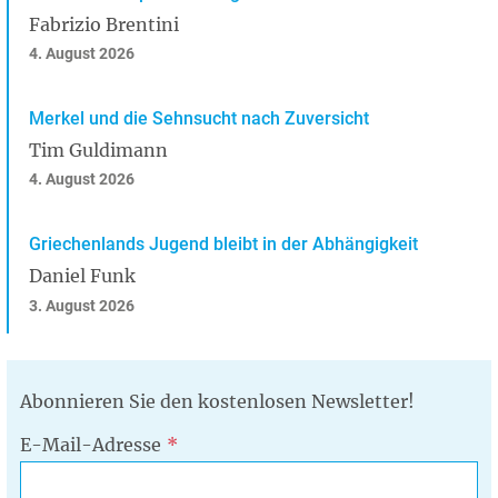
Fabrizio Brentini
4. August 2026
Merkel und die Sehnsucht nach Zuversicht
Tim Guldimann
4. August 2026
Griechenlands Jugend bleibt in der Abhängigkeit
Daniel Funk
3. August 2026
Abonnieren Sie den kostenlosen Newsletter!
E-Mail-Adresse