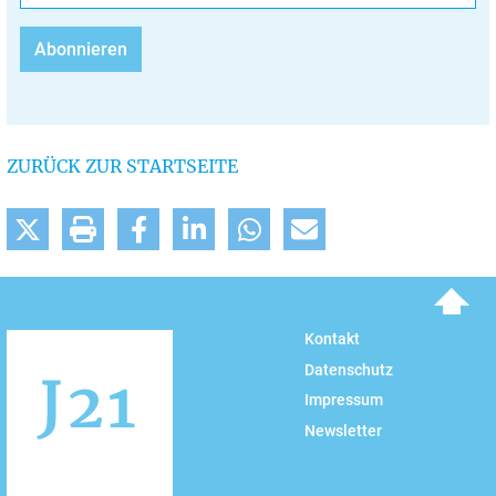
ZURÜCK ZUR STARTSEITE
To top
Kontakt
Datenschutz
Impressum
Newsletter