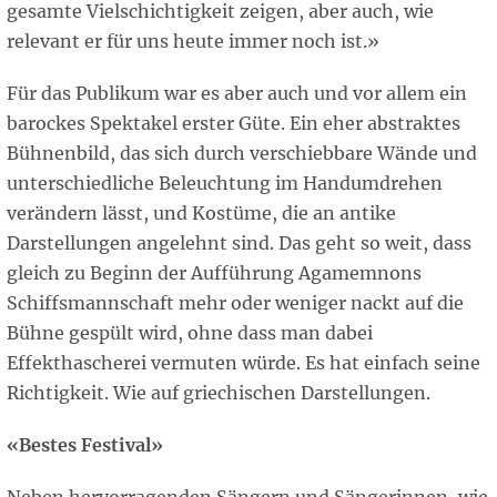
gesamte Vielschichtigkeit zeigen, aber auch, wie
relevant er für uns heute immer noch ist.»
Für das Publikum war es aber auch und vor allem ein
barockes Spektakel erster Güte. Ein eher abstraktes
Bühnenbild, das sich durch verschiebbare Wände und
unterschiedliche Beleuchtung im Handumdrehen
verändern lässt, und Kostüme, die an antike
Darstellungen angelehnt sind. Das geht so weit, dass
gleich zu Beginn der Aufführung Agamemnons
Schiffsmannschaft mehr oder weniger nackt auf die
Bühne gespült wird, ohne dass man dabei
Effekthascherei vermuten würde. Es hat einfach seine
Richtigkeit. Wie auf griechischen Darstellungen.
«Bestes Festival»