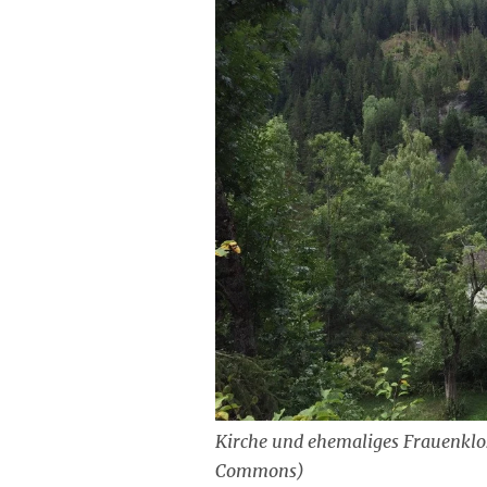
Kirche und ehemaliges Frauenklost
Commons)