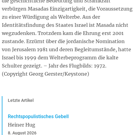
die geschichtliche Bedeutung und Strahlkraft
verbürgen Masadas Einzigartigkeit, die Voraussetzung
zu einer Würdigung als Welterbe. Aus der
Identitätsfindung des Staates Israel ist Masada nicht
wegzudenken. Trotzdem kam die Ehrung erst 2001
zustande. Erzürnt über die jordanische Nomination
von Jerusalem 1981 und deren Begleitumstände, hatte
Israel bis 1999 dem Welterbeprogramm die kalte
Schulter gezeigt. – Jahr des Flugbilds: 1972.
(Copyright Georg Gerster/Keystone)
Letzte Artikel
Rechtspopulistisches Gebell
Heiner Hug
8. August 2026