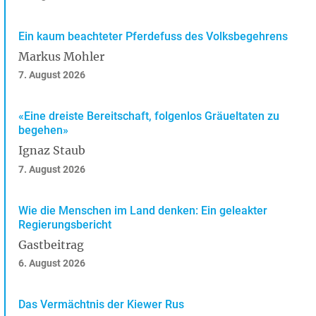
Ein kaum beachteter Pferdefuss des Volksbegehrens
Markus Mohler
7. August 2026
«Eine dreiste Bereitschaft, folgenlos Gräueltaten zu
begehen»
Ignaz Staub
7. August 2026
Wie die Menschen im Land denken: Ein geleakter
Regierungsbericht
Gastbeitrag
6. August 2026
Das Vermächtnis der Kiewer Rus