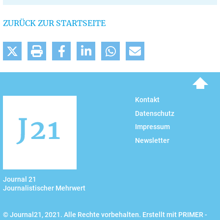
ZURÜCK ZUR STARTSEITE
To top
Kontakt
Datenschutz
Impressum
Newsletter
Journal 21
Journalistischer Mehrwert
© Journal21, 2021. Alle Rechte vorbehalten. Erstellt mit PRIMER -