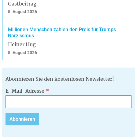
Gastbeitrag
5. August 2026
Millionen Menschen zahlen den Preis für Trumps
Narzissmus
Heiner Hug
5. August 2026
Abonnieren Sie den kostenlosen Newsletter!
E-Mail-Adresse