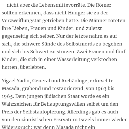
– nicht aber die Lebensmittevorräte. Die Römer
sollten erkennen, dass nicht Hunger sie zu der
Verzweiflungstat getrieben hatte. Die Männer töteten
ihre Lieben, Frauen und Kinder, und zuletzt
gegenseitig sich selber. Nur der letzte nahm es auf
sich, die schwere Sünde des Selbstmords zu begehen
und sich ins Schwert zu stürzen. Zwei Frauen und fünf
Kinder, die sich in einer Wasserleitung verkrochen
hatten, überlebten.
Yigael Yadin, General und Archäologe, erforschte
Masada, grabend und restaurierend, von 1963 bis
1965. Dem jungen jüdischen Staat wurde es ein
Wahrzeichen für Behauptungswillen selbst um den
Preis der Selbstaufopferung. Allerdings gab es auch
von den zionistischen Erzrvätern Israels immer wieder
Widerspruch: war denn Masada nicht ein