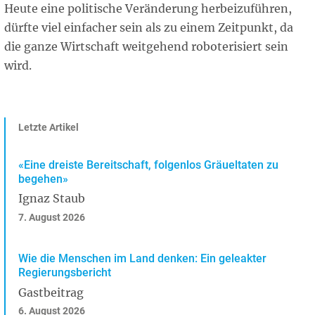
Heute eine politische Veränderung herbeizuführen,
dürfte viel einfacher sein als zu einem Zeitpunkt, da
die ganze Wirtschaft weitgehend roboterisiert sein
wird.
Letzte Artikel
«Eine dreiste Bereitschaft, folgenlos Gräueltaten zu
begehen»
Ignaz Staub
7. August 2026
Wie die Menschen im Land denken: Ein geleakter
Regierungsbericht
Gastbeitrag
6. August 2026