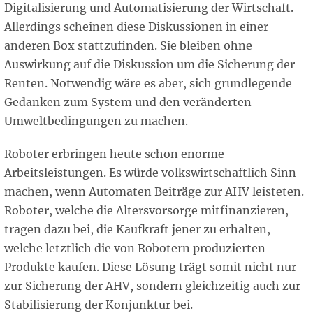
Digitalisierung und Automatisierung der Wirtschaft.
Allerdings scheinen diese Diskussionen in einer
anderen Box stattzufinden. Sie bleiben ohne
Auswirkung auf die Diskussion um die Sicherung der
Renten. Notwendig wäre es aber, sich grundlegende
Gedanken zum System und den veränderten
Umweltbedingungen zu machen.
Roboter erbringen heute schon enorme
Arbeitsleistungen. Es würde volkswirtschaftlich Sinn
machen, wenn Automaten Beiträge zur AHV leisteten.
Roboter, welche die Altersvorsorge mitfinanzieren,
tragen dazu bei, die Kaufkraft jener zu erhalten,
welche letztlich die von Robotern produzierten
Produkte kaufen. Diese Lösung trägt somit nicht nur
zur Sicherung der AHV, sondern gleichzeitig auch zur
Stabilisierung der Konjunktur bei.