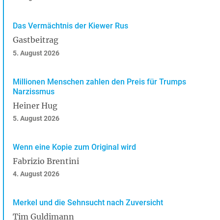
Das Vermächtnis der Kiewer Rus
Gastbeitrag
5. August 2026
Millionen Menschen zahlen den Preis für Trumps
Narzissmus
Heiner Hug
5. August 2026
Wenn eine Kopie zum Original wird
Fabrizio Brentini
4. August 2026
Merkel und die Sehnsucht nach Zuversicht
Tim Guldimann