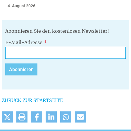
4. August 2026
Abonnieren Sie den kostenlosen Newsletter!
E-Mail-Adresse
ZURÜCK ZUR STARTSEITE