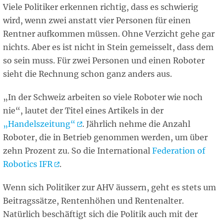
Viele Politiker erkennen richtig, dass es schwierig
wird, wenn zwei anstatt vier Personen für einen
Rentner aufkommen müssen. Ohne Verzicht gehe gar
nichts. Aber es ist nicht in Stein gemeisselt, dass dem
so sein muss. Für zwei Personen und einen Roboter
sieht die Rechnung schon ganz anders aus.
„In der Schweiz arbeiten so viele Roboter wie noch
nie“, lautet der Titel eines Artikels in der
„Handelszeitung“
. Jährlich nehme die Anzahl
Roboter, die in Betrieb genommen werden, um über
zehn Prozent zu. So die International
Federation of
Robotics
IFR
.
Wenn sich Politiker zur AHV äussern, geht es stets um
Beitragssätze, Rentenhöhen und Rentenalter.
Natürlich beschäftigt sich die Politik auch mit der