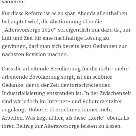
sanieren.
Für diese Reform ist es zu spät. Aber da allenthalben
behauptet wird, die Abstimmung über die
„Altersvorsorge 2020“ sei eigentlich nur dazu da, um
Luft und Zeit für eine nachhaltige Lösung zu
gewinnen, darf man sich bereits jetzt Gedanken zur
nächsten Revision machen.
Dass die arbeitende Bevölkerung für die nicht-mehr-
arbeitende Bevölkerung sorgt, ist ein schöner
Gedanke, der in der Zeit der fortschreitenden
Industrialisierung entstanden ist. In der Zwischenzeit
sind wir jedoch im Internet- und Roboterzeitalter
angelangt. Roboter übernehmen immer mehr
Arbeiten. Was liegt näher, als diese „Kerle“ ebenfalls
ihren Beitrag zur Altersvorsorge leisten zu lassen.