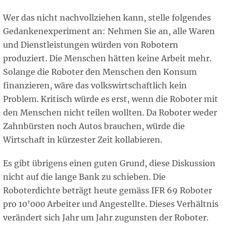
Wer das nicht nachvollziehen kann, stelle folgendes
Gedankenexperiment an: Nehmen Sie an, alle Waren
und Dienstleistungen würden von Robotern
produziert. Die Menschen hätten keine Arbeit mehr.
Solange die Roboter den Menschen den Konsum
finanzieren, wäre das volkswirtschaftlich kein
Problem. Kritisch würde es erst, wenn die Roboter mit
den Menschen nicht teilen wollten. Da Roboter weder
Zahnbürsten noch Autos brauchen, würde die
Wirtschaft in kürzester Zeit kollabieren.
Es gibt übrigens einen guten Grund, diese Diskussion
nicht auf die lange Bank zu schieben. Die
Roboterdichte beträgt heute gemäss IFR 69 Roboter
pro 10’000 Arbeiter und Angestellte. Dieses Verhältnis
verändert sich Jahr um Jahr zugunsten der Roboter.