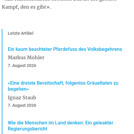
Kampf, den es gibt».
Letzte Artikel
Ein kaum beachteter Pferdefuss des Volksbegehrens
Markus Mohler
7. August 2026
«Eine dreiste Bereitschaft, folgenlos Gräueltaten zu
begehen»
Ignaz Staub
7. August 2026
Wie die Menschen im Land denken: Ein geleakter
Regierungsbericht