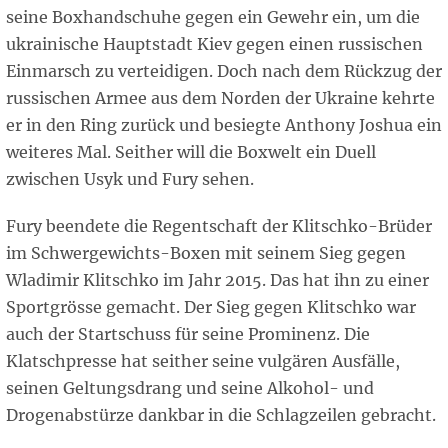
seine Boxhandschuhe gegen ein Gewehr ein, um die
ukrainische Hauptstadt Kiev gegen einen russischen
Einmarsch zu verteidigen. Doch nach dem Rückzug der
russischen Armee aus dem Norden der Ukraine kehrte
er in den Ring zurück und besiegte Anthony Joshua ein
weiteres Mal. Seither will die Boxwelt ein Duell
zwischen Usyk und Fury sehen.
Fury beendete die Regentschaft der Klitschko-Brüder
im Schwergewichts-Boxen mit seinem Sieg gegen
Wladimir Klitschko im Jahr 2015. Das hat ihn zu einer
Sportgrösse gemacht. Der Sieg gegen Klitschko war
auch der Startschuss für seine Prominenz. Die
Klatschpresse hat seither seine vulgären Ausfälle,
seinen Geltungsdrang und seine Alkohol- und
Drogenabstürze dankbar in die Schlagzeilen gebracht.