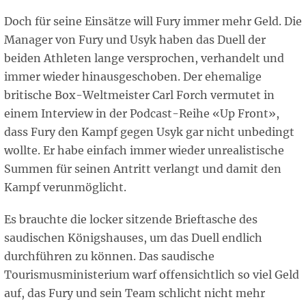
Doch für seine Einsätze will Fury immer mehr Geld. Die
Manager von Fury und Usyk haben das Duell der
beiden Athleten lange versprochen, verhandelt und
immer wieder hinausgeschoben. Der ehemalige
britische Box-Weltmeister Carl Forch vermutet in
einem Interview in der Podcast-Reihe «Up Front»,
dass Fury den Kampf gegen Usyk gar nicht unbedingt
wollte. Er habe einfach immer wieder unrealistische
Summen für seinen Antritt verlangt und damit den
Kampf verunmöglicht.
Es brauchte die locker sitzende Brieftasche des
saudischen Königshauses, um das Duell endlich
durchführen zu können. Das saudische
Tourismusministerium warf offensichtlich so viel Geld
auf, das Fury und sein Team schlicht nicht mehr