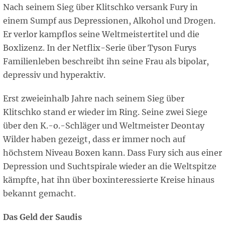
Nach seinem Sieg über Klitschko versank Fury in
einem Sumpf aus Depressionen, Alkohol und Drogen.
Er verlor kampflos seine Weltmeistertitel und die
Boxlizenz. In der Netflix-Serie über Tyson Furys
Familienleben beschreibt ihn seine Frau als bipolar,
depressiv und hyperaktiv.
Erst zweieinhalb Jahre nach seinem Sieg über
Klitschko stand er wieder im Ring. Seine zwei Siege
über den K.-o.-Schläger und Weltmeister Deontay
Wilder haben gezeigt, dass er immer noch auf
höchstem Niveau Boxen kann. Dass Fury sich aus einer
Depression und Suchtspirale wieder an die Weltspitze
kämpfte, hat ihn über boxinteressierte Kreise hinaus
bekannt gemacht.
Das Geld der Saudis