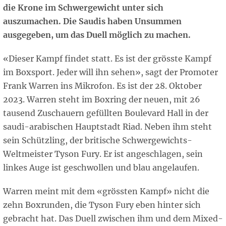
die Krone im Schwergewicht unter sich
auszumachen. Die Saudis haben Unsummen
ausgegeben, um das Duell möglich zu machen.
«Dieser Kampf findet statt. Es ist der grösste Kampf
im Boxsport. Jeder will ihn sehen», sagt der Promoter
Frank Warren ins Mikrofon. Es ist der 28. Oktober
2023. Warren steht im Boxring der neuen, mit 26
tausend Zuschauern gefüllten Boulevard Hall in der
saudi-arabischen Hauptstadt Riad. Neben ihm steht
sein Schützling, der britische Schwergewichts-
Weltmeister Tyson Fury. Er ist angeschlagen, sein
linkes Auge ist geschwollen und blau angelaufen.
Warren meint mit dem «grössten Kampf» nicht die
zehn Boxrunden, die Tyson Fury eben hinter sich
gebracht hat. Das Duell zwischen ihm und dem Mixed-