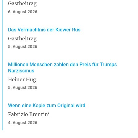
Gastbeitrag
6. August 2026
Das Vermächtnis der Kiewer Rus
Gastbeitrag
5. August 2026
Millionen Menschen zahlen den Preis für Trumps
Narzissmus
Heiner Hug
5. August 2026
Wenn eine Kopie zum Original wird
Fabrizio Brentini
4. August 2026