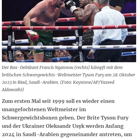
Der Box-Debütant Francis Ngannou (rechts) kämpft mit dem
britischen Schwergewichts-Weltmeister Tyson Fury am 28. Oktober
2023 in Riad, Saudi-Arabien. (Foto: Keystone/AP/Yazeed
Aldawaihi)
Zum ersten Mal seit 1999 soll es wieder einen
unangefochtenen Weltmeister im
Schwergewichtsboxen geben. Der Brite Tyson Fury
und der Ukrainer Oleksandr Usyk werden Anfang
2024 in Saudi-Arabien gegeneinander antreten, um