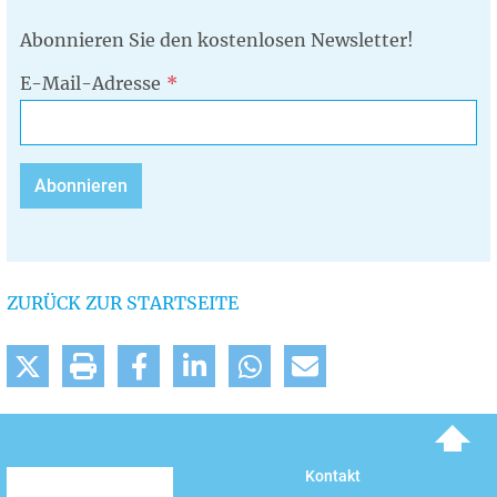
Abonnieren Sie den kostenlosen Newsletter!
E-Mail-Adresse
ZURÜCK ZUR STARTSEITE
To top
Kontakt