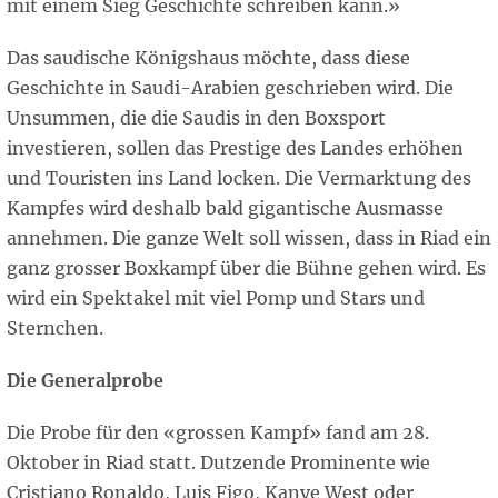
mit einem Sieg Geschichte schreiben kann.»
Das saudische Königshaus möchte, dass diese
Geschichte in Saudi-Arabien geschrieben wird. Die
Unsummen, die die Saudis in den Boxsport
investieren, sollen das Prestige des Landes erhöhen
und Touristen ins Land locken. Die Vermarktung des
Kampfes wird deshalb bald gigantische Ausmasse
annehmen. Die ganze Welt soll wissen, dass in Riad ein
ganz grosser Boxkampf über die Bühne gehen wird. Es
wird ein Spektakel mit viel Pomp und Stars und
Sternchen.
Die Generalprobe
Die Probe für den «grossen Kampf» fand am 28.
Oktober in Riad statt. Dutzende Prominente wie
Cristiano Ronaldo, Luis Figo, Kanye West oder