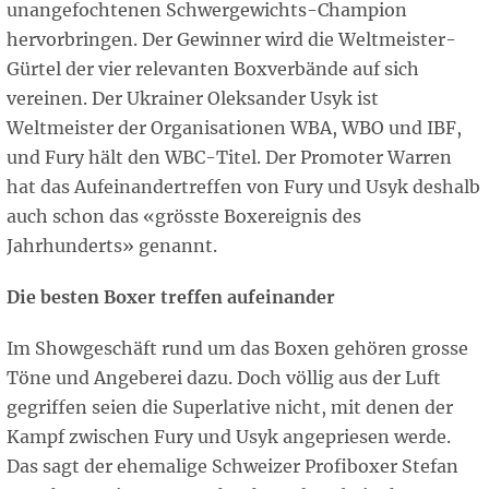
unangefochtenen Schwergewichts-Champion
hervorbringen. Der Gewinner wird die Weltmeister-
Gürtel der vier relevanten Boxverbände auf sich
vereinen. Der Ukrainer Oleksander Usyk ist
Weltmeister der Organisationen WBA, WBO und IBF,
und Fury hält den WBC-Titel. Der Promoter Warren
hat das Aufeinandertreffen von Fury und Usyk deshalb
auch schon das «grösste Boxereignis des
Jahrhunderts» genannt.
Die besten Boxer treffen aufeinander
Im Showgeschäft rund um das Boxen gehören grosse
Töne und Angeberei dazu. Doch völlig aus der Luft
gegriffen seien die Superlative nicht, mit denen der
Kampf zwischen Fury und Usyk angepriesen werde.
Das sagt der ehemalige Schweizer Profiboxer Stefan