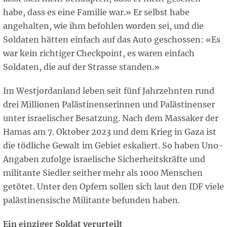
habe, dass es eine Familie war.» Er selbst habe
angehalten, wie ihm befohlen worden sei, und die
Soldaten hätten einfach auf das Auto geschossen: «Es
war kein richtiger Checkpoint, es waren einfach
Soldaten, die auf der Strasse standen.»
Im Westjordanland leben seit fünf Jahrzehnten rund
drei Millionen Palästinenserinnen und Palästinenser
unter israelischer Besatzung. Nach dem Massaker der
Hamas am 7. Oktober 2023 und dem Krieg in Gaza ist
die tödliche Gewalt im Gebiet eskaliert. So haben Uno-
Angaben zufolge israelische Sicherheitskräfte und
militante Siedler seither mehr als 1000 Menschen
getötet. Unter den Opfern sollen sich laut den IDF viele
palästinensische Militante befunden haben.
Ein einziger Soldat verurteilt