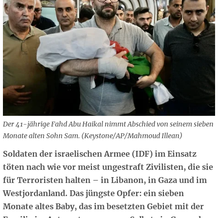
Der 41-jährige Fahd Abu Haikal nimmt Abschied von seinem sieben
Monate alten Sohn Sam. (Keystone/AP/Mahmoud Illean)
Soldaten der israelischen Armee (IDF) im Einsatz
töten nach wie vor meist ungestraft Zivilisten, die sie
für Terroristen halten – in Libanon, in Gaza und im
Westjordanland. Das jüngste Opfer: ein sieben
Monate altes Baby, das im besetzten Gebiet mit der