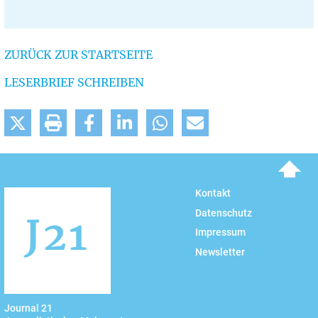
ZURÜCK ZUR STARTSEITE
LESERBRIEF SCHREIBEN
To top
Kontakt
Datenschutz
Impressum
Newsletter
Journal 21