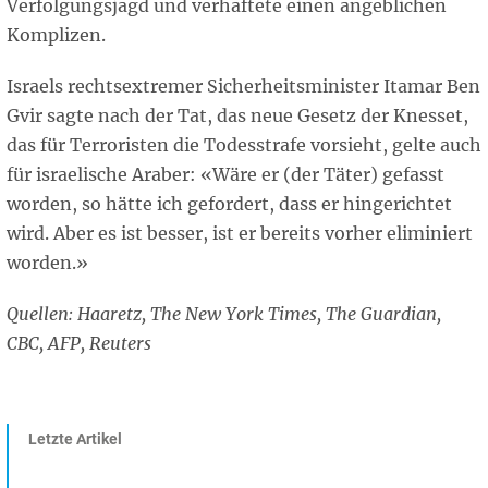
Verfolgungsjagd und verhaftete einen angeblichen
Komplizen.
Israels rechtsextremer Sicherheitsminister Itamar Ben
Gvir sagte nach der Tat, das neue Gesetz der Knesset,
das für Terroristen die Todesstrafe vorsieht, gelte auch
für israelische Araber: «Wäre er (der Täter) gefasst
worden, so hätte ich gefordert, dass er hingerichtet
wird. Aber es ist besser, ist er bereits vorher eliminiert
worden.»
Quellen: Haaretz, The New York Times, The Guardian,
CBC, AFP, Reuters
Letzte Artikel