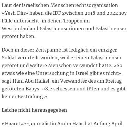
Laut der israelischen Menschenrechtsorganisation
«Yesh Din» haben die IDF zwischen 2018 und 2022 107
Fälle untersucht, in denen Truppen im
Westjordanland Palästinenserinnen und Palästinenser
getötet haben.
Doch in dieser Zeitspanne ist lediglich ein einziger
Soldat verurteilt worden, weil er einen Palästinenser
getötet und weitere Menschen verwundet hatte. «So
etwas wie eine Untersuchung in Israel gibt es nicht»,
sagt Hani Abu Haiksl, ein Verwandter des am Freitag
getöteten Babys: «Sie schiessen und töten und es gibt
keiner Bestrafung.»
Leiche nicht herausgegeben
«Haaretz»-Journalistin Amira Haas hat Anfang April