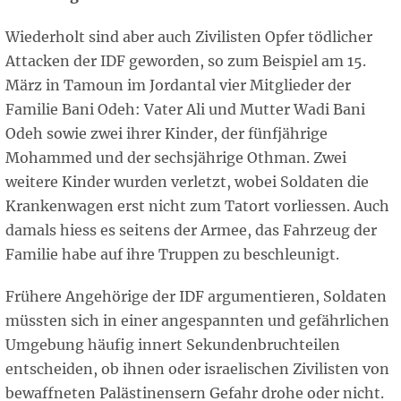
Wiederholt sind aber auch Zivilisten Opfer tödlicher
Attacken der IDF geworden, so zum Beispiel am 15.
März in Tamoun im Jordantal vier Mitglieder der
Familie Bani Odeh: Vater Ali und Mutter Wadi Bani
Odeh sowie zwei ihrer Kinder, der fünfjährige
Mohammed und der sechsjährige Othman. Zwei
weitere Kinder wurden verletzt, wobei Soldaten die
Krankenwagen erst nicht zum Tatort vorliessen. Auch
damals hiess es seitens der Armee, das Fahrzeug der
Familie habe auf ihre Truppen zu beschleunigt.
Frühere Angehörige der IDF argumentieren, Soldaten
müssten sich in einer angespannten und gefährlichen
Umgebung häufig innert Sekundenbruchteilen
entscheiden, ob ihnen oder israelischen Zivilisten von
bewaffneten Palästinensern Gefahr drohe oder nicht.