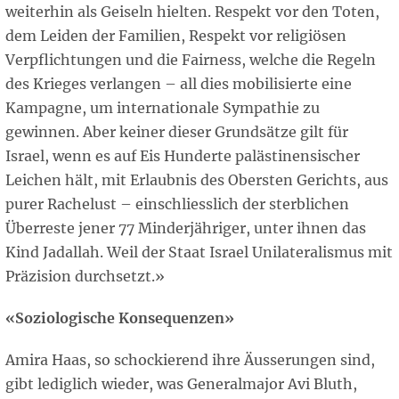
weiterhin als Geiseln hielten. Respekt vor den Toten,
dem Leiden der Familien, Respekt vor religiösen
Verpflichtungen und die Fairness, welche die Regeln
des Krieges verlangen – all dies mobilisierte eine
Kampagne, um internationale Sympathie zu
gewinnen. Aber keiner dieser Grundsätze gilt für
Israel, wenn es auf Eis Hunderte palästinensischer
Leichen hält, mit Erlaubnis des Obersten Gerichts, aus
purer Rachelust – einschliesslich der sterblichen
Überreste jener 77 Minderjähriger, unter ihnen das
Kind Jadallah. Weil der Staat Israel Unilateralismus mit
Präzision durchsetzt.»
«Soziologische Konsequenzen»
Amira Haas, so schockierend ihre Äusserungen sind,
gibt lediglich wieder, was Generalmajor Avi Bluth,