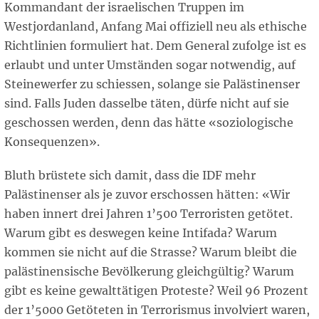
Kommandant der israelischen Truppen im
Westjordanland, Anfang Mai offiziell neu als ethische
Richtlinien formuliert hat. Dem General zufolge ist es
erlaubt und unter Umständen sogar notwendig, auf
Steinewerfer zu schiessen, solange sie Palästinenser
sind. Falls Juden dasselbe täten, dürfe nicht auf sie
geschossen werden, denn das hätte «soziologische
Konsequenzen».
Bluth brüstete sich damit, dass die IDF mehr
Palästinenser als je zuvor erschossen hätten: «Wir
haben innert drei Jahren 1’500 Terroristen getötet.
Warum gibt es deswegen keine Intifada? Warum
kommen sie nicht auf die Strasse? Warum bleibt die
palästinensische Bevölkerung gleichgültig? Warum
gibt es keine gewalttätigen Proteste? Weil 96 Prozent
der 1’5000 Getöteten in Terrorismus involviert waren,