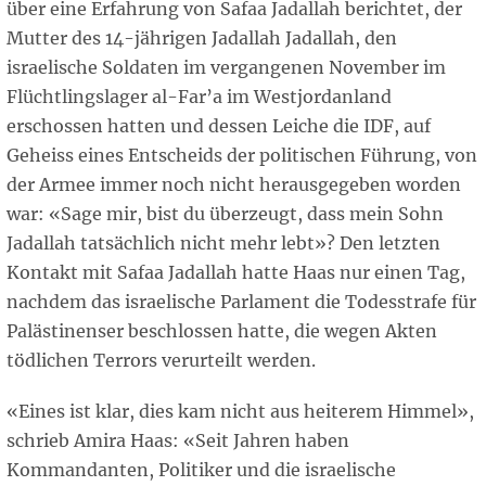
über eine Erfahrung von Safaa Jadallah berichtet, der
Mutter des 14-jährigen Jadallah Jadallah, den
israelische Soldaten im vergangenen November im
Flüchtlingslager al-Far’a im Westjordanland
erschossen hatten und dessen Leiche die IDF, auf
Geheiss eines Entscheids der politischen Führung, von
der Armee immer noch nicht herausgegeben worden
war: «Sage mir, bist du überzeugt, dass mein Sohn
Jadallah tatsächlich nicht mehr lebt»? Den letzten
Kontakt mit Safaa Jadallah hatte Haas nur einen Tag,
nachdem das israelische Parlament die Todesstrafe für
Palästinenser beschlossen hatte, die wegen Akten
tödlichen Terrors verurteilt werden.
«Eines ist klar, dies kam nicht aus heiterem Himmel»,
schrieb Amira Haas: «Seit Jahren haben
Kommandanten, Politiker und die israelische