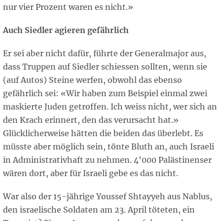
nur vier Prozent waren es nicht.»
Auch Siedler agieren gefährlich
Er sei aber nicht dafür, führte der Generalmajor aus,
dass Truppen auf Siedler schiessen sollten, wenn sie
(auf Autos) Steine werfen, obwohl das ebenso
gefährlich sei: «Wir haben zum Beispiel einmal zwei
maskierte Juden getroffen. Ich weiss nicht, wer sich an
den Krach erinnert, den das verursacht hat.»
Glücklicherweise hätten die beiden das überlebt. Es
müsste aber möglich sein, tönte Bluth an, auch Israeli
in Administrativhaft zu nehmen. 4'000 Palästinenser
wären dort, aber für Israeli gebe es das nicht.
War also der 15-jährige Youssef Shtayyeh aus Nablus,
den israelische Soldaten am 23. April töteten, ein