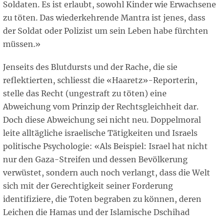
Soldaten. Es ist erlaubt, sowohl Kinder wie Erwachsene
zu töten. Das wiederkehrende Mantra ist jenes, dass
der Soldat oder Polizist um sein Leben habe fürchten
müssen.»
Jenseits des Blutdursts und der Rache, die sie
reflektierten, schliesst die «Haaretz»-Reporterin,
stelle das Recht (ungestraft zu töten) eine
Abweichung vom Prinzip der Rechtsgleichheit dar.
Doch diese Abweichung sei nicht neu. Doppelmoral
leite alltägliche israelische Tätigkeiten und Israels
politische Psychologie: «Als Beispiel: Israel hat nicht
nur den Gaza-Streifen und dessen Bevölkerung
verwüstet, sondern auch noch verlangt, dass die Welt
sich mit der Gerechtigkeit seiner Forderung
identifiziere, die Toten begraben zu können, deren
Leichen die Hamas und der Islamische Dschihad