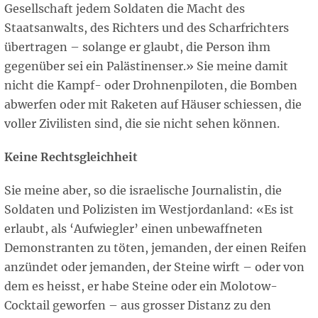
Gesellschaft jedem Soldaten die Macht des
Staatsanwalts, des Richters und des Scharfrichters
übertragen – solange er glaubt, die Person ihm
gegenüber sei ein Palästinenser.» Sie meine damit
nicht die Kampf- oder Drohnenpiloten, die Bomben
abwerfen oder mit Raketen auf Häuser schiessen, die
voller Zivilisten sind, die sie nicht sehen können.
Keine Rechtsgleichheit
Sie meine aber, so die israelische Journalistin, die
Soldaten und Polizisten im Westjordanland: «Es ist
erlaubt, als ‘Aufwiegler’ einen unbewaffneten
Demonstranten zu töten, jemanden, der einen Reifen
anzündet oder jemanden, der Steine wirft – oder von
dem es heisst, er habe Steine oder ein Molotow-
Cocktail geworfen – aus grosser Distanz zu den