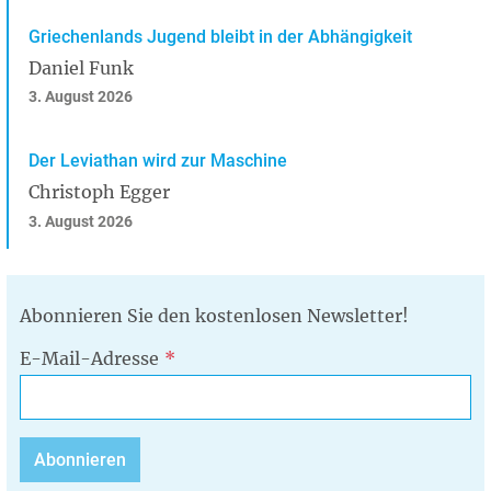
Griechenlands Jugend bleibt in der Abhängigkeit
Daniel Funk
3. August 2026
Der Leviathan wird zur Maschine
Christoph Egger
3. August 2026
Abonnieren Sie den kostenlosen Newsletter!
E-Mail-Adresse