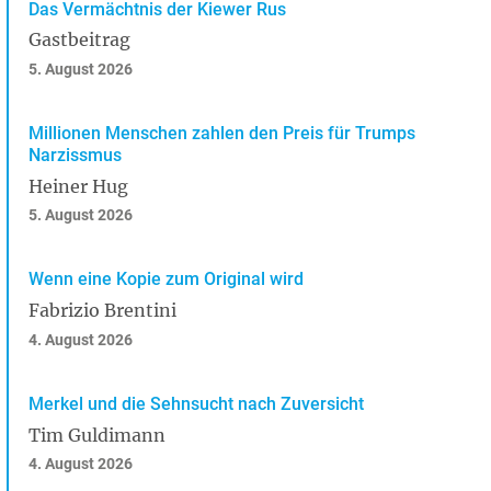
Das Vermächtnis der Kiewer Rus
Gastbeitrag
5. August 2026
Millionen Menschen zahlen den Preis für Trumps
Narzissmus
Heiner Hug
5. August 2026
Wenn eine Kopie zum Original wird
Fabrizio Brentini
4. August 2026
Merkel und die Sehnsucht nach Zuversicht
Tim Guldimann
4. August 2026