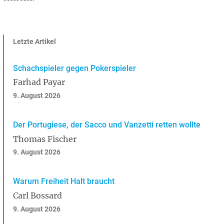
Letzte Artikel
Schachspieler gegen Pokerspieler
Farhad Payar
9. August 2026
Der Portugiese, der Sacco und Vanzetti retten wollte
Thomas Fischer
9. August 2026
Warum Freiheit Halt braucht
Carl Bossard
9. August 2026