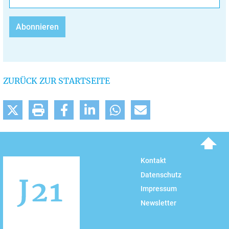
ZURÜCK ZUR STARTSEITE
To top
Kontakt
Datenschutz
Impressum
Newsletter