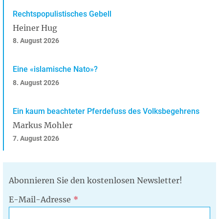
Rechtspopulistisches Gebell
Heiner Hug
8. August 2026
Eine «islamische Nato»?
8. August 2026
Ein kaum beachteter Pferdefuss des Volksbegehrens
Markus Mohler
7. August 2026
Abonnieren Sie den kostenlosen Newsletter!
E-Mail-Adresse