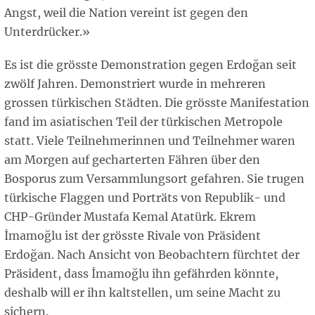
Angst, weil die Nation vereint ist gegen den
Unterdrücker.»
Es ist die grösste Demonstration gegen Erdoğan seit
zwölf Jahren. Demonstriert wurde in mehreren
grossen türkischen Städten. Die grösste Manifestation
fand im asiatischen Teil der türkischen Metropole
statt. Viele Teilnehmerinnen und Teilnehmer waren
am Morgen auf gecharterten Fähren über den
Bosporus zum Versammlungsort gefahren. Sie trugen
türkische Flaggen und Porträts von Republik- und
CHP-Gründer Mustafa Kemal Atatürk. Ekrem
İmamoğlu ist der grösste Rivale von Präsident
Erdoğan. Nach Ansicht von Beobachtern fürchtet der
Präsident, dass İmamoğlu ihn gefährden könnte,
deshalb will er ihn kaltstellen, um seine Macht zu
sichern.