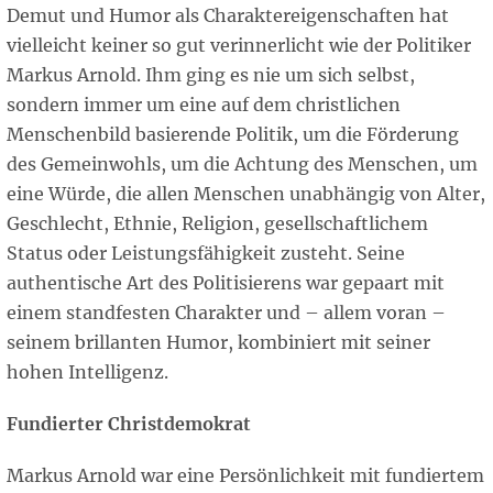
Demut und Humor als Charaktereigenschaften hat
vielleicht keiner so gut verinnerlicht wie der Politiker
Markus Arnold. Ihm ging es nie um sich selbst,
sondern immer um eine auf dem christlichen
Menschenbild basierende Politik, um die Förderung
des Gemeinwohls, um die Achtung des Menschen, um
eine Würde, die allen Menschen unabhängig von Alter,
Geschlecht, Ethnie, Religion, gesellschaftlichem
Status oder Leistungsfähigkeit zusteht. Seine
authentische Art des Politisierens war gepaart mit
einem standfesten Charakter und – allem voran –
seinem brillanten Humor, kombiniert mit seiner
hohen Intelligenz.
Fundierter Christdemokrat
Markus Arnold war eine Persönlichkeit mit fundiertem