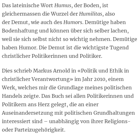
Das lateinische Wort
Humus
, der Boden, ist
gleichermassen die Wurzel der
Humilitas
, also
der Demut, wie auch des
Humors
. Demütige haben
Bodenhaftung und können über sich selber lachen,
weil sie sich selbst nicht so wichtig nehmen. Demütige
haben Humor. Die Demut ist die wichtigste Tugend
christlicher Politikerinnen und Politiker.
Dies schrieb Markus Arnold in «Politik und Ethik in
christlicher Verantwortung» im Jahr 2010, einem
Werk, welches mir die Grundlage meines politischen
Handels zeigte. Das Buch sei allen Politikerinnen und
Politikern ans Herz gelegt, die an einer
Auseinandersetzung mit politischen Grundhaltungen
interessiert sind – unabhängig von ihrer Religions-
oder Parteizugehörigkeit.