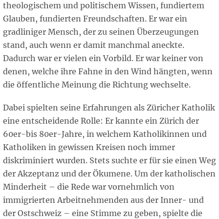
theologischem und politischem Wissen, fundiertem
Glauben, fundierten Freundschaften. Er war ein
gradliniger Mensch, der zu seinen Überzeugungen
stand, auch wenn er damit manchmal aneckte.
Dadurch war er vielen ein Vorbild. Er war keiner von
denen, welche ihre Fahne in den Wind hängten, wenn
die öffentliche Meinung die Richtung wechselte.
Dabei spielten seine Erfahrungen als Züricher Katholik
eine entscheidende Rolle: Er kannte ein Zürich der
60er-bis 80er-Jahre, in welchem Katholikinnen und
Katholiken in gewissen Kreisen noch immer
diskriminiert wurden. Stets suchte er für sie einen Weg
der Akzeptanz und der Ökumene. Um der katholischen
Minderheit – die Rede war vornehmlich von
immigrierten Arbeitnehmenden aus der Inner- und
der Ostschweiz – eine Stimme zu geben, spielte die