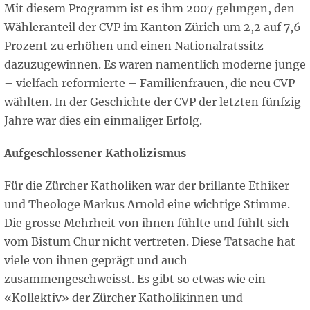
Mit diesem Programm ist es ihm 2007 gelungen, den
Wähleranteil der CVP im Kanton Zürich um 2,2 auf 7,6
Prozent zu erhöhen und einen Nationalratssitz
dazuzugewinnen. Es waren namentlich moderne junge
– vielfach reformierte – Familienfrauen, die neu CVP
wählten. In der Geschichte der CVP der letzten fünfzig
Jahre war dies ein einmaliger Erfolg.
Aufgeschlossener Katholizismus
Für die Zürcher Katholiken war der brillante Ethiker
und Theologe Markus Arnold eine wichtige Stimme.
Die grosse Mehrheit von ihnen fühlte und fühlt sich
vom Bistum Chur nicht vertreten. Diese Tatsache hat
viele von ihnen geprägt und auch
zusammengeschweisst. Es gibt so etwas wie ein
«Kollektiv» der Zürcher Katholikinnen und