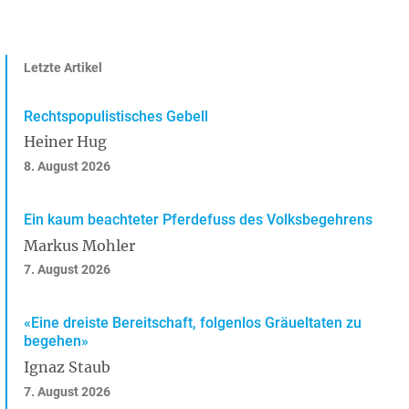
Letzte Artikel
Rechtspopulistisches Gebell
Heiner Hug
8. August 2026
Ein kaum beachteter Pferdefuss des Volksbegehrens
Markus Mohler
7. August 2026
«Eine dreiste Bereitschaft, folgenlos Gräueltaten zu
begehen»
Ignaz Staub
7. August 2026