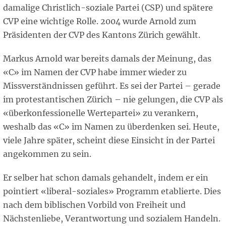
damalige Christlich-soziale Partei (CSP) und spätere
CVP eine wichtige Rolle. 2004 wurde Arnold zum
Präsidenten der CVP des Kantons Zürich gewählt.
Markus Arnold war bereits damals der Meinung, das
«C» im Namen der CVP habe immer wieder zu
Missverständnissen geführt. Es sei der Partei – gerade
im protestantischen Zürich – nie gelungen, die CVP als
«überkonfessionelle Wertepartei» zu verankern,
weshalb das «C» im Namen zu überdenken sei. Heute,
viele Jahre später, scheint diese Einsicht in der Partei
angekommen zu sein.
Er selber hat schon damals gehandelt, indem er ein
pointiert «liberal-soziales» Programm etablierte. Dies
nach dem biblischen Vorbild von Freiheit und
Nächstenliebe, Verantwortung und sozialem Handeln.