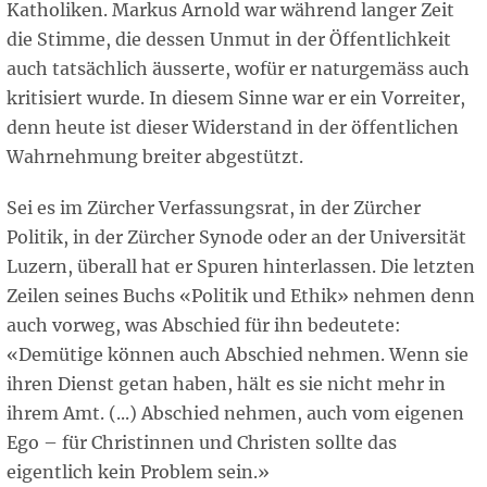
Katholiken. Markus Arnold war während langer Zeit
die Stimme, die dessen Unmut in der Öffentlichkeit
auch tatsächlich äusserte, wofür er naturgemäss auch
kritisiert wurde. In diesem Sinne war er ein Vorreiter,
denn heute ist dieser Widerstand in der öffentlichen
Wahrnehmung breiter abgestützt.
Sei es im Zürcher Verfassungsrat, in der Zürcher
Politik, in der Zürcher Synode oder an der Universität
Luzern, überall hat er Spuren hinterlassen. Die letzten
Zeilen seines Buchs «Politik und Ethik» nehmen denn
auch vorweg, was Abschied für ihn bedeutete:
«Demütige können auch Abschied nehmen. Wenn sie
ihren Dienst getan haben, hält es sie nicht mehr in
ihrem Amt. (...) Abschied nehmen, auch vom eigenen
Ego – für Christinnen und Christen sollte das
eigentlich kein Problem sein.»