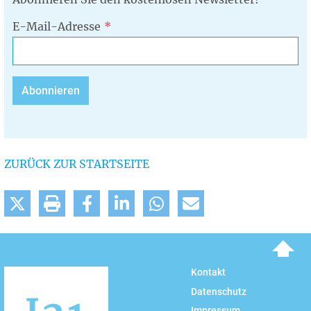
E-Mail-Adresse
ZURÜCK ZUR STARTSEITE
To top
Kontakt
Datenschutz
Impressum