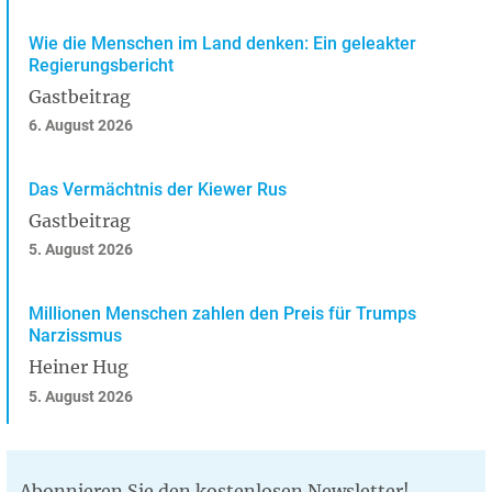
Wie die Menschen im Land denken: Ein geleakter
Regierungsbericht
Gastbeitrag
6. August 2026
Das Vermächtnis der Kiewer Rus
Gastbeitrag
5. August 2026
Millionen Menschen zahlen den Preis für Trumps
Narzissmus
Heiner Hug
5. August 2026
Abonnieren Sie den kostenlosen Newsletter!