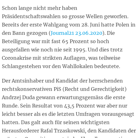
Schon lange nicht mehr haben
Präsidentschaftswahlen so grosse Wellen geworfen.
Bereits der erste Wahlgang vom 28. Juni hatte Polen in
den Bann gezogen (
Journal21 23.06.2020
). Die
Beteiligung war mit fast 65 Prozent so hoch
ausgefallen wie noch nie seit 1995. Und dies trotz
Coronakrise mit strikten Auflagen, was teilweise
Schlangestehen vor den Wahllokalen bedeutete.
Der Amtsinhaber und Kandidat der herrschenden
rechtskonservativen PiS (Recht und Gerechtigkeit)
Andrzej Duda gewann erwartungsgemäss die erste
Runde. Sein Resultat von 43,5 Prozent war aber nur
leicht besser als es die letzten Umfragen vorausgesagt
hatten. Das galt auch für seinen wichtigsten
Herausforderer Rafal Trzaskowski, den Kandidaten der