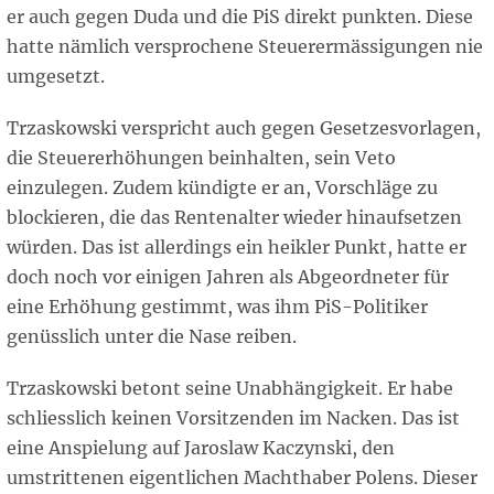
er auch gegen Duda und die PiS direkt punkten. Diese
hatte nämlich versprochene Steuerermässigungen nie
umgesetzt.
Trzaskowski verspricht auch gegen Gesetzesvorlagen,
die Steuererhöhungen beinhalten, sein Veto
einzulegen. Zudem kündigte er an, Vorschläge zu
blockieren, die das Rentenalter wieder hinaufsetzen
würden. Das ist allerdings ein heikler Punkt, hatte er
doch noch vor einigen Jahren als Abgeordneter für
eine Erhöhung gestimmt, was ihm PiS-Politiker
genüsslich unter die Nase reiben.
Trzaskowski betont seine Unabhängigkeit. Er habe
schliesslich keinen Vorsitzenden im Nacken. Das ist
eine Anspielung auf Jaroslaw Kaczynski, den
umstrittenen eigentlichen Machthaber Polens. Dieser