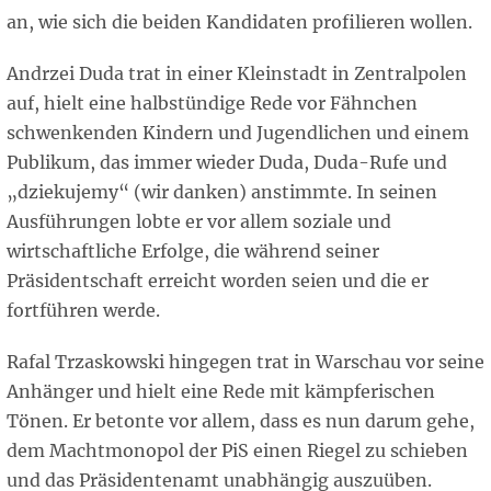
an, wie sich die beiden Kandidaten profilieren wollen.
Andrzei Duda trat in einer Kleinstadt in Zentralpolen
auf, hielt eine halbstündige Rede vor Fähnchen
schwenkenden Kindern und Jugendlichen und einem
Publikum, das immer wieder Duda, Duda-Rufe und
„dziekujemy“ (wir danken) anstimmte. In seinen
Ausführungen lobte er vor allem soziale und
wirtschaftliche Erfolge, die während seiner
Präsidentschaft erreicht worden seien und die er
fortführen werde.
Rafal Trzaskowski hingegen trat in Warschau vor seine
Anhänger und hielt eine Rede mit kämpferischen
Tönen. Er betonte vor allem, dass es nun darum gehe,
dem Machtmonopol der PiS einen Riegel zu schieben
und das Präsidentenamt unabhängig auszuüben.