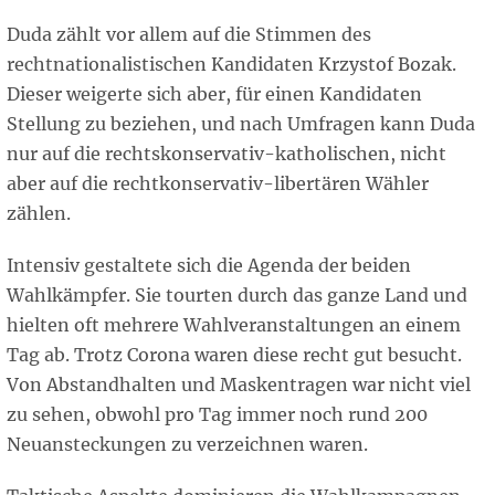
Duda zählt vor allem auf die Stimmen des
rechtnationalistischen Kandidaten Krzystof Bozak.
Dieser weigerte sich aber, für einen Kandidaten
Stellung zu beziehen, und nach Umfragen kann Duda
nur auf die rechtskonservativ-katholischen, nicht
aber auf die rechtkonservativ-libertären Wähler
zählen.
Intensiv gestaltete sich die Agenda der beiden
Wahlkämpfer. Sie tourten durch das ganze Land und
hielten oft mehrere Wahlveranstaltungen an einem
Tag ab. Trotz Corona waren diese recht gut besucht.
Von Abstandhalten und Maskentragen war nicht viel
zu sehen, obwohl pro Tag immer noch rund 200
Neuansteckungen zu verzeichnen waren.