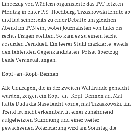
Einbezug von Wählern organisierte das TVP letzten
Montag in einer PiS-Hochburg. Trzaskowski lehnte ab
und lud seinerseits zu einer Debatte am gleichen
Abend im TVN ein, wobei Journalisten von links bis
rechts Fragen stellten. So kam es zu einem leicht
absurden Fernduell. Ein leerer Stuhl markierte jeweils
den fehlenden Gegenkandidaten. Polsat übertrug
beide Veranstaltungen.
Kopf-an-Kopf-Rennen
Alle Umfragen, die in der zweiten Wahlrunde gemacht
wurden, zeigen ein Kopf-an-Kopf-Rennen an. Mal
hatte Duda die Nase leicht vorne, mal Trzaskowski. Ein
Trend ist nicht erkennbar. In einer zunehmend
aufgeheizten Stimmung und einer weiter
gewachsenen Polarisierung wird am Sonntag die