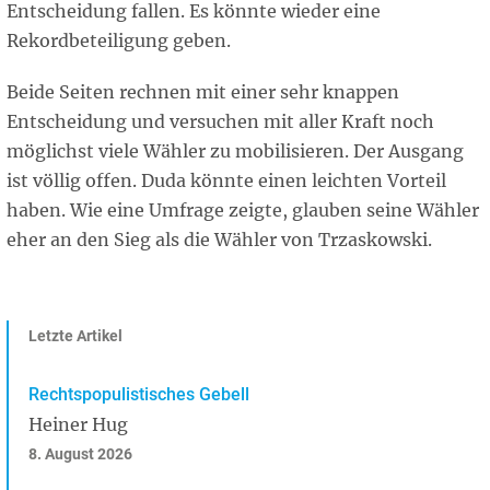
Entscheidung fallen. Es könnte wieder eine
Rekordbeteiligung geben.
Beide Seiten rechnen mit einer sehr knappen
Entscheidung und versuchen mit aller Kraft noch
möglichst viele Wähler zu mobilisieren. Der Ausgang
ist völlig offen. Duda könnte einen leichten Vorteil
haben. Wie eine Umfrage zeigte, glauben seine Wähler
eher an den Sieg als die Wähler von Trzaskowski.
Letzte Artikel
Rechtspopulistisches Gebell
Heiner Hug
8. August 2026