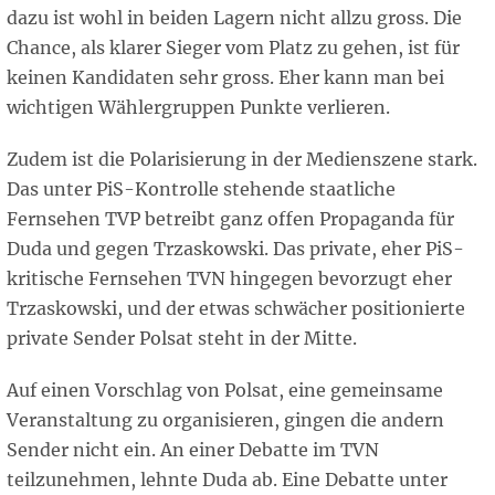
dazu ist wohl in beiden Lagern nicht allzu gross. Die
Chance, als klarer Sieger vom Platz zu gehen, ist für
keinen Kandidaten sehr gross. Eher kann man bei
wichtigen Wählergruppen Punkte verlieren.
Zudem ist die Polarisierung in der Medienszene stark.
Das unter PiS-Kontrolle stehende staatliche
Fernsehen TVP betreibt ganz offen Propaganda für
Duda und gegen Trzaskowski. Das private, eher PiS-
kritische Fernsehen TVN hingegen bevorzugt eher
Trzaskowski, und der etwas schwächer positionierte
private Sender Polsat steht in der Mitte.
Auf einen Vorschlag von Polsat, eine gemeinsame
Veranstaltung zu organisieren, gingen die andern
Sender nicht ein. An einer Debatte im TVN
teilzunehmen, lehnte Duda ab. Eine Debatte unter