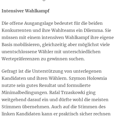
Intensiver Wahlkampf
Die offene Ausgangslage bedeutet für die beiden
Konkurrenten und ihre Wahlteams ein Dilemma. Sie
müssen mit einem intensiven Wahlkampf ihre eigene
Basis mobilisieren, gleichzeitig aber möglichst viele
unentschlossene Wähler mit unterschiedlichen
Wertepräferenzen zu gewinnen suchen.
Gefragt ist die Unterstützung von unterlegenen
Kandidaten und ihren Wählern. Szymon Holownia
nutzte sein gutes Resultat und formulierte
Minimalbedingungen. Rafal Trzaskowki ging
weitgehend darauf ein und dürfte wohl die meisten
Stimmen übernehmen. Auch auf die Stimmen des
linken Kandidaten kann er praktisch sicher rechnen