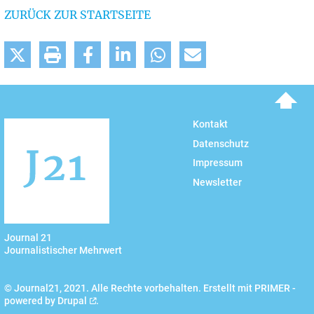
ZURÜCK ZUR STARTSEITE
To top
Kontakt
Datenschutz
Impressum
Newsletter
Journal 21
Journalistischer Mehrwert
© Journal21, 2021. Alle Rechte vorbehalten. Erstellt mit PRIMER -
powered by
Drupal
.