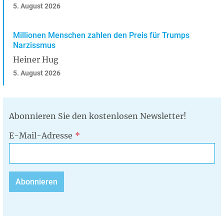
5. August 2026
Millionen Menschen zahlen den Preis für Trumps
Narzissmus
Heiner Hug
5. August 2026
Abonnieren Sie den kostenlosen Newsletter!
E-Mail-Adresse