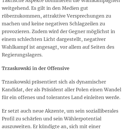
Taktische Aspekte dominieren die Wahlkampagnen
weitgehend. Es gilt in den Medien gut
rüberzukommen, attraktive Versprechungen zu
machen und keine negativen Schlagzeilen zu
provozieren. Zudem wird der Gegner möglichst in
einem schlechten Licht dargestellt, negativer
Wahlkampf ist angesagt, vor allem auf Seiten des
Regierungslagers.
Trzaskowski in der Offensive
Trzaskowski präsentiert sich als dynamischer
Kandidat, der als Präsident aller Polen einen Wandel
für ein offenes und tolerantes Land einleiten werde.
Er setzt auch neue Akzente, um sein sozialliberales
Profil zu schärfen und sein Wählerpotential
auszuweiten. Er kündigte an, sich mit einer