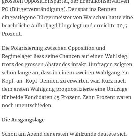
grössten Oppositionspartei, der liberalkonservativen
PO (Bürgerverständigung). Der spät ins Rennen
eingestiegene Bürgermeister von Warschau hatte eine
beachtliche Aufholjagd hingelegt und erreichte 30,5
Prozent.
Die Polarisierung zwischen Opposition und
Regimelager liess seine Chancen auf einen Wahlsieg
trotz des grossen Abstandes intakt. Umfragen zeigten
schon lange an, dass in einem zweiten Wahlgang ein
Kopf-an-Kopf-Rennen zu erwarten war. Kurz nach
dem ersten Wahlgang prognostizierte eine Umfrage
für beide Kandidaten 45 Prozent. Zehn Prozent waren
noch unentschieden.
Die Ausgangslage
Schon am Abend der ersten Wahlrunde deutete sich