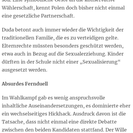
Wählerschaft, kennt Polen doch bisher nicht einmal
eine gesetzliche Partnerschaft.
Duda betont auch immer wieder die Wichtigkeit der
traditionellen Familie, die es zu verteidigen gelte.
Elternrechte müssten besonders geschützt werden,
etwa auch in Bezug auf die Sexualerziehung. Kinder
dürften in der Schule nicht einer „Sexualisierung“
ausgesetzt werden.
Absurdes Fernduell
Im Wahlkampf gab es wenig anspruchsvolle
inhaltliche Auseinandersetzungen, es dominierte eher
ein wechselseitiges Hickhack. Ausdruck davon ist die
Tatsache, dass nicht einmal eine direkte Debatte
zwischen den beiden Kandidaten stattfand. Der Wille