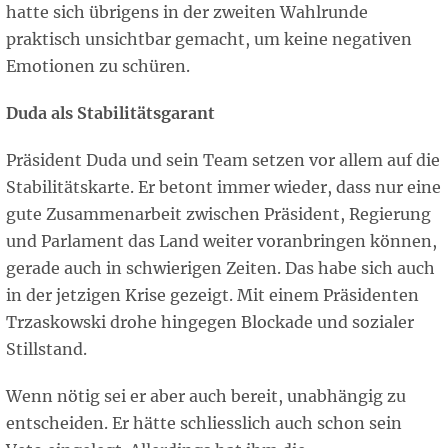
hatte sich übrigens in der zweiten Wahlrunde
praktisch unsichtbar gemacht, um keine negativen
Emotionen zu schüren.
Duda als Stabilitätsgarant
Präsident Duda und sein Team setzen vor allem auf die
Stabilitätskarte. Er betont immer wieder, dass nur eine
gute Zusammenarbeit zwischen Präsident, Regierung
und Parlament das Land weiter voranbringen können,
gerade auch in schwierigen Zeiten. Das habe sich auch
in der jetzigen Krise gezeigt. Mit einem Präsidenten
Trzaskowski drohe hingegen Blockade und sozialer
Stillstand.
Wenn nötig sei er aber auch bereit, unabhängig zu
entscheiden. Er hätte schliesslich auch schon sein