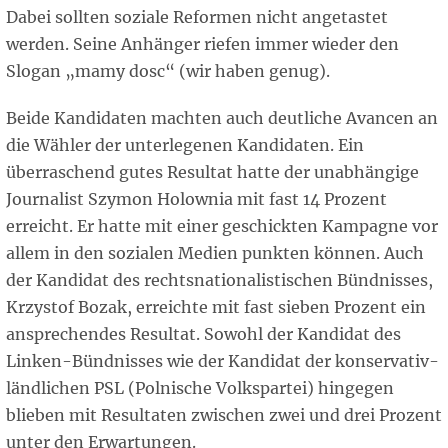
Dabei sollten soziale Reformen nicht angetastet
werden. Seine Anhänger riefen immer wieder den
Slogan „mamy dosc“ (wir haben genug).
Beide Kandidaten machten auch deutliche Avancen an
die Wähler der unterlegenen Kandidaten. Ein
überraschend gutes Resultat hatte der unabhängige
Journalist Szymon Holownia mit fast 14 Prozent
erreicht. Er hatte mit einer geschickten Kampagne vor
allem in den sozialen Medien punkten können. Auch
der Kandidat des rechtsnationalistischen Bündnisses,
Krzystof Bozak, erreichte mit fast sieben Prozent ein
ansprechendes Resultat. Sowohl der Kandidat des
Linken-Bündnisses wie der Kandidat der konservativ-
ländlichen PSL (Polnische Volkspartei) hingegen
blieben mit Resultaten zwischen zwei und drei Prozent
unter den Erwartungen.