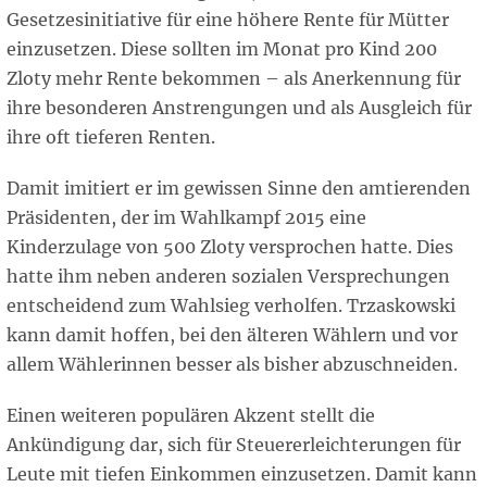
Gesetzesinitiative für eine höhere Rente für Mütter
einzusetzen. Diese sollten im Monat pro Kind 200
Zloty mehr Rente bekommen – als Anerkennung für
ihre besonderen Anstrengungen und als Ausgleich für
ihre oft tieferen Renten.
Damit imitiert er im gewissen Sinne den amtierenden
Präsidenten, der im Wahlkampf 2015 eine
Kinderzulage von 500 Zloty versprochen hatte. Dies
hatte ihm neben anderen sozialen Versprechungen
entscheidend zum Wahlsieg verholfen. Trzaskowski
kann damit hoffen, bei den älteren Wählern und vor
allem Wählerinnen besser als bisher abzuschneiden.
Einen weiteren populären Akzent stellt die
Ankündigung dar, sich für Steuererleichterungen für
Leute mit tiefen Einkommen einzusetzen. Damit kann