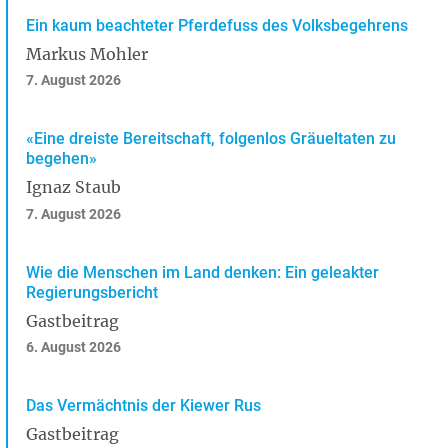
Ein kaum beachteter Pferdefuss des Volksbegehrens
Markus Mohler
7. August 2026
«Eine dreiste Bereitschaft, folgenlos Gräueltaten zu
begehen»
Ignaz Staub
7. August 2026
Wie die Menschen im Land denken: Ein geleakter
Regierungsbericht
Gastbeitrag
6. August 2026
Das Vermächtnis der Kiewer Rus
Gastbeitrag