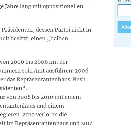
 Jahre lang mit oppositionellen
Präsidenten, dessen Partei nicht in
it besitzt, einen „halben
von 2000 bis 2006 mit der
Kammern sein Amt ausführen. 2006
ner das Repräsentantenhaus. Bush
sidenten“.
ur von 2008 bis 2010 mit einem
entantenhaus und einem
egieren. 2010 verloren die
it im Repräsentantenhaus und 2014