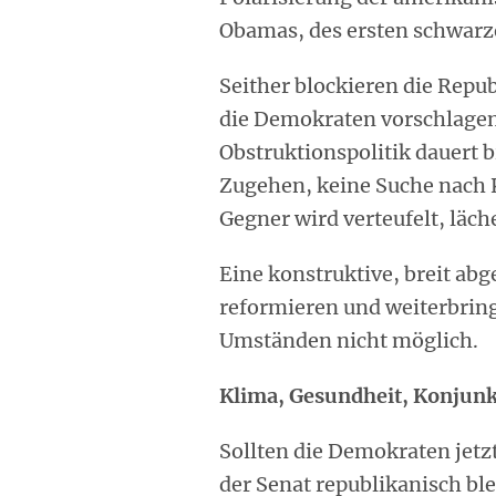
Obamas, des ersten schwarz
Seither blockieren die Repub
die Demokraten vorschlagen.
Obstruktionspolitik dauert 
Zugehen, keine Suche nach 
Gegner wird verteufelt, läc
Eine konstruktive, breit abge
reformieren und weiterbring
Umständen nicht möglich.
Klima, Gesundheit, Konjunk
Sollten die Demokraten jetz
der Senat republikanisch bl