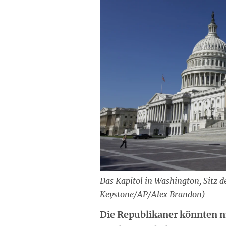
Das Kapitol in Washington, Sitz 
Keystone/AP/Alex Brandon)
Die Republikaner könnten ni