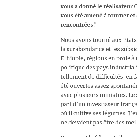
vous a donné le réalisateur 
vous été amené à tourner et 
rencontrées?
Nous avons tourné aux Etats
la surabondance et les subsid
Ethiopie, régions en proie à
politique des pays industrial
tellement de difficultés, en 
été ouvertes assez spontané
avec plusieurs ministres. Le s
part d’un investisseur frança
où il cultive ses légumes. J’e
ne devaient pas être des mei