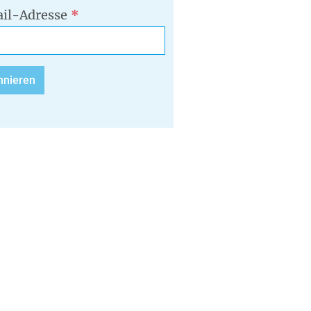
il-Adresse