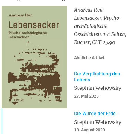
Andreas Iten:
Lebensacker. Psycho-
archäologische
Geschichten. 151 Seiten,
Bucher, CHF 25.90
Ähnliche Artikel
Die Verpflichtung des
Lebens
Stephan Wehowsky
27. Mai 2023
Die Würde der Erde
Stephan Wehowsky
18. August 2020