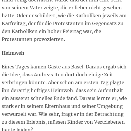
von seinem Vater zeigte, die er lieber nicht gesehen
hätte. Oder er schildert, wie die Katholiken jeweils am
Karfreitag, der für die Protestanten im Gegensatz zu
den Katholiken ein hoher Feiertag war, die
Protestanten provozierten.
Heimweh
Eines Tages kamen Gäste aus Basel. Daraus ergab sich
die Idee, dass Andreas Iten dort doch einige Zeit
verbringen könnte. Aber schon am ersten Tag plagte
ihn derartig heftiges Heimweh, dass sein Aufenthalt
ein äusserst schnelles Ende fand. Daraus lernte er, wie
stark er in seinem Elternhaus und seiner Umgebung
verwurzelt war. Wie sehr, fragt er in der Betrachtung
zu diesem Erlebnis, müssen Kinder von Vertriebenen
heute leiden?