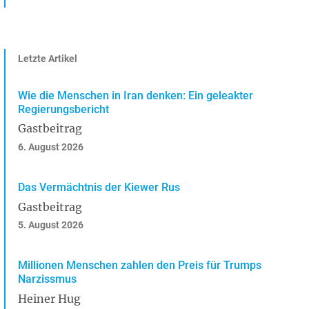
Letzte Artikel
Wie die Menschen in Iran denken: Ein geleakter
Regierungsbericht
Gastbeitrag
6. August 2026
Das Vermächtnis der Kiewer Rus
Gastbeitrag
5. August 2026
Millionen Menschen zahlen den Preis für Trumps
Narzissmus
Heiner Hug