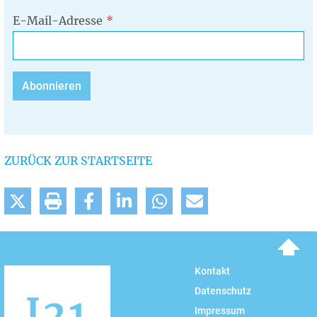
E-Mail-Adresse
ZURÜCK ZUR STARTSEITE
To top
Kontakt
Datenschutz
Impressum