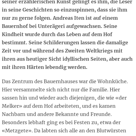
seiner erzählerischen Kunst gelingt es ihm, die Leser
in seine Geschichten so einzuspinnen, dass sie ihm
nur zu gerne folgen. Andreas Iten ist auf einem
Bauernhof bei Unterägeri aufgewachsen. Seine
Kindheit wurde durch das Leben auf dem Hof
bestimmt. Seine Schilderungen lassen die damalige
Zeit vor und während des Zweiten Weltkriegs mit
ihren aus heutiger Sicht idyllischen Seiten, aber auch
mit ihren Härten lebendig werden.
Das Zentrum des Bauernhauses war die Wohnküche.
Hier versammelte sich nicht nur die Familie. Hier
sassen hin und wieder auch diejenigen, die wie «der
Melker» auf dem Hof arbeiteten, und es kamen
Nachbarn und andere Bekannte und Freunde.
Besonders lebhaft ging es bei Festen zu, etwa der
«Metzgete». Da labten sich alle an den Blutwürsten