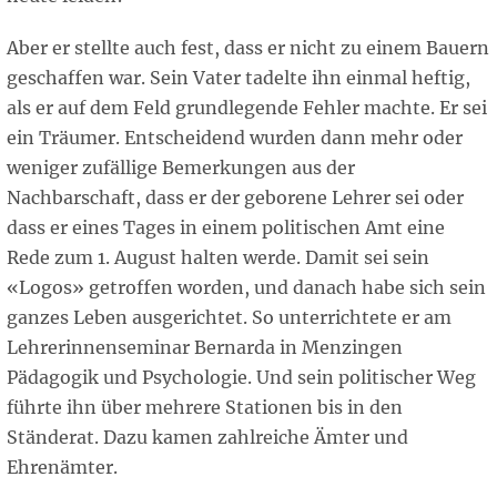
Aber er stellte auch fest, dass er nicht zu einem Bauern
geschaffen war. Sein Vater tadelte ihn einmal heftig,
als er auf dem Feld grundlegende Fehler machte. Er sei
ein Träumer. Entscheidend wurden dann mehr oder
weniger zufällige Bemerkungen aus der
Nachbarschaft, dass er der geborene Lehrer sei oder
dass er eines Tages in einem politischen Amt eine
Rede zum 1. August halten werde. Damit sei sein
«Logos» getroffen worden, und danach habe sich sein
ganzes Leben ausgerichtet. So unterrichtete er am
Lehrerinnenseminar Bernarda in Menzingen
Pädagogik und Psychologie. Und sein politischer Weg
führte ihn über mehrere Stationen bis in den
Ständerat. Dazu kamen zahlreiche Ämter und
Ehrenämter.