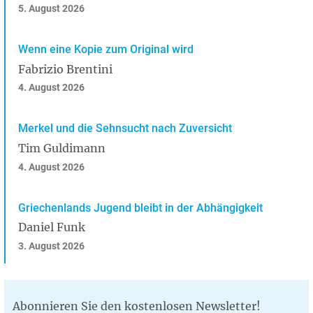
5. August 2026
Wenn eine Kopie zum Original wird
Fabrizio Brentini
4. August 2026
Merkel und die Sehnsucht nach Zuversicht
Tim Guldimann
4. August 2026
Griechenlands Jugend bleibt in der Abhängigkeit
Daniel Funk
3. August 2026
Abonnieren Sie den kostenlosen Newsletter!