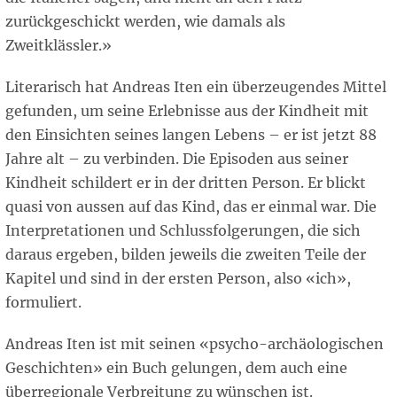
zurückgeschickt werden, wie damals als
Zweitklässler.»
Literarisch hat Andreas Iten ein überzeugendes Mittel
gefunden, um seine Erlebnisse aus der Kindheit mit
den Einsichten seines langen Lebens – er ist jetzt 88
Jahre alt – zu verbinden. Die Episoden aus seiner
Kindheit schildert er in der dritten Person. Er blickt
quasi von aussen auf das Kind, das er einmal war. Die
Interpretationen und Schlussfolgerungen, die sich
daraus ergeben, bilden jeweils die zweiten Teile der
Kapitel und sind in der ersten Person, also «ich»,
formuliert.
Andreas Iten ist mit seinen «psycho-archäologischen
Geschichten» ein Buch gelungen, dem auch eine
überregionale Verbreitung zu wünschen ist.