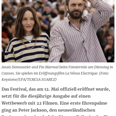
Anais Demoustier and Pio Marmai beim Fototermin am Dienstag in
Cannes. Sie spielen im Eröffnungsfilm La Vénus Electrique. (Foto:
Keystone/EPA/TERESA SUAREZ)
Das Festival, das am 12. Mai offiziell eröffnet wurde,
setzt für die diesjährige Ausgabe auf einen
Wettbewerb mit 22 Filmen. Eine erste Ehrenpalme
ging an Peter Jackson, den neuseeländischen