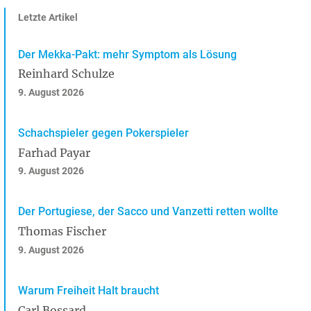
Letzte Artikel
Der Mekka-Pakt: mehr Symptom als Lösung
Reinhard Schulze
9. August 2026
Schachspieler gegen Pokerspieler
Farhad Payar
9. August 2026
Der Portugiese, der Sacco und Vanzetti retten wollte
Thomas Fischer
9. August 2026
Warum Freiheit Halt braucht
Carl Bossard