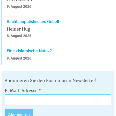
9. August 2026
Rechtspopulistisches Gebell
Heiner Hug
8. August 2026
Eine «islamische Nato»?
8. August 2026
Abonnieren Sie den kostenlosen Newsletter!
E-Mail-Adresse