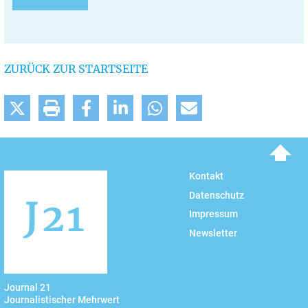
ZURÜCK ZUR STARTSEITE
To top
Kontakt
Datenschutz
Impressum
Newsletter
Journal 21
Journalistischer Mehrwert