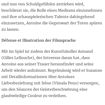
und nun von Schuldgefühlen zerrieben wird,
beschliesst sie, die Rolle eines Mediums einzunehmen
und ihre schauspielerischen Talente dahingehend
einzusetzen, Antoine die Gegenwart der Toten spüren
zu lassen.
Défense et Illustration der Filmsprache
Mit im Spiel ist zudem der Kunsthändler Armand
(Gilles Lellouche), der Interesse daran hat, dass
Antoine aus seiner Trauer herausfindet und seine
Arbeit wieder aufnimmt. Regelmässig wird er Suzanne
mit Detailinformationen über Antoines
Liebesbeziehung mit Irène (Vimala Pons) versorgen,
um den Séancen der Geisterbeschwörung eine
glaubwürdige Couleur zu verleihen.