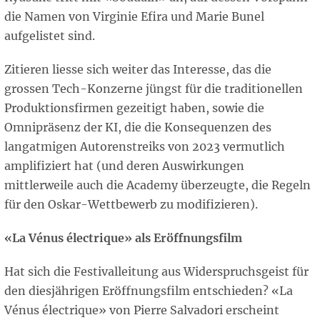
die Namen von Virginie Efira und Marie Bunel
aufgelistet sind.
Zitieren liesse sich weiter das Interesse, das die
grossen Tech-Konzerne jüngst für die traditionellen
Produktionsfirmen gezeitigt haben, sowie die
Omnipräsenz der KI, die die Konsequenzen des
langatmigen Autorenstreiks von 2023 vermutlich
amplifiziert hat (und deren Auswirkungen
mittlerweile auch die Academy überzeugte, die Regeln
für den Oskar-Wettbewerb zu modifizieren).
«La Vénus électrique» als Eröffnungsfilm
Hat sich die Festivalleitung aus Widerspruchsgeist für
den diesjährigen Eröffnungsfilm entschieden? «La
Vénus électrique» von Pierre Salvadori erscheint