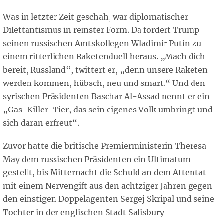
Was in letzter Zeit geschah, war diplomatischer
Dilettantismus in reinster Form. Da fordert Trump
seinen russischen Amtskollegen Wladimir Putin zu
einem ritterlichen Raketenduell heraus. „Mach dich
bereit, Russland“, twittert er, „denn unsere Raketen
werden kommen, hübsch, neu und smart.“ Und den
syrischen Präsidenten Baschar Al-Assad nennt er ein
„Gas-Killer-Tier, das sein eigenes Volk umbringt und
sich daran erfreut“.
Zuvor hatte die britische Premierministerin Theresa
May dem russischen Präsidenten ein Ultimatum
gestellt, bis Mitternacht die Schuld an dem Attentat
mit einem Nervengift aus den achtziger Jahren gegen
den einstigen Doppelagenten Sergej Skripal und seine
Tochter in der englischen Stadt Salisbury