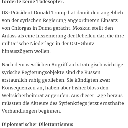
forderte keine Todesopfer.
US-Präsident Donald Trump hat damit den angeblich
von der syrischen Regierung angeordneten Einsatz
von Chlorgas in Duma gerächt. Moskau stellt den
Anlass als eine Inszenierung der Rebellen dar, die ihre
militärische Niederlage in der Ost-Ghuta
hinauszögern wollen.
Nach dem westlichen Angriff auf strategisch wichtige
syrische Regierungsobjekte sind die Russen
erstaunlich ruhig geblieben. Sie kündigten zwar
Konsequenzen an, haben aber bisher bloss den
Weltsicherheitsrat angerufen. Aus dieser Lage heraus
müssten die Akteure des Syrienkriegs jetzt ernsthafte
Verhandlungen beginnen.
Diplomatischer Dilettantismus