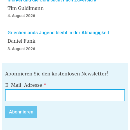
Tim Guldimann
4. August 2026
Griechenlands Jugend bleibt in der Abhängigkeit
Daniel Funk
3. August 2026
Abonnieren Sie den kostenlosen Newsletter!
E-Mail-Adresse