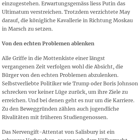
einzugestehen. Erwartungsgemäss liess Putin das
Ultimatum verstreichen. Trotzdem verzichtete May
darauf, die königliche Kavallerie in Richtung Moskau
in Marsch zu setzen.
Von den echten Problemen ablenken
Alle Griffe in die Mottenkiste einer längst
vergangenen Zeit verfolgen wohl die Absicht, die
Bürger von den echten Problemen abzulenken.
Selbstverliebte Politiker wie Trump oder Boris Johnson
schrecken vor keiner Lüge zurück, um ihre Ziele zu
erreichen. Und bei denen geht es nur um die Karriere.
Zu den Beweggründen zählen auch jugendliche
Rivalitäten mit früheren Studiengenossen.
Das Nervengift-Attentat von Salisbury ist ein