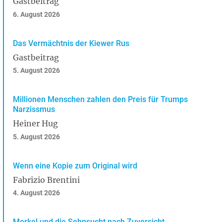
Gastbeitrag
6. August 2026
Das Vermächtnis der Kiewer Rus
Gastbeitrag
5. August 2026
Millionen Menschen zahlen den Preis für Trumps
Narzissmus
Heiner Hug
5. August 2026
Wenn eine Kopie zum Original wird
Fabrizio Brentini
4. August 2026
Merkel und die Sehnsucht nach Zuversicht