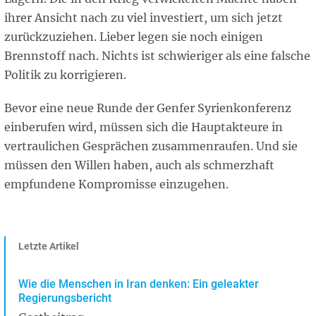
ihrer Ansicht nach zu viel investiert, um sich jetzt
zurückzuziehen. Lieber legen sie noch einigen
Brennstoff nach. Nichts ist schwieriger als eine falsche
Politik zu korrigieren.
Bevor eine neue Runde der Genfer Syrienkonferenz
einberufen wird, müssen sich die Hauptakteure in
vertraulichen Gesprächen zusammenraufen. Und sie
müssen den Willen haben, auch als schmerzhaft
empfundene Kompromisse einzugehen.
Letzte Artikel
Wie die Menschen in Iran denken: Ein geleakter
Regierungsbericht