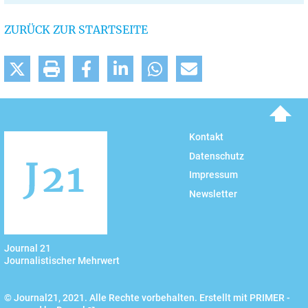
ZURÜCK ZUR STARTSEITE
To top
Kontakt
Datenschutz
Impressum
Newsletter
Journal 21
Journalistischer Mehrwert
© Journal21, 2021. Alle Rechte vorbehalten. Erstellt mit PRIMER -